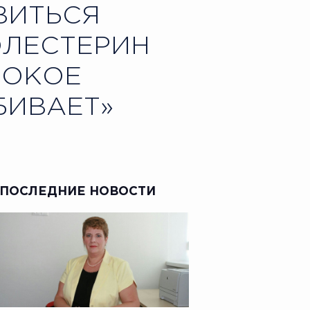
ВИТЬСЯ
ОЛЕСТЕРИН
СОКОЕ
БИВАЕТ»
ПОСЛЕДНИЕ НОВОСТИ