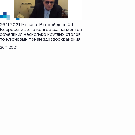
26.11.2021 Москва. Второй день XII
Всероссийского конгресса пациентов
объединил несколько круглых столов
по ключевым темам здравоохранения
26.11.2021