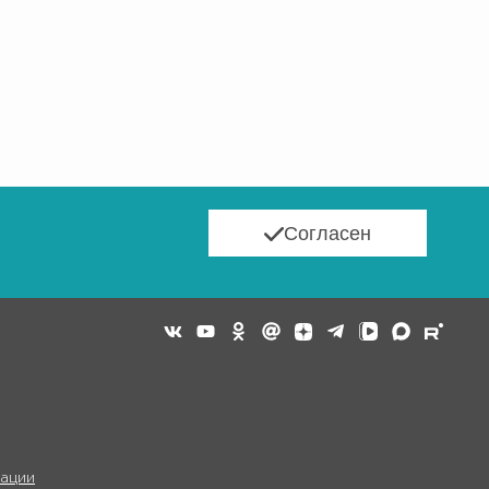
Согласен
ации