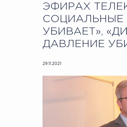
ЭФИРАХ ТЕЛЕ
СОЦИАЛЬНЫЕ 
УБИВАЕТ», «Д
ДАВЛЕНИЕ УБИ
29.11.2021