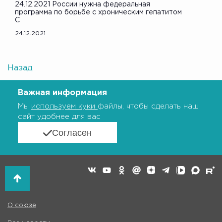
24.12.2021 России нужна федеральная
программа по борьбе с хроническим гепатитом
С
24.12.2021
Назад
Важная информация
Мы
используем куки
файлы, чтобы сделать наш
сайт удобнее для вас
Согласен
О союзе