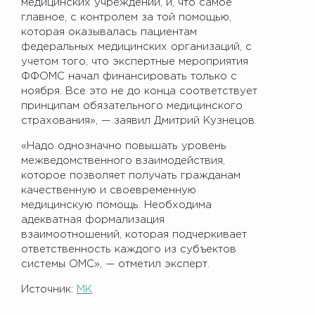
медицинских учреждений, и, что самое
главное, с контролем за той помощью,
которая оказывалась пациентам
федеральных медицинских организаций, с
учетом того, что экспертные мероприятия
ФФОМС начал финансировать только с
ноября. Все это не до конца соответствует
принципам обязательного медицинского
страхования», — заявил Дмитрий Кузнецов.
«Надо однозначно повышать уровень
межведомственного взаимодействия,
которое позволяет получать гражданам
качественную и своевременную
медицинскую помощь. Необходима
адекватная формализация
взаимоотношений, которая подчеркивает
ответственность каждого из субъектов
системы ОМС», — отметил эксперт.
Источник:
МК