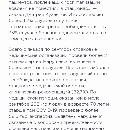
пациентов, подлежащих госпитализации,
вовремя не поместили в стационар», —
сказал Дмитрий Кузнецов. Это составляет
более 67% случаев отсутствия
госпитализации при ее необходимости — в
33% случаев больные подписывали отказ от
помещения в стационар.
Всего с января по сентябрь страховые
медицинские организации провели более 21
млн экспертиз. Нарушения выявлены в
более чем 1 млн случаев. При этом наиболее
распространенным типом нарушений стало
несоблюдение порядков оказания,
стандартов медицинской помощи,
клинических рекомендаций (82,7%). По
медицинской помощи, оказанной в июле —
сентябре 2021-го людям в возрасте 70 лет и
старше при COVID-19, проведено более
58,6 тыс. экспертиз. Выявлены нарушения,
связанные с вопросами преемственности
оказания медицинской помощи (например,