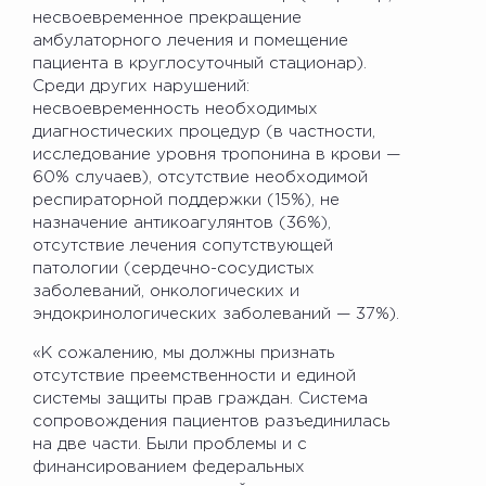
несвоевременное прекращение
амбулаторного лечения и помещение
пациента в круглосуточный стационар).
Среди других нарушений:
несвоевременность необходимых
диагностических процедур (в частности,
исследование уровня тропонина в крови —
60% случаев), отсутствие необходимой
респираторной поддержки (15%), не
назначение антикоагулянтов (36%),
отсутствие лечения сопутствующей
патологии (сердечно-сосудистых
заболеваний, онкологических и
эндокринологических заболеваний — 37%).
«К сожалению, мы должны признать
отсутствие преемственности и единой
системы защиты прав граждан. Система
сопровождения пациентов разъединилась
на две части. Были проблемы и с
финансированием федеральных