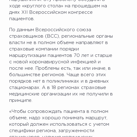
ходе «круглого стола» на прошедшем на
днях XII Всероссийском конгрессе
пациентов.
По данным Всероссийского союза
страховщиков (ВСС), региональные органы
власти не в полном объеме направляют в
страховые компании порядки
маршрутизации пациентов 70 лет и старше
с новой коронавирусной инфекцией и
после нее. Проблемы есть, так или иначе, в
большинстве регионов. Чаще всего этих
порядков нет в поликлиниках и в дневных
стационарах. А в 18 регионах страховые
медицинские организации их не получили в
принципе.
«Чтобы сопровождать пациента в полном
объеме, надо хорошо понимать маршрут,
который должен использоваться с учетом
специфики региона, загруженности