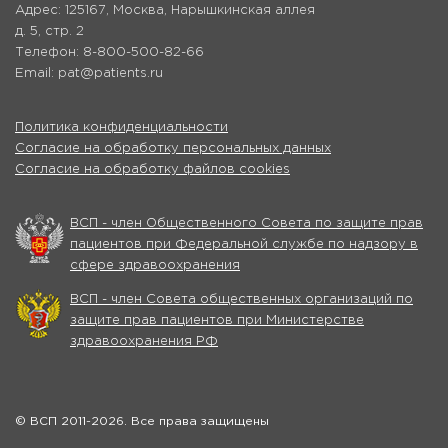
Адрес: 125167, Москва, Нарышкинская аллея
д. 5, стр. 2
Телефон: 8-800-500-82-66
Email: pat@patients.ru
Политика конфиденциальности
Согласие на обработку персональных данных
Согласие на обработку файлов cookies
ВСП - член Общественного Совета по защите прав
пациентов при Федеральной службе по надзору в
сфере здравоохранения
ВСП - член Совета общественных организаций по
защите прав пациентов при Министерстве
здравоохранения РФ
© ВСП 2011-2026. Все права защищены