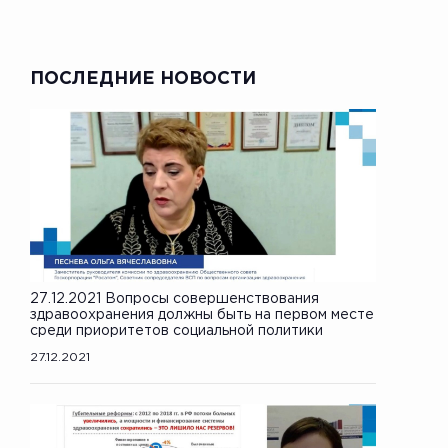
ПОСЛЕДНИЕ НОВОСТИ
27.12.2021 Вопросы совершенствования
здравоохранения должны быть на первом месте
среди приоритетов социальной политики
27.12.2021