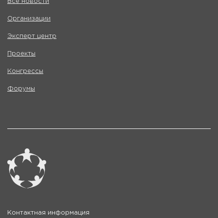
Все новости
Организации
Эксперт центр
Проекты
Конгрессы
Форумы
Контактная информация