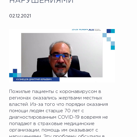
НАРУШЕНИЯМИ
02.12.2021
Пожилые пациенты с коронавирусом в
регионах оказались жертвами местных
властей. Из-за того что порядки оказания
помощи людям старше 70 лет с
диагностированным COVID-19 вовремя не
попадают в страховые медицинские
организации, помощь им оказывают с
нарушениями. Эту проблему обсудили в