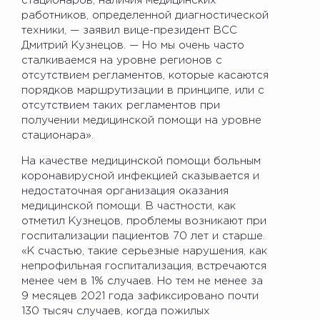
стационаров, наличия медицинских
работников, определенной диагностической
техники, — заявил вице-президент ВСС
Дмитрий Кузнецов. — Но мы очень часто
сталкиваемся на уровне регионов с
отсутствием регламентов, которые касаются
порядков маршрутизации в принципе, или с
отсутствием таких регламентов при
получении медицинской помощи на уровне
стационара».
На качестве медицинской помощи больным
коронавирусной инфекцией сказывается и
недостаточная организация оказания
медицинской помощи. В частности, как
отметил Кузнецов, проблемы возникают при
госпитализации пациентов 70 лет и старше.
«К счастью, такие серьезные нарушения, как
непрофильная госпитализация, встречаются
менее чем в 1% случаев. Но тем не менее за
9 месяцев 2021 года зафиксировано почти
130 тысяч случаев, когда пожилых