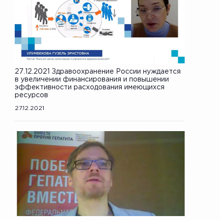
27.12.2021 Здравоохранение России нуждается
в увеличении финансирования и повышении
эффективности расходования имеющихся
ресурсов
27.12.2021