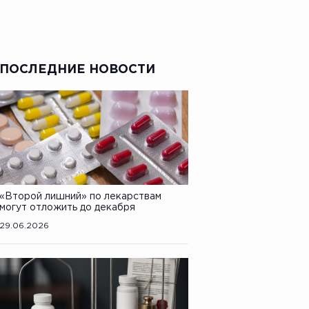
ПОСЛЕДНИЕ НОВОСТИ
«Второй лишний» по лекарствам
могут отложить до декабря
29.06.2026