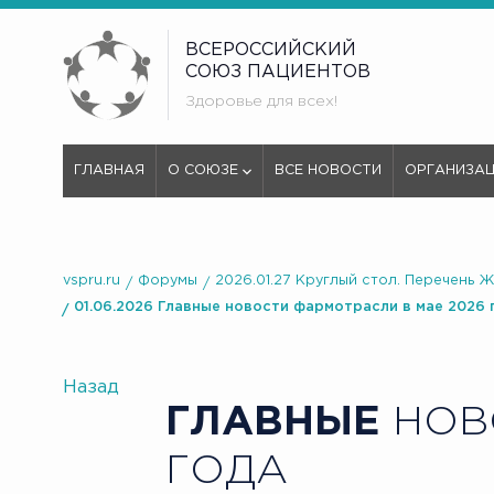
ВСЕРОССИЙСКИЙ
СОЮЗ ПАЦИЕНТОВ
Здоровье для всех!
ГЛАВНАЯ
О СОЮЗЕ
ВСЕ НОВОСТИ
ОРГАНИЗА
vspru.ru
Форумы
2026.01.27 Круглый стол. Перечень 
01.06.2026 Главные новости фармотрасли в мае 2026 
Назад
ГЛАВНЫЕ
НОВ
ГОДА