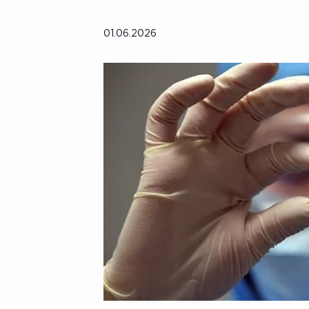
01.06.2026