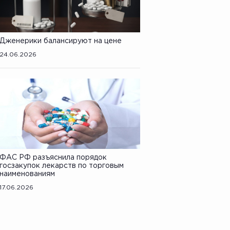
Дженерики балансируют на цене
24.06.2026
ФАС РФ разъяснила порядок
госзакупок лекарств по торговым
наименованиям
17.06.2026