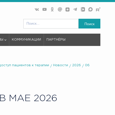
Поиск
МЫ
КОММУНИКАЦИИ
ПАРТНЁРЫ
доступ пациентов к терапии
Новости
2026
06
 МАЕ 2026