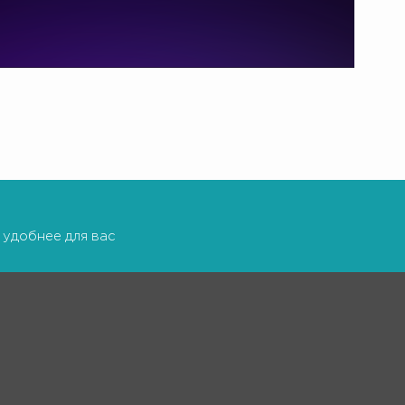
 удобнее для вас