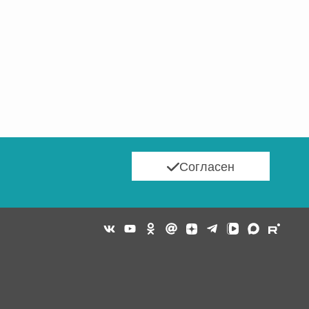
Согласен