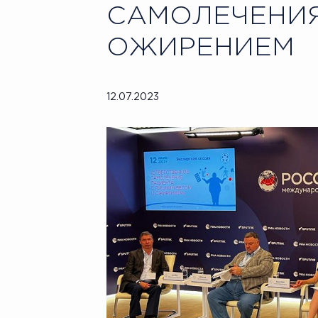
САМОЛЕЧЕНИЯ
ОЖИРЕНИЕМ
12.07.2023