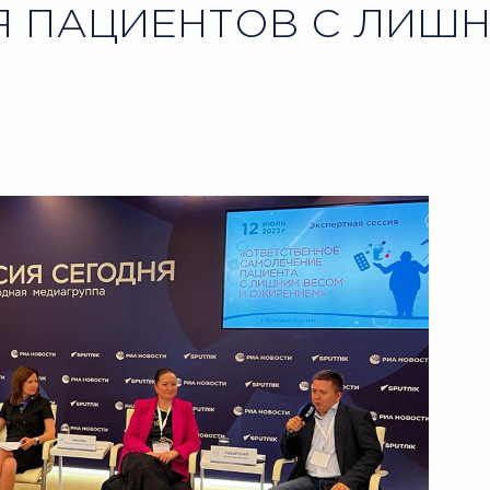
 ПАЦИЕНТОВ С ЛИШН