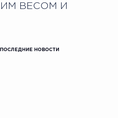
ИМ ВЕСОМ И
ПОСЛЕДНИЕ НОВОСТИ