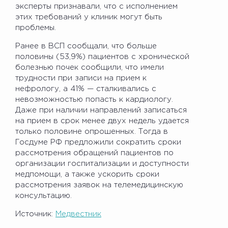
эксперты признавали, что с исполнением
этих требований у клиник могут быть
проблемы.
Ранее в ВСП сообщали, что больше
половины (53,9%) пациентов с хронической
болезнью почек сообщили, что имели
трудности при записи на прием к
нефрологу, а 41% — сталкивались с
невозможностью попасть к кардиологу.
Даже при наличии направлений записаться
на прием в срок менее двух недель удается
только половине опрошенных. Тогда в
Госдуме РФ предложили сократить сроки
рассмотрения обращений пациентов по
организации госпитализации и доступности
медпомощи, а также ускорить сроки
рассмотрения заявок на телемедицинскую
консультацию.
Источник:
Медвестник