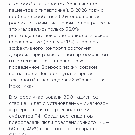
с которой сталкивается большинство
пациентов с гипертонией. В 2026 году о
проблеме сообщили 63% опрошенных
россиян с таким диагнозом. Годом ранее на
это жаловались только 52,8%
респондентов, показало социологическое
исследование (есть у «МВ») «Барьеры
эффективного контроля состояния
здоровья при резистентной артериальной
гипертензии — опыт пациентов»,
проведенное Всероссийским союзом
пациентов и Центром гуманитарных
технологий и исследований «Социальная
Механика».
В опросе участвовали 800 пациентов
старше 18 лет с установленным диагнозом
«артериальная гипертензия» из 72
субъектов РФ. Среди респондентов
преобладали люди предпенсионного (46—
60 лет, 45%) и пенсионного возраста