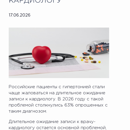
КАРДИОЛОГУ
17.06.2026
Российские пациенты с гипертонией стали
чаще жаловаться на длительное ожидание
записи к кардиологу. В 2026 году с такой
проблемой столкнулись 63% опрошенных с
таким диагнозом.
Длительное ожидание записи к врачу-
кардиологу остается основной проблемой,