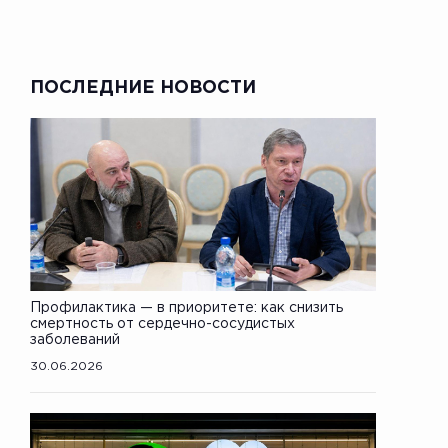
ПОСЛЕДНИЕ НОВОСТИ
Профилактика — в приоритете: как снизить
смертность от сердечно-сосудистых
заболеваний
30.06.2026