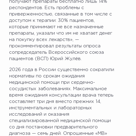
получают препараты бесплатно лишь 14%
респондентов. Есть проблемы с
приверженностью, связанные в том числе с
доступом к терапии: 30% пациентов,
которые принимают не все назначенные
препараты, указали что им не хватает денег
на покупку всех лекарств», —
прокомментировал результаты опроса
сопредседатель Всероссийского союза
пациентов (ВСП) Юрий Жулёв.
2026 года в России существенно сократили
нормативы по срокам ожидания
медицинской помощи при сердечно-
сосудистых заболеваниях. Максимальное
время ожидания консультации врача теперь
составляет три дня вместо прежних 14,
инструментальных и лабораторных
исследований и оказания
специализированной медицинской помощи
со дня постановки предварительного
диагноза — семь дней. Опрошенные «МВ»