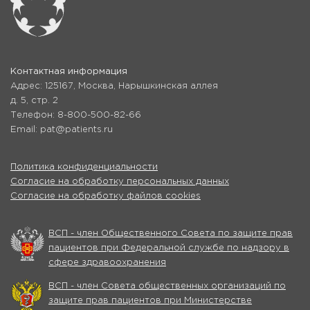
Контактная информация
Адрес: 125167, Москва, Нарышкинская аллея
д. 5, стр. 2
Телефон: 8-800-500-82-66
Email: pat@patients.ru
Политика конфиденциальности
Согласие на обработку персональных данных
Согласие на обработку файлов cookies
ВСП - член Общественного Совета по защите прав
пациентов при Федеральной службе по надзору в
сфере здравоохранения
ВСП - член Совета общественных организаций по
защите прав пациентов при Министерстве