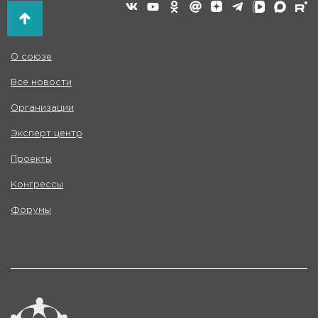
О союзе
Все новости
Организации
Эксперт центр
Проекты
Конгрессы
Форумы