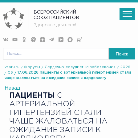
ВСЕРОССИЙСКИЙ
СОЮЗ ПАЦИЕНТОВ
Здоровье для всех!
Поиск
vspru.ru
Форумы
Сердечно-сосудистые заболевания
2026
06
17.06.2026 Пациенты с артериальной гипертензией стали
чаще жаловаться на ожидание записи к кардиологу
Назад
ПАЦИЕНТЫ
С
АРТЕРИАЛЬНОЙ
ГИПЕРТЕНЗИЕЙ СТАЛИ
ЧАЩЕ ЖАЛОВАТЬСЯ НА
ОЖИДАНИЕ ЗАПИСИ К