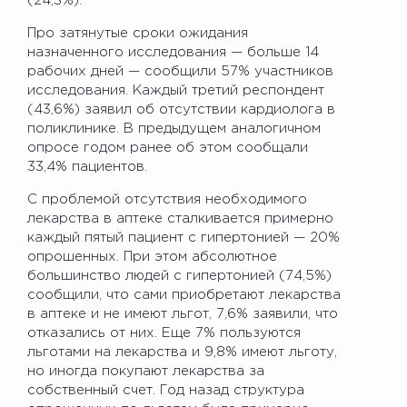
(24,3%).
Про затянутые сроки ожидания
назначенного исследования — больше 14
рабочих дней — сообщили 57% участников
исследования. Каждый третий респондент
(43,6%) заявил об отсутствии кардиолога в
поликлинике. В предыдущем аналогичном
опросе годом ранее об этом сообщали
33,4% пациентов.
С проблемой отсутствия необходимого
лекарства в аптеке сталкивается примерно
каждый пятый пациент с гипертонией — 20%
опрошенных. При этом абсолютное
большинство людей с гипертонией (74,5%)
сообщили, что сами приобретают лекарства
в аптеке и не имеют льгот, 7,6% заявили, что
отказались от них. Еще 7% пользуются
льготами на лекарства и 9,8% имеют льготу,
но иногда покупают лекарства за
собственный счет. Год назад структура