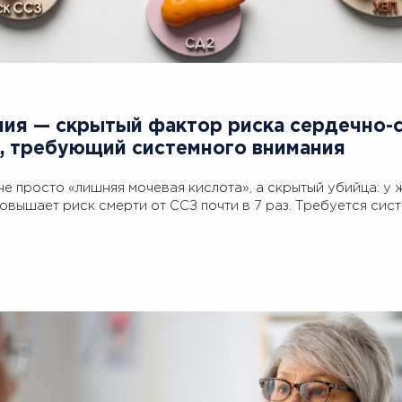
ия — скрытый фактор риска сердечно-
, требующий системного внимания
е просто «лишняя мочевая кислота», а скрытый убийца: у
овышает риск смерти от ССЗ почти в 7 раз. Требуется сист