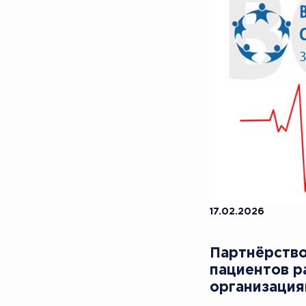
17.02.2026
Партнёрство
пациентов р
организаци