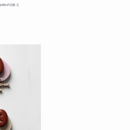
иентов с