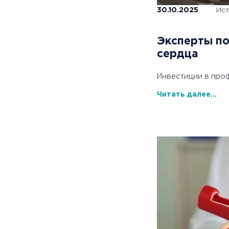
30.10.2025
Ист
Эксперты по
сердца
Инвестиции в проф
Читать далее...