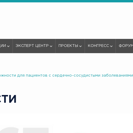
ЦИИ
ЭКСПЕРТ ЦЕНТР
ПРОЕКТЫ
КОНГРЕСС
ФОРУ
зможности для пациентов с сердечно-сосудистыми заболеваниями
СТИ