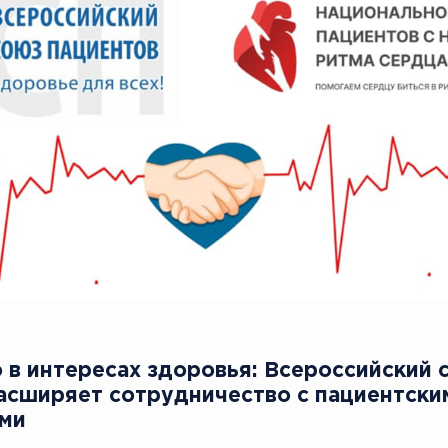
 в интересах здоровья: Всероссийский 
асширяет сотрудничество с пациентски
ями