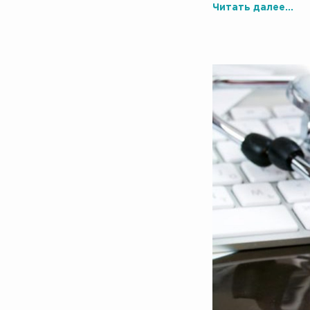
Читать далее...