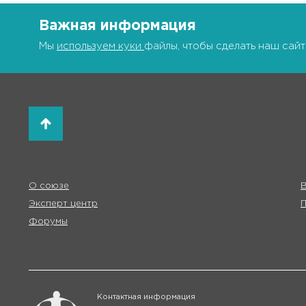
Важная информация
Мы
используем куки
файлы, чтобы сделать наш сайт
О союзе
В
Эксперт центр
Форумы
Контактная информация