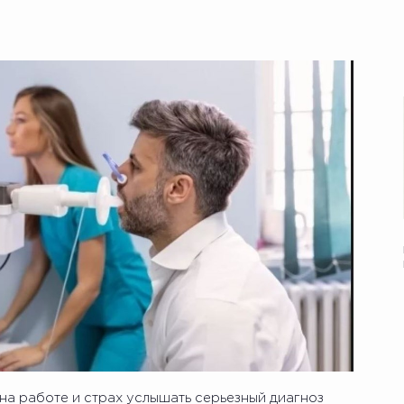
на работе и страх услышать серьезный диагноз