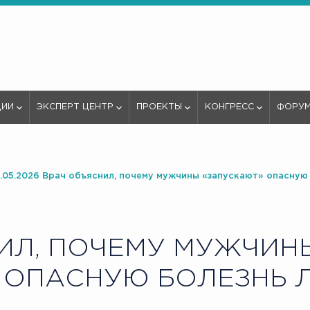
ЦИИ
ЭКСПЕРТ ЦЕНТР
ПРОЕКТЫ
КОНГРЕСС
ФОРУ
.05.2026 Врач объяснил, почему мужчины «запускают» опасную 
ИЛ, ПОЧЕМУ МУЖЧИН
 ОПАСНУЮ БОЛЕЗНЬ 