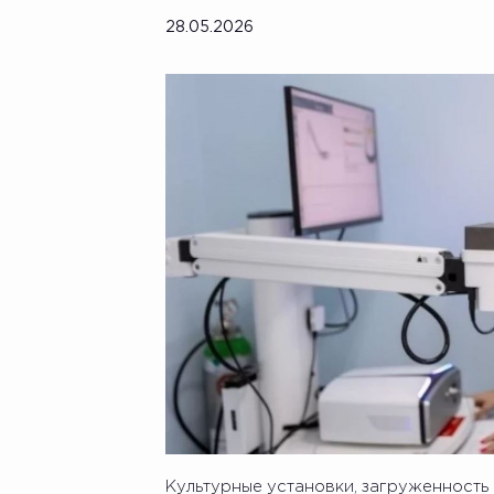
28.05.2026
Культурные установки, загруженность 