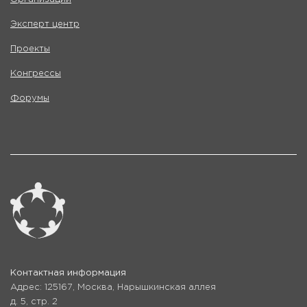
Эксперт центр
Проекты
Конгрессы
Форумы
Контактная информация
Адрес: 125167, Москва, Нарышкинская аллея
д. 5, стр. 2