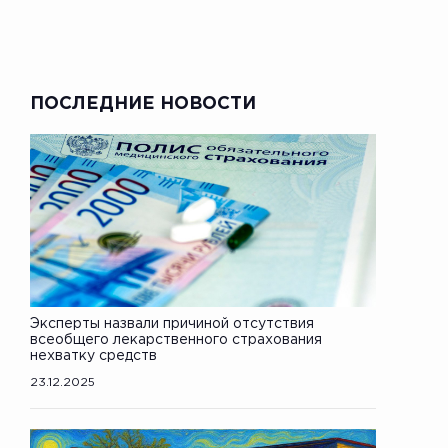
ПОСЛЕДНИЕ НОВОСТИ
Эксперты назвали причиной отсутствия
всеобщего лекарственного страхования
нехватку средств
23.12.2025