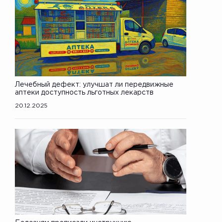
Лечебный дефект: улучшат ли передвижные
аптеки доступность льготных лекарств
20.12.2025