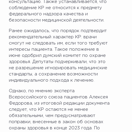
консультацию. Также устанавливается, что
соблюдение КР не относится к предмету
федерального надзора качества и
безопасности медицинской деятельности.
Ранее ожидалось, что порядок подтвердит
рекомендательный характер КР: врачи
смогут не следовать им, если того требуют
интересы пациента. Такое положение в
июне одобрил думский комитет по охране
здоровья. Депутаты подчеркивали, что это
не разрешение игнорировать медицинские
стандарты, а сохранение возможности
индивидуального подхода к лечению.
Однако, по мнению эксперта
Всероссийского союза пациентов Алексея
Федорова, из итоговой редакции документа
следует, что КР остаются не менее
обязательными, чем предусматривают
поправки, внесенные в закон об основах
охраны здоровья в конце 2023 года. По