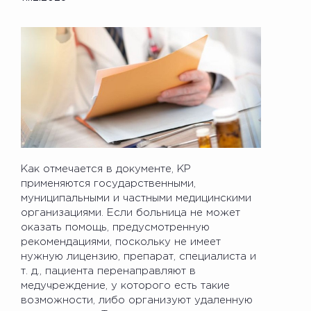
Как отмечается в документе, КР
применяются государственными,
муниципальными и частными медицинскими
организациями. Если больница не может
оказать помощь, предусмотренную
рекомендациями, поскольку не имеет
нужную лицензию, препарат, специалиста и
т. д., пациента перенаправляют в
медучреждение, у которого есть такие
возможности, либо организуют удаленную