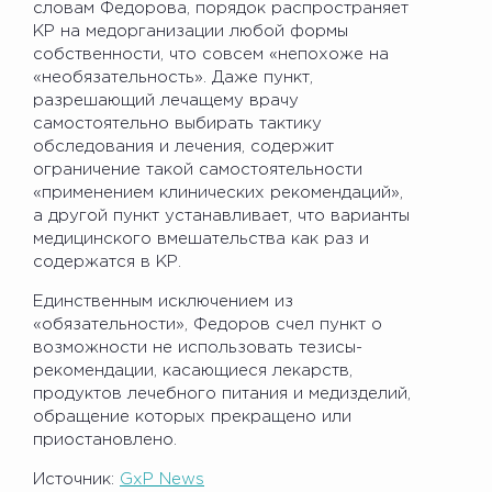
словам Федорова, порядок распространяет
КР на медорганизации любой формы
собственности, что совсем «непохоже на
«необязательность». Даже пункт,
разрешающий лечащему врачу
самостоятельно выбирать тактику
обследования и лечения, содержит
ограничение такой самостоятельности
«применением клинических рекомендаций»,
а другой пункт устанавливает, что варианты
медицинского вмешательства как раз и
содержатся в КР.
Единственным исключением из
«обязательности», Федоров счел пункт о
возможности не использовать тезисы-
рекомендации, касающиеся лекарств,
продуктов лечебного питания и медизделий,
обращение которых прекращено или
приостановлено.
Источник:
GxP News