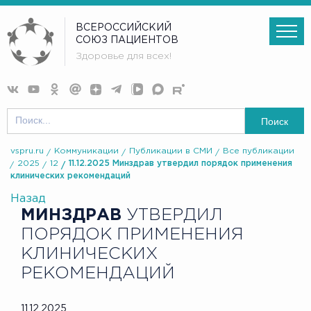
ВСЕРОССИЙСКИЙ
СОЮЗ ПАЦИЕНТОВ
Здоровье для всех!
Поиск
vspru.ru
Коммуникации
Публикации в СМИ
Все публикации
2025
12
11.12.2025 Минздрав утвердил порядок применения
клинических рекомендаций
Назад
МИНЗДРАВ
УТВЕРДИЛ
ПОРЯДОК ПРИМЕНЕНИЯ
КЛИНИЧЕСКИХ
РЕКОМЕНДАЦИЙ
11.12.2025