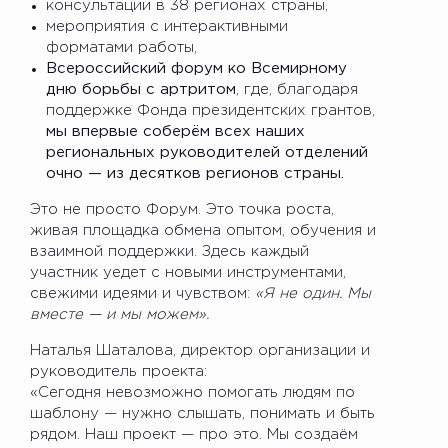
консультации в 38 регионах страны,
мероприятия с интерактивными
форматами работы,
Всероссийский форум ко Всемирному
дню борьбы с артритом
, где, благодаря
поддержке Фонда президентских грантов,
мы впервые соберём всех наших
региональных руководителей отделений
очно — из десятков регионов страны.
Это не просто Форум. Это точка роста,
живая площадка обмена опытом, обучения и
взаимной поддержки. Здесь каждый
участник уедет с новыми инструментами,
свежими идеями и чувством:
«Я не один. Мы
вместе — и мы можем».
Наталья Шаталова, директор организации и
руководитель проекта:
«Сегодня невозможно помогать людям по
шаблону — нужно слышать, понимать и быть
рядом. Наш проект — про это. Мы создаём