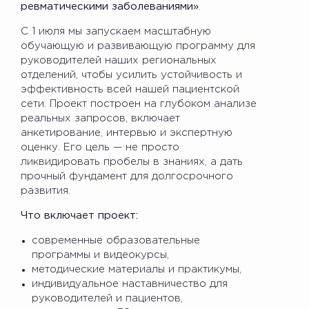
ревматическими заболеваниями»
.
С 1 июля мы запускаем масштабную
обучающую и развивающую программу для
руководителей наших региональных
отделений, чтобы усилить устойчивость и
эффективность всей нашей пациентской
сети. Проект построен на глубоком анализе
реальных запросов, включает
анкетирование, интервью и экспертную
оценку. Его цель — не просто
ликвидировать пробелы в знаниях, а дать
прочный фундамент для долгосрочного
развития.
Что включает проект:
современные образовательные
программы и видеокурсы,
методические материалы и практикумы,
индивидуальное наставничество для
руководителей и пациентов,