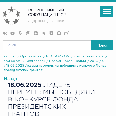
ВСЕРОССИЙСКИЙ
СОЮЗ ПАЦИЕНТОВ
Здоровье для всех!
Поиск
vspru.ru
Организации
МРОБОИ «Общество взаимопомощи
при болезни Бехтерева»
Новости организации
2025
06
18.06.2025 Лидеры перемен: мы победили в конкурсе Фонда
президентских грантов!
Назад
18.06.2025
ЛИДЕРЫ
ПЕРЕМЕН: МЫ ПОБЕДИЛИ
В КОНКУРСЕ ФОНДА
ПРЕЗИДЕНТСКИХ
ГРАНТОВ!