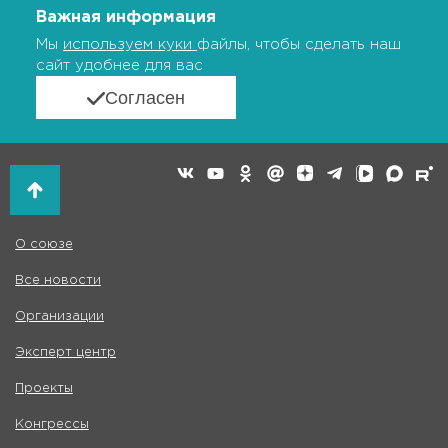
Важная информация
Мы
используем куки
файлы, чтобы сделать наш
сайт удобнее для вас
Согласен
О союзе
Все новости
Организации
Эксперт центр
Проекты
Конгрессы