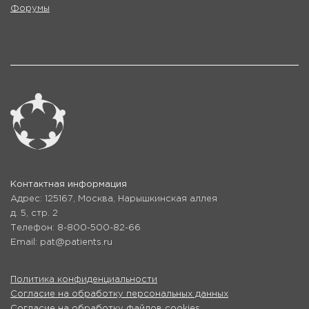
Форумы
Контактная информация
Адрес: 125167, Москва, Нарышкинская аллея
д. 5, стр. 2
Телефон: 8-800-500-82-66
Email: pat@patients.ru
Политика конфиденциальности
Согласие на обработку персональных данных
Согласие на обработку файлов cookies