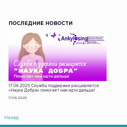
ПОСЛЕДНИЕ НОВОСТИ
17.06.2025 Служба поддержки расширяется:
«Наука Добра» помогает нам идти дальше!
17.06.2025
Назад