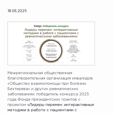
18.06.2025
Межрегиональная общественная
благотворительная организация инвалидов
«Общество взаимопомощи при болезни
Бехтерева» и других ревматических
заболеваниях победитель конкурса 2025
года Фонда президентских грантов с
проектом
«Лидеры перемен: интерактивные
методики в работе с пациентами с