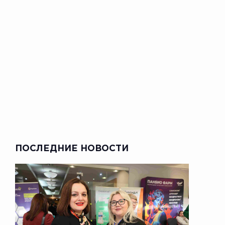
ПОСЛЕДНИЕ НОВОСТИ