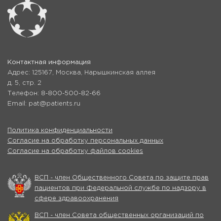
Контактная информация
Адрес: 125167, Москва, Нарышкинская аллея
д. 5, стр. 2
Телефон: 8-800-500-82-66
Email: pat@patients.ru
Политика конфиденциальности
Согласие на обработку персональных данных
Согласие на обработку файлов cookies
ВСП - член Общественного Совета по защите прав
пациентов при Федеральной службе по надзору в
сфере здравоохранения
ВСП - член Совета общественных организаций по