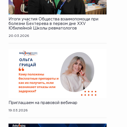
Итоги участия Общества взаимопомощи при
болезни Бехтерева в первом дне XXV
Юбилейной Школы ревматологов
20.03.2026
Приглашаем на правовой вебинар
19.03.2026