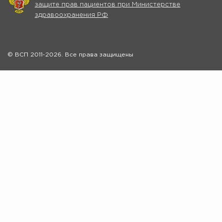
защите прав пациентов при Министерстве
здравоохранения РФ
© ВСП 2011-2026. Все права защищены