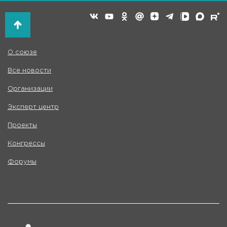
О союзе
Все новости
Организации
Эксперт центр
Проекты
Конгрессы
Форумы