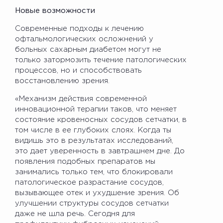
Новые возможности
Современные подходы к лечению
офтальмологических осложнений у
больных сахарным диабетом могут не
только затормозить течение патологических
процессов, но и способствовать
восстановлению зрения.
«Механизм действия современной
инновационной терапии таков, что меняет
состояние кровеносных сосудов сетчатки, в
том числе в ее глубоких слоях. Когда ты
видишь это в результатах исследований,
это дает уверенность в завтрашнем дне. До
появления подобных препаратов мы
занимались только тем, что блокировали
патологическое разрастание сосудов,
вызывающее отек и ухудшение зрения. Об
улучшении структуры сосудов сетчатки
даже не шла речь. Сегодня для