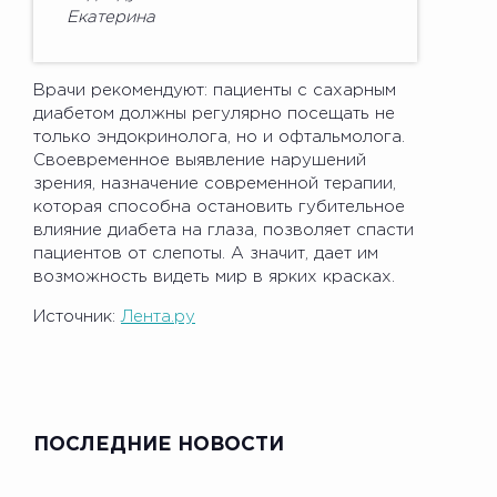
Екатерина
Врачи рекомендуют: пациенты с сахарным
диабетом должны регулярно посещать не
только эндокринолога, но и офтальмолога.
Своевременное выявление нарушений
зрения, назначение современной терапии,
которая способна остановить губительное
влияние диабета на глаза, позволяет спасти
пациентов от слепоты. А значит, дает им
возможность видеть мир в ярких красках.
Источник:
Лента.ру
ПОСЛЕДНИЕ НОВОСТИ