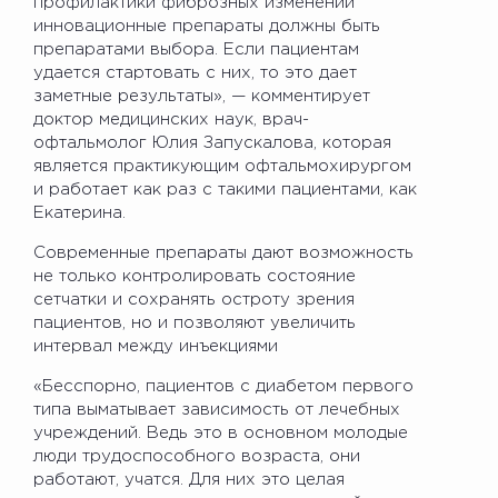
профилактики фиброзных изменений
инновационные препараты должны быть
препаратами выбора. Если пациентам
удается стартовать с них, то это дает
заметные результаты», — комментирует
доктор медицинских наук, врач-
офтальмолог Юлия Запускалова, которая
является практикующим офтальмохирургом
и работает как раз с такими пациентами, как
Екатерина.
Современные препараты дают возможность
не только контролировать состояние
сетчатки и сохранять остроту зрения
пациентов, но и позволяют увеличить
интервал между инъекциями
«Бесспорно, пациентов с диабетом первого
типа выматывает зависимость от лечебных
учреждений. Ведь это в основном молодые
люди трудоспособного возраста, они
работают, учатся. Для них это целая