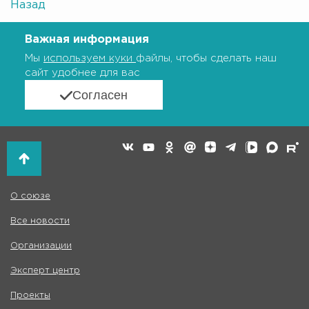
Назад
Важная информация
Мы
используем куки
файлы, чтобы сделать наш
сайт удобнее для вас
Согласен
О союзе
Все новости
Организации
Эксперт центр
Проекты