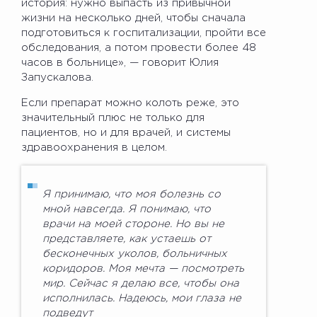
история: нужно выпасть из привычной
жизни на несколько дней, чтобы сначала
подготовиться к госпитализации, пройти все
обследования, а потом провести более 48
часов в больнице», — говорит Юлия
Запускалова.
Если препарат можно колоть реже, это
значительный плюс не только для
пациентов, но и для врачей, и системы
здравоохранения в целом.
Я принимаю, что моя болезнь со
мной навсегда. Я понимаю, что
врачи на моей стороне. Но вы не
представляете, как устаешь от
бесконечных уколов, больничных
коридоров. Моя мечта — посмотреть
мир. Сейчас я делаю все, чтобы она
исполнилась. Надеюсь, мои глаза не
подведут