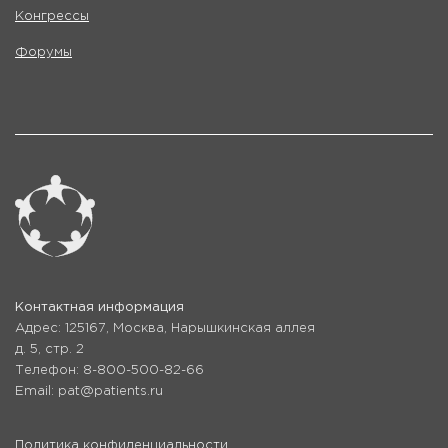
Конгрессы
Форумы
Контактная информация
Адрес: 125167, Москва, Нарышкинская аллея
д. 5, стр. 2
Телефон: 8-800-500-82-66
Email: pat@patients.ru
Политика конфиденциальности