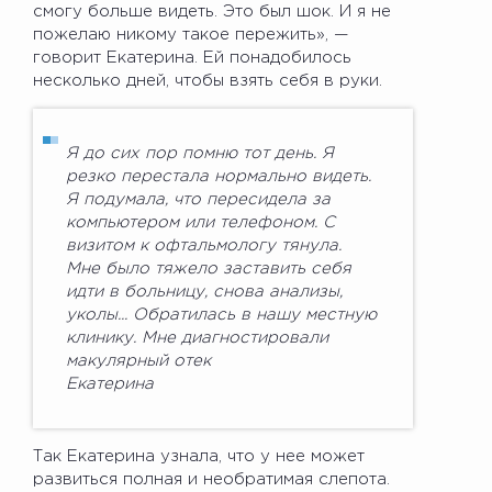
смогу больше видеть. Это был шок. И я не
пожелаю никому такое пережить», —
говорит Екатерина. Ей понадобилось
несколько дней, чтобы взять себя в руки.
Я до сих пор помню тот день. Я
резко перестала нормально видеть.
Я подумала, что пересидела за
компьютером или телефоном. С
визитом к офтальмологу тянула.
Мне было тяжело заставить себя
идти в больницу, снова анализы,
уколы... Обратилась в нашу местную
клинику. Мне диагностировали
макулярный отек
Екатерина
Так Екатерина узнала, что у нее может
развиться полная и необратимая слепота.