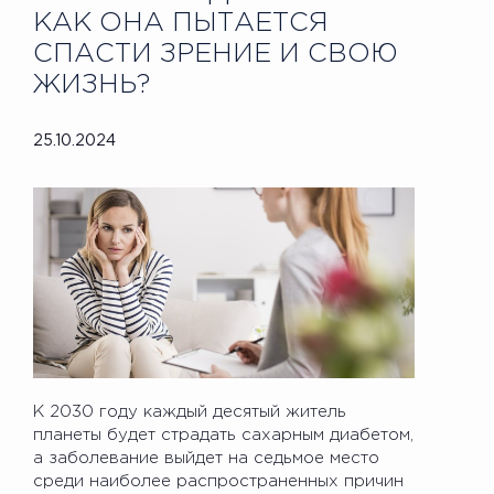
КАК ОНА ПЫТАЕТСЯ
СПАСТИ ЗРЕНИЕ И СВОЮ
ЖИЗНЬ?
25.10.2024
К 2030 году каждый десятый житель
планеты будет страдать сахарным диабетом,
а заболевание выйдет на седьмое место
среди наиболее распространенных причин