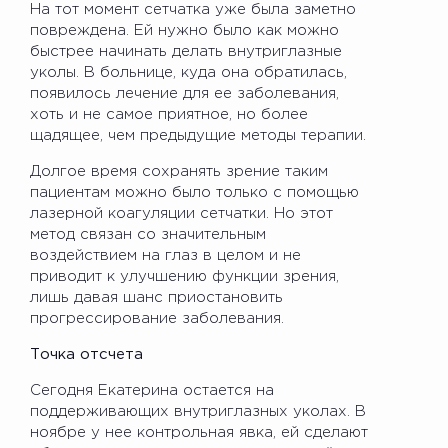
На тот момент сетчатка уже была заметно
повреждена. Ей нужно было как можно
быстрее начинать делать внутриглазные
уколы. В больнице, куда она обратилась,
появилось лечение для ее заболевания,
хоть и не самое приятное, но более
щадящее, чем предыдущие методы терапии.
Долгое время сохранять зрение таким
пациентам можно было только с помощью
лазерной коагуляции сетчатки. Но этот
метод связан со значительным
воздействием на глаз в целом и не
приводит к улучшению функции зрения,
лишь давая шанс приостановить
прогрессирование заболевания.
Точка отсчета
Сегодня Екатерина остается на
поддерживающих внутриглазных уколах. В
ноябре у нее контрольная явка, ей сделают