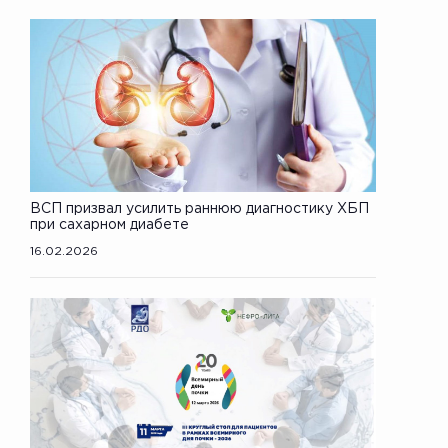
ВСП призвал усилить раннюю диагностику ХБП
при сахарном диабете
16.02.2026