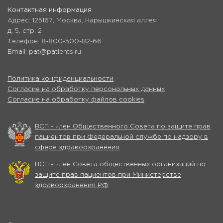
Контактная информация
Адрес: 125167, Москва, Нарышкинская аллея
д. 5, стр. 2
Телефон: 8-800-500-82-66
Email: pat@patients.ru
Политика конфиденциальности
Согласие на обработку персональных данных
Согласие на обработку файлов cookies
ВСП - член Общественного Совета по защите прав
пациентов при Федеральной службе по надзору в
сфере здравоохранения
ВСП - член Совета общественных организаций по
защите прав пациентов при Министерстве
здравоохранения РФ