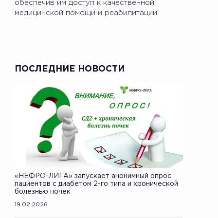
обеспечив им доступ к качественной
медицинской помощи и реабилитации.
ПОСЛЕДНИЕ НОВОСТИ
«НЕФРО-ЛИГА» запускает анонимный опрос
пациентов с диабетом 2-го типа и хронической
болезнью почек
19.02.2026