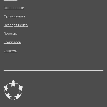
Все новости
Организации
Эксперт центр
Проекты
Конгрессы
Форумы