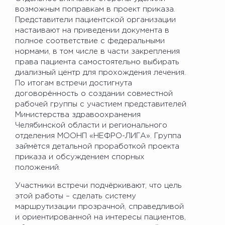
возможным поправкам в проект приказа.
Представители пациентской организации
настаивают на приведении документа в
полное соответствие с федеральными
нормами, в том числе в части закрепления
права пациента самостоятельно выбирать
диализный центр для прохождения лечения.
По итогам встречи достигнута
договорённость о создании совместной
рабочей группы с участием представителей
Министерства здравоохранения
Челябинской области и регионального
отделения МООНП «НЕФРО-ЛИГА». Группа
займётся детальной проработкой проекта
приказа и обсуждением спорных
положений.
Участники встречи подчёркивают, что цель
этой работы – сделать систему
маршрутизации прозрачной, справедливой
и ориентированной на интересы пациентов,