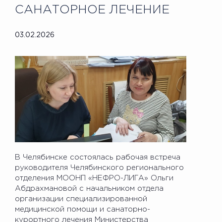
САНАТОРНОЕ ЛЕЧЕНИЕ
03.02.2026
В Челябинске состоялась рабочая встреча
руководителя Челябинского регионального
отделения МООНП «НЕФРО-ЛИГА» Ольги
Абдрахмановой с начальником отдела
организации специализированной
медицинской помощи и санаторно-
курортного лечения Министерства