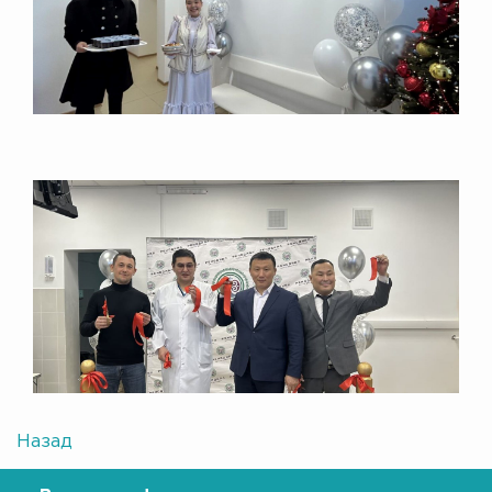
Назад