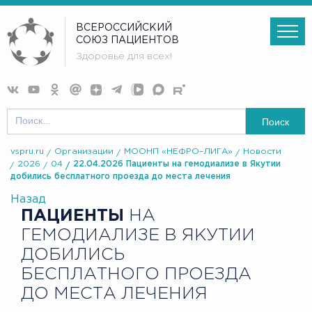
ВСЕРОССИЙСКИЙ
СОЮЗ ПАЦИЕНТОВ
Здоровье для всех!
Поиск
vspru.ru
Организации
МООНП «НЕФРО–ЛИГА»
Новости
2026
04
22.04.2026 Пациенты на гемодиализе в Якутии
добились бесплатного проезда до места лечения
Назад
ПАЦИЕНТЫ
НА
ГЕМОДИАЛИЗЕ В ЯКУТИИ
ДОБИЛИСЬ
БЕСПЛАТНОГО ПРОЕЗДА
ДО МЕСТА ЛЕЧЕНИЯ