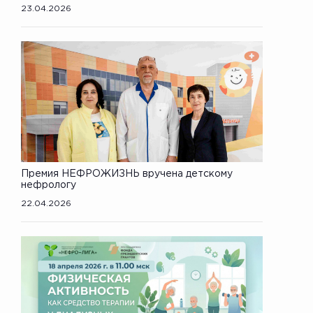
23.04.2026
Премия НЕФРОЖИЗНЬ вручена детскому
нефрологу
22.04.2026