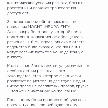
климатические условия региона, большие
расстояния и сложная транспортная
доступность.
За помощью они обратились к члену
правления МООНП «НЕФРО-ЛИГА»
Александру Золотарёву, который помог
подготовить коллективное обращение в
региональный Минздрав, однако в ответе
ведомства было сказано, что пациенты
могут рассчитывать только на денежную
выплату.
Как пояснил Золотарёв, ситуация связана с
особенностями регионального
законодательства, которое фактически
разделяет пациентов на две группы: одни
имеют право на бесплатный проезд, другие
— только на частичную компенсацию.
После проработки вопроса и обсуждения
возможных последствий руководство