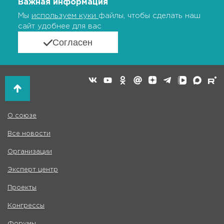
Важная информация
Мы
используем куки
файлы, чтобы сделать наш
сайт удобнее для вас
Согласен
О союзе
Все новости
Организации
Эксперт центр
Проекты
Конгрессы
Форумы