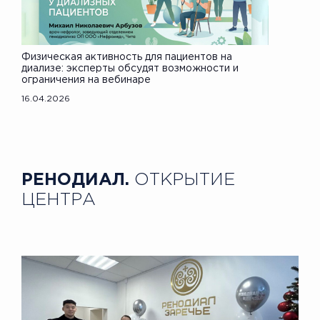
Физическая активность для пациентов на
диализе: эксперты обсудят возможности и
ограничения на вебинаре
16.04.2026
РЕНОДИАЛ.
ОТКРЫТИЕ
ЦЕНТРА