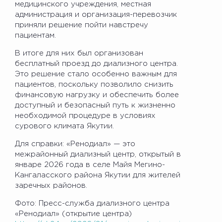
медицинского учреждения, местная
администрация и организация-перевозчик
приняли решение пойти навстречу
пациентам.
В итоге для них был организован
бесплатный проезд до диализного центра.
Это решение стало особенно важным для
пациентов, поскольку позволило снизить
финансовую нагрузку и обеспечить более
доступный и безопасный путь к жизненно
необходимой процедуре в условиях
сурового климата Якутии.
Для справки: «Ренодиал» — это
межрайонный диализный центр, открытый в
январе 2026 года в селе Майя Мегино-
Кангаласского района Якутии для жителей
заречных районов.
Фото: Пресс-служба диализного центра
«Ренодиал» (открытие центра)