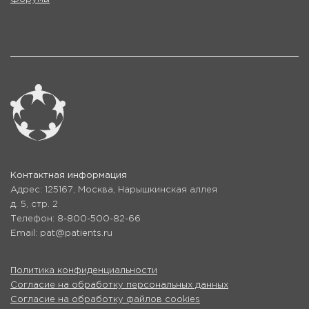
Контактная информация
Адрес: 125167, Москва, Нарышкинская аллея
д. 5, стр. 2
Телефон: 8-800-500-82-66
Email: pat@patients.ru
Политика конфиденциальности
Согласие на обработку персональных данных
Согласие на обработку файлов cookies