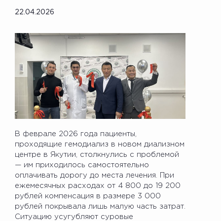
22.04.2026
В феврале 2026 года пациенты,
проходящие гемодиализ в новом диализном
центре в Якутии, столкнулись с проблемой
— им приходилось самостоятельно
оплачивать дорогу до места лечения. При
ежемесячных расходах от 4 800 до 19 200
рублей компенсация в размере 3 000
рублей покрывала лишь малую часть затрат.
Ситуацию усугубляют суровые