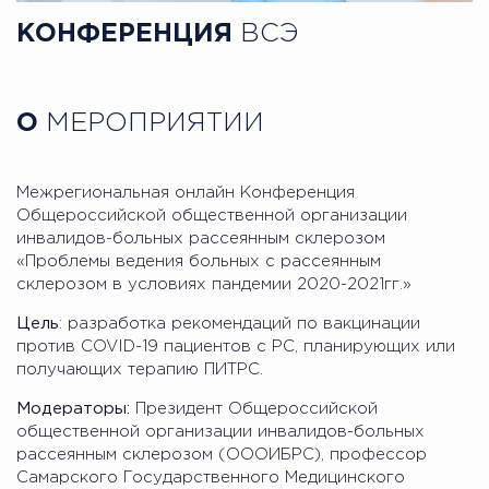
КОНФЕРЕНЦИЯ
ВСЭ
О
МЕРОПРИЯТИИ
Межрегиональная онлайн Конференция
Общероссийской общественной организации
инвалидов-больных рассеянным склерозом
«Проблемы ведения больных с рассеянным
склерозом в условиях пандемии 2020-2021гг.»
Цель
: разработка рекомендаций по вакцинации
против COVID-19 пациентов с РС, планирующих или
получающих терапию ПИТРС.
Модераторы:
Президент Общероссийской
общественной организации инвалидов-больных
рассеянным склерозом (ОООИБРС), профессор
Самарского Государственного Медицинского