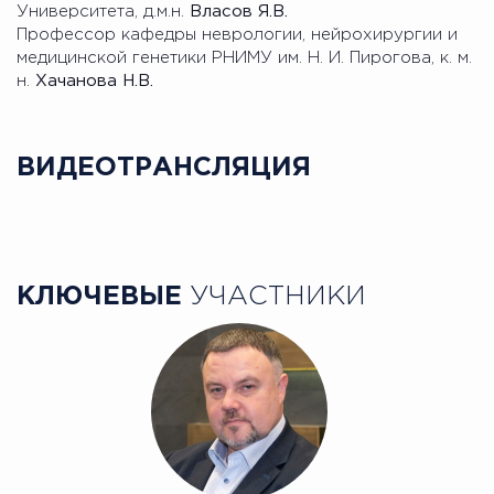
Университета, д.м.н.
Власов Я.В.
Профессор кафедры неврологии, нейрохирургии и
медицинской генетики РНИМУ им. Н. И. Пирогова, к. м.
н.
Хачанова Н.В.
ВИДЕОТРАНСЛЯЦИЯ
КЛЮЧЕВЫЕ
УЧАСТНИКИ