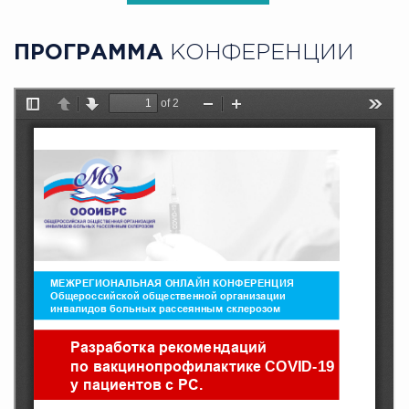
ПРОГРАММА
КОНФЕРЕНЦИИ