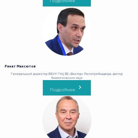
Подробнее
Ринат Максютов
Генеральный директор ФБУН ГНЦ ВБ «Вектор» Роспотребнадзора, доктор
биологических наук
Подробнее