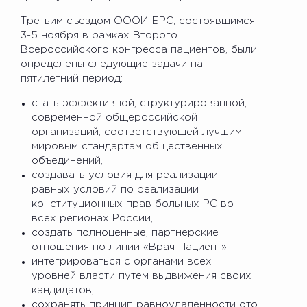
Третьим съездом ОООИ-БРС, состоявшимся
3-5 ноября в рамках Второго
Всероссийского конгресса пациентов, были
определены следующие задачи на
пятилетний период:
стать эффективной, структурированной,
современной общероссийской
организаций, соответствующей лучшим
мировым стандартам общественных
объединений,
создавать условия для реализации
равных условий по реализации
конституционных прав больных РС во
всех регионах России,
создать полноценные, партнерские
отношения по линии «Врач-Пациент»,
интегрироваться с органами всех
уровней власти путем выдвижения своих
кандидатов,
сохранять принцип равноудаленности ото