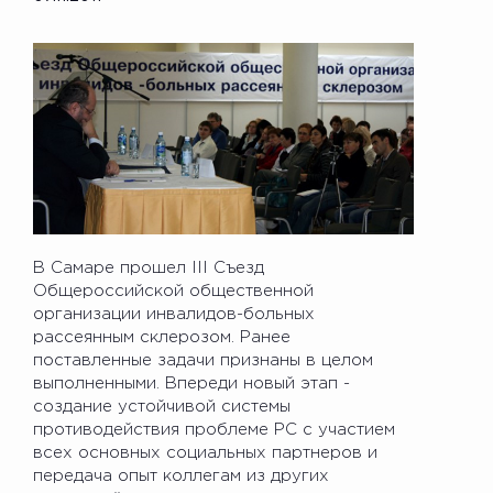
В Самаре прошел III Съезд
Общероссийской общественной
организации инвалидов-больных
рассеянным склерозом. Ранее
поставленные задачи признаны в целом
выполненными. Впереди новый этап -
создание устойчивой системы
противодействия проблеме РС с участием
всех основных социальных партнеров и
передача опыт коллегам из других