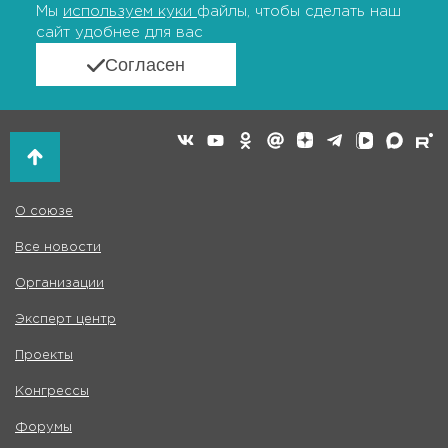
Мы
используем куки
файлы, чтобы сделать наш
сайт удобнее для вас
Согласен
О союзе
Все новости
Организации
Эксперт центр
Проекты
Конгрессы
Форумы