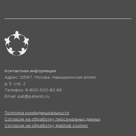
Контактная информация
Адрес: 125167, Москва, Нарышкинская аллея
д. 5, стр. 2
Телефон: 8-800-500-82-66
Email: pat@patients.ru
Политика конфиденциальности
Согласие на обработку персональных данных
Согласие на обработку файлов cookies