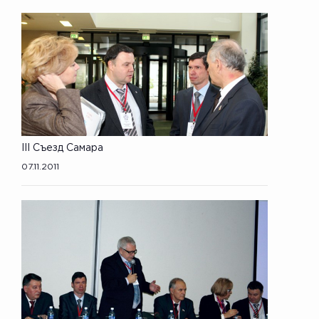
III Съезд Самара
07.11.2011