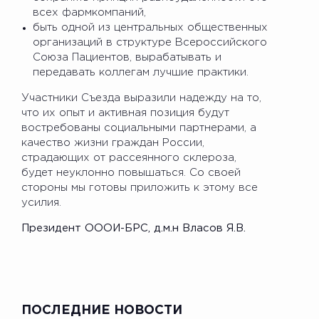
всех фармкомпаний,
быть одной из центральных общественных
организаций в структуре Всероссийского
Союза Пациентов, вырабатывать и
передавать коллегам лучшие практики.
Участники Съезда выразили надежду на то,
что их опыт и активная позиция будут
востребованы социальными партнерами, а
качество жизни граждан России,
страдающих от рассеянного склероза,
будет неуклонно повышаться. Со своей
стороны мы готовы приложить к этому все
усилия.
Президент ОООИ-БРС, д.м.н Власов Я.В.
ПОСЛЕДНИЕ НОВОСТИ