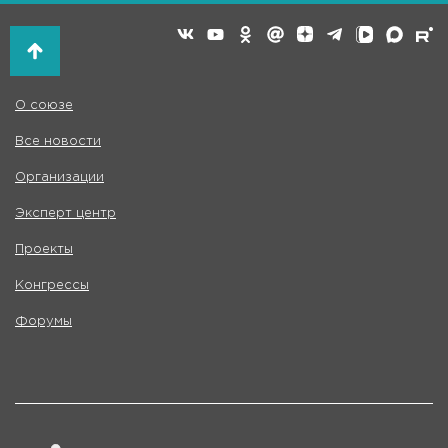
О союзе
Все новости
Организации
Эксперт центр
Проекты
Конгрессы
Форумы