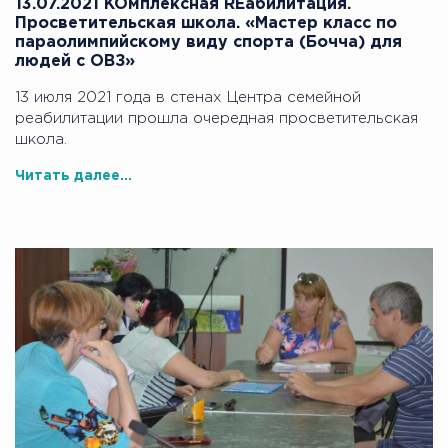
13.07.2021 KOмплексная REабилитация.
Просветительская школа. «Мастер класс по
параолимпийскому виду спорта (Бочча) для
людей с ОВЗ»
13 июля 2021 года в стенах Центра семейной
реабилитации прошла очередная просветительская
школа.
Читать далее...