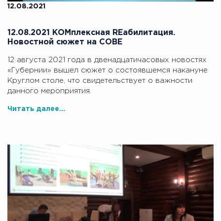
12.08.2021
12.08.2021 КОМплексная REабилитация.
Новостной сюжет на СОВE
12 августа 2021 года в двенадцатичасовых новостях
«Губернии» вышел сюжет о состоявшемся накануне
Круглом столе, что свидетельствует о важности
данного мероприятия.
Читать далее...