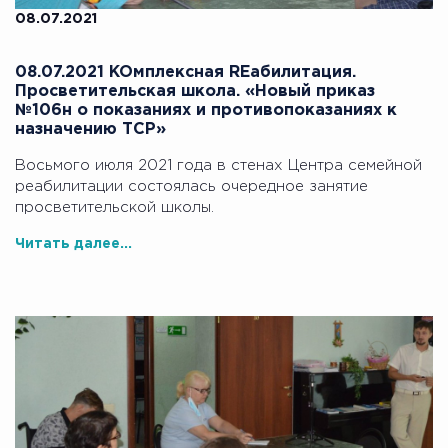
08.07.2021
08.07.2021 KOмплексная REабилитация.
Просветительская школа. «Новый приказ
№106н о показаниях и противопоказаниях к
назначению ТСР»
Восьмого июля 2021 года в стенах Центра семейной
реабилитации состоялась очередное занятие
просветительской школы.
Читать далее...