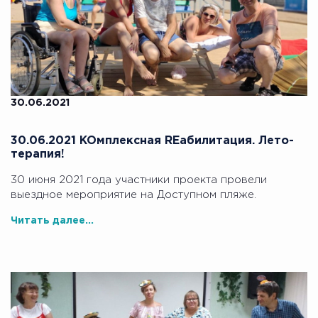
30.06.2021
30.06.2021 KOмплексная REабилитация. Лето-
терапия!
30 июня 2021 года участники проекта провели
выездное мероприятие на Доступном пляже.
Читать далее...