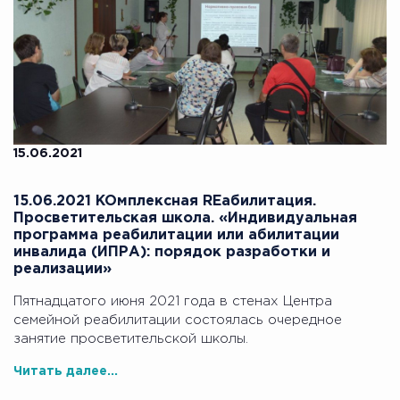
15.06.2021
15.06.2021 KOмплексная REабилитация.
Просветительская школа. «Индивидуальная
программа реабилитации или абилитации
инвалида (ИПРА): порядок разработки и
реализации»
Пятнадцатого июня 2021 года в стенах Центра
семейной реабилитации состоялась очередное
занятие просветительской школы.
Читать далее...