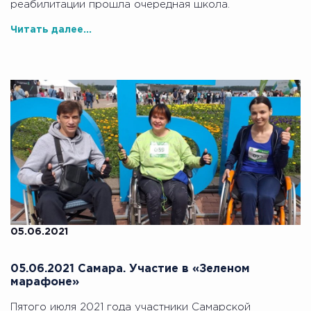
реабилитации прошла очередная школа.
Читать далее...
05.06.2021
05.06.2021 Самара. Участие в «Зеленом
марафоне»
Пятого июля 2021 года участники Самарской