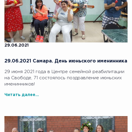
29.06.2021
29.06.2021 Самара. День июньского именинника
29 июня 2021 года в Центре семейной реабилитации
на Свободе, 71 состоялось поздравление июньских
именинников!
Читать далее...