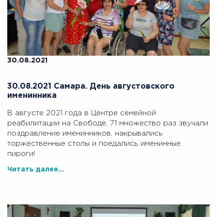
30.08.2021
30.08.2021 Самара. День августовского
именинника
В августе 2021 года в Центре семейной
реабилитации на Свободе, 71 множество раз звучали
поздравление именинников, накрывались
торжественные столы и поедались именинные
пироги!
Читать далее...