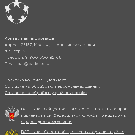
Контактная информация
Адрес: 125167, Москва, Нарышкинская аллея
д. 5, стр. 2
Телефон: 8-800-500-82-66
Email: pat@patients.ru
Политика конфиденциальности
Согласие на обработку персональных данных
Согласие на обработку файлов cookies
ВСП - член Общественного Совета по защите прав
пациентов при Федеральной службе по надзору в
сфере здравоохранения
ВСП - член Совета общественных организаций по