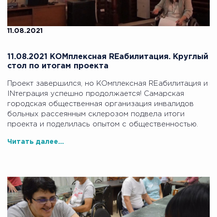
11.08.2021
11.08.2021 КОМплексная REабилитация. Круглый
стол по итогам проекта
Проект завершился, но КОмплексная REабилитация и
INтеграция успешно продолжается! Самарская
городская общественная организация инвалидов
больных рассеянным склерозом подвела итоги
проекта и поделилась опытом с общественностью.
Читать далее...