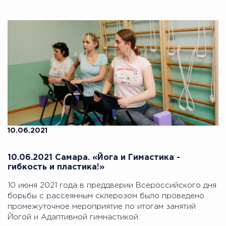
10.06.2021
10.06.2021 Самара. «Йога и Гимастика -
гибкость и пластика!»
10 июня 2021 года в преддверии Всероссийского дня
борьбы с рассеянным склерозом было проведено
промежуточное мероприятие по итогам занятий
Йогой и Адаптивной гимнастикой.