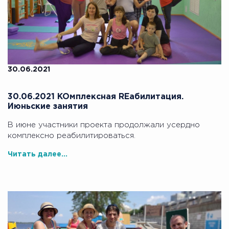
30.06.2021
30.06.2021 KOмплексная REабилитация.
Июньские занятия
В июне участники проекта продолжали усердно
комплексно реабилитироваться.
Читать далее...