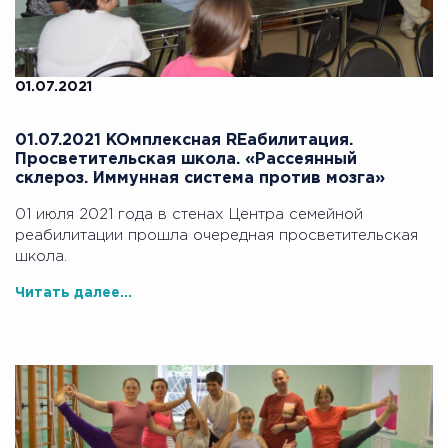
01.07.2021
01.07.2021 KOмплексная REабилитация.
Просветительская школа. «Рассеянный
склероз. Иммунная система против мозга»
01 июля 2021 года в стенах Центра семейной
реабилитации прошла очередная просветительская
школа.
Читать далее...