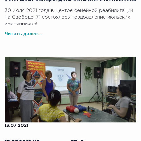
30 июля 2021 года в Центре семейной реабилитации
на Свободе, 71 состоялось поздравление июльских
именинников!
Читать далее...
13.07.2021