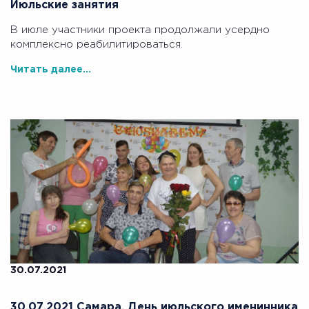
Июльские занятия
В июле участники проекта продолжали усердно
комплексно реабилитироваться.
Читать далее...
30.07.2021
30.07.2021 Самара. День июльского именинника