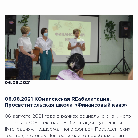
06.08.2021
06.08.2021 KOмплексная REабилитация.
Просветительская школа «Финансовый квиз»
06 августа 2021 года в рамках социально значимого
проекта «KOмплексная REабилитация - успешная
INтеграция», поддержанного фондом Президентских
грантов, в стенах Центра семейной реабилитации