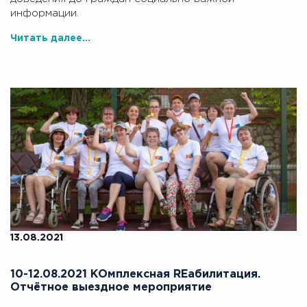
информации.
Читать далее...
13.08.2021
10-12.08.2021 КОмплексная REабилитация.
Отчётное выездное мероприятие