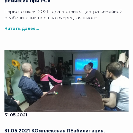
ремиссия при РС»
Первого июня 2021 года в стенах Центра семейной
реабилитации прошла очередная школа.
Читать далее...
31.05.2021
31.05.2021 KOмплексная REабилитация.