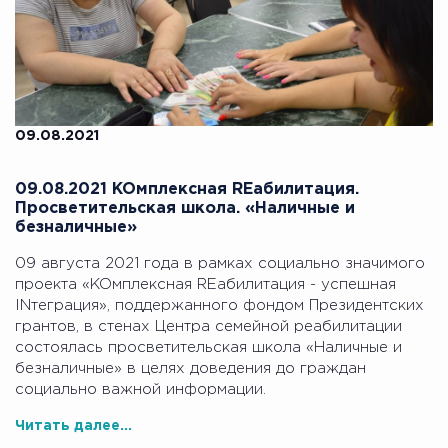
09.08.2021
09.08.2021 KOмплексная REабилитация.
Просветительская школа. «Наличные и
безналичные»
09 августа 2021 года в рамках социально значимого
проекта «KOмплексная REабилитация - успешная
INтеграция», поддержанного фондом Президентских
грантов, в стенах Центра семейной реабилитации
состоялась просветительская школа «Наличные и
безналичные» в целях доведения до граждан
социально важной информации.
Читать далее...