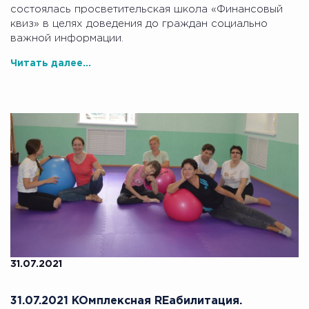
состоялась просветительская школа «Финансовый
квиз» в целях доведения до граждан социально
важной информации.
Читать далее...
31.07.2021
31.07.2021 KOмплексная REабилитация.