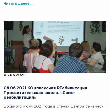
Читать далее...
08.06.2021
08.06.2021 KOмплексная REабилитация.
Просветительская школа. «Само-
реабилитация»
Восьмого июня 2021 года в стенах Центра семейной