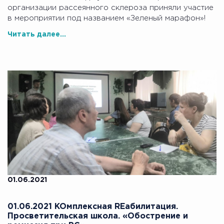
организации рассеянного склероза приняли участие
в мероприятии под названием «Зеленый марафон»!
Читать далее...
01.06.2021
01.06.2021 KOмплексная REабилитация.
Просветительская школа. «Обострение и