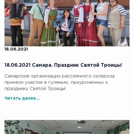
18.06.2021
18.06.2021 Самара. Праздник Святой Троицы!
Самарские организации рассеянного склероза
приняли участие в гуляньях, приуроченных к
празднику Святой Троицы!
Читать далее...