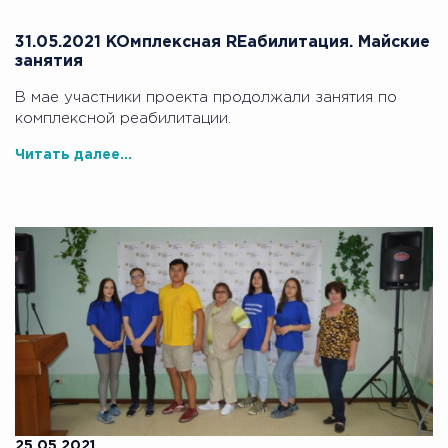
31.05.2021 KOмплексная REабилитация. Майские
занятия
В мае участники проекта продолжали занятия по
комплексной реабилитации.
Читать далее...
25.05.2021