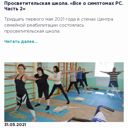
Просветительская школа. «Все о симптомах РС.
Часть 2»
Тридцать первого мая 2021 года в стенах Центра
семейной реабилитации состоялась
просветительская школа.
Читать далее...
31.05.2021