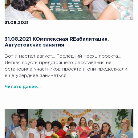
31.08.2021
31.08.2021 KOмплексная REабилитация.
Августовские занятия
Вот и настал август… Последний месяц проекта…
Легкая грусть предстоящего расставания не
остановила участников проекта и они продолжали
еще усерднее заниматься.
Читать далее...