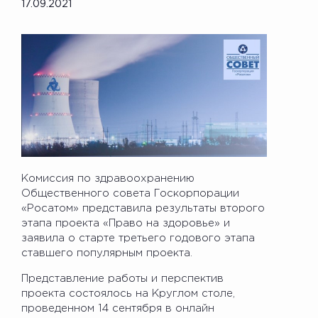
17.09.2021
Комиссия по здравоохранению
Общественного совета Госкорпорации
«Росатом» представила результаты второго
этапа проекта «Право на здоровье» и
заявила о старте третьего годового этапа
ставшего популярным проекта.
Представление работы и перспектив
проекта состоялось на Круглом столе,
проведенном 14 сентября в онлайн