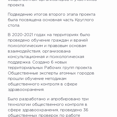
проекта.
Подведению итогов второго этапа проекта
была посвящена основная часть Круглого
стола.
В 2020-2021 годах на территориях было
проведено обучение граждан и врачей
психологическим и правовым основам
взаимодействия, организована
консультационная и психологическая
поддержка. Создано 6 новых
территориальных Рабочих групп проекта.
Общественные эксперты атомных городов
прошли обучение методикам
общественного контроля в сфере
здравоохранения.
Было разработано и апробировано три
технологии общественного контроля в
сфере здравоохранения, проведено 36
общественных проверок по работе