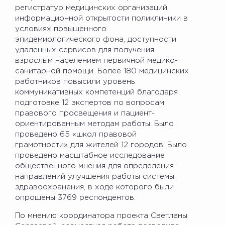
регистратур медицинских организаций,
информационной открытости поликлиники в
условиях повышенного
эпидемиологического фона, доступности
удаленных сервисов для получения
взрослым населением первичной медико-
санитарной помощи. Более 180 медицинских
работников повысили уровень
коммуникативных компетенций благодаря
подготовке 12 экспертов по вопросам
правового просвещения и пациент-
ориентированным методам работы. Было
проведено 65 «школ правовой
грамотности» для жителей 12 городов. Было
проведено масштабное исследование
общественного мнения для определения
направлений улучшения работы системы
здравоохранения, в ходе которого были
опрошены 3769 респондентов.
По мнению координатора проекта Светланы