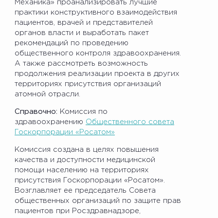
Механика» проанализировать лучшие
практики конструктивного взаимодействия
пациентов, врачей и представителей
органов власти и выработать пакет
рекомендаций по проведению
общественного контроля здравоохранения.
А также рассмотреть возможность
продолжения реализации проекта в других
территориях присутствия организаций
атомной отрасли.
Справочно:
Комиссия по
здравоохранению
Общественного совета
Госкорпорации «Росатом»
Комиссия создана в целях повышения
качества и доступности медицинской
помощи населению на территориях
присутствия Госкорпорации «Росатом».
Возглавляет ее председатель Совета
общественных организаций по защите прав
пациентов при Росздравнадзоре,