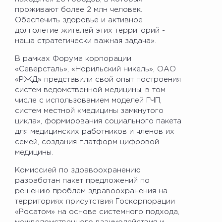
проживают более 2 млн человек.
Обеспечить здоровье и активное
долголетие жителей этих территорий -
наша стратегически важная задача».
В рамках Форума корпорации
«Северсталь», «Норильский никель», ОАО
«РЖД» представили свой опыт построения
систем ведомственной медицины, в том
числе с использованием моделей ГЧП,
систем местной «медицины замкнутого
цикла», формирования социального пакета
для медицинских работников и членов их
семей, создания платформ цифровой
медицины.
Комиссией по здравоохранению
разработан пакет предложений по
решению проблем здравоохранения на
территориях присутствия Госкорпорации
«Росатом» на основе системного подхода,