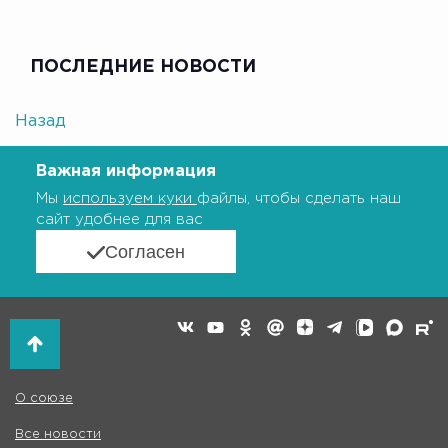
ПОСЛЕДНИЕ НОВОСТИ
Назад
Важная информация
Мы
используем куки
файлы, чтобы сделать наш
сайт удобнее для вас
Согласен
О союзе
Все новости