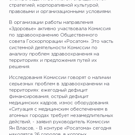
стратегией, корпоративной культурой,
правовыми и организационными условиями.
В организации работы направления
«Здоровье» активно участвовала Комиссия
по здравоохранению Общественного
совета Госкорпорации «Росатом». Это часть
системной деятельности Комиссии по
анализу проблем здравоохранения на
территориях и предложения путей их
решения.
Исследования Комиссии говорят о наличии
серьезных проблем в здравоохранении на
территориях: ежегодный дефицит
финансирования, острый дефицит
медицинских кадров, износ оборудования.
«Ситуация с медицинским обеспечением в
атомных городах требует незамедлительных
действий, - заявил руководитель Комиссии
Ян Власов, - В контуре «Росатома» сегодня
находятся 26 городов, в которых