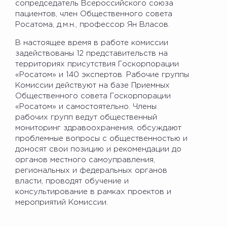
сопредседатель Всероссийского союза
пациентов, член Общественного совета
Росатома, д.м.н., профессор Ян Власов.
В настоящее время в работе комиссии
задействованы 12 представительств на
территориях присутствия Госкорпорации
«Росатом» и 140 экспертов. Рабочие группы
Комиссии действуют на базе Приемных
Общественного совета Госкорпорации
«Росатом» и самостоятельно. Члены
рабочих групп ведут общественный
мониторинг здравоохранения, обсуждают
проблемные вопросы с общественностью и
доносят свои позицию и рекомендации до
органов местного самоуправления,
региональных и федеральных органов
власти, проводят обучение и
консультирование в рамках проектов и
мероприятий Комиссии.