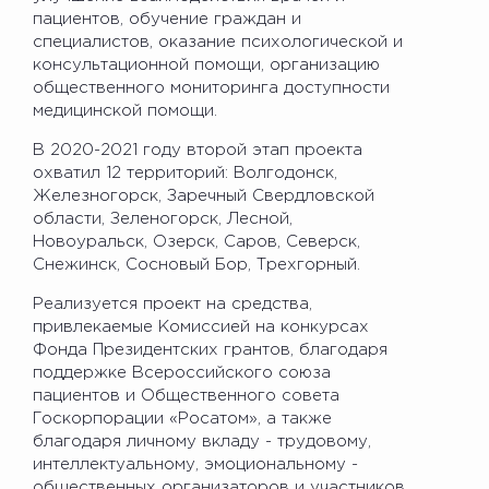
пациентов, обучение граждан и
специалистов, оказание психологической и
консультационной помощи, организацию
общественного мониторинга доступности
медицинской помощи.
В 2020-2021 году второй этап проекта
охватил 12 территорий: Волгодонск,
Железногорск, Заречный Свердловской
области, Зеленогорск, Лесной,
Новоуральск, Озерск, Саров, Северск,
Снежинск, Сосновый Бор, Трехгорный.
Реализуется проект на средства,
привлекаемые Комиссией на конкурсах
Фонда Президентских грантов, благодаря
поддержке Всероссийского союза
пациентов и Общественного совета
Госкорпорации «Росатом», а также
благодаря личному вкладу - трудовому,
интеллектуальному, эмоциональному -
общественных организаторов и участников