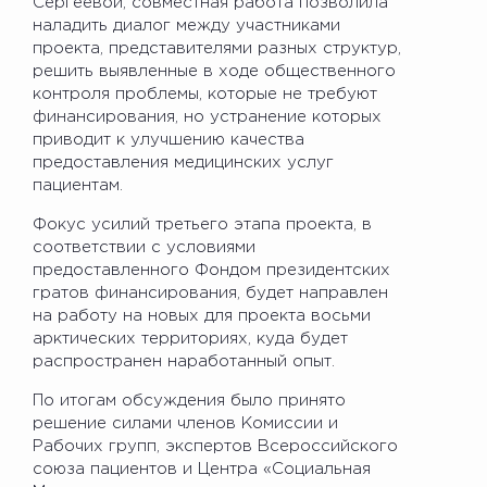
Сергеевой, совместная работа позволила
наладить диалог между участниками
проекта, представителями разных структур,
решить выявленные в ходе общественного
контроля проблемы, которые не требуют
финансирования, но устранение которых
приводит к улучшению качества
предоставления медицинских услуг
пациентам.
Фокус усилий третьего этапа проекта, в
соответствии с условиями
предоставленного Фондом президентских
гратов финансирования, будет направлен
на работу на новых для проекта восьми
арктических территориях, куда будет
распространен наработанный опыт.
По итогам обсуждения было принято
решение силами членов Комиссии и
Рабочих групп, экспертов Всероссийского
союза пациентов и Центра «Социальная