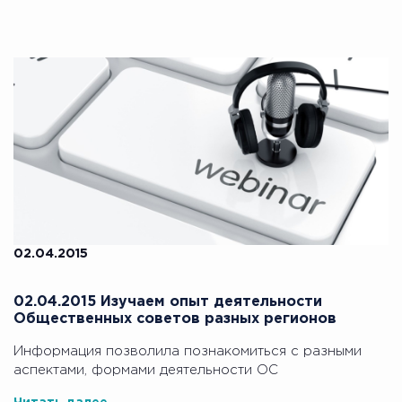
02.04.2015
02.04.2015 Изучаем опыт деятельности
Общественных советов разных регионов
Информация позволила познакомиться с разными
аспектами, формами деятельности ОС