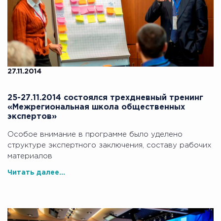
27.11.2014
25-27.11.2014 состоялся трехдневный тренинг
«Межрегиональная школа общественных
экспертов»
Особое внимание в программе было уделено
структуре экспертного заключения, составу рабочих
материалов
Читать далее...