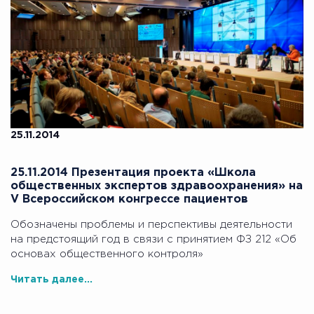
25.11.2014
25.11.2014 Презентация проекта «Школа
общественных экспертов здравоохранения» на
V Всероссийском конгрессе пациентов
Обозначены проблемы и перспективы деятельности
на предстоящий год в связи с принятием ФЗ 212 «Об
основах общественного контроля»
Читать далее...