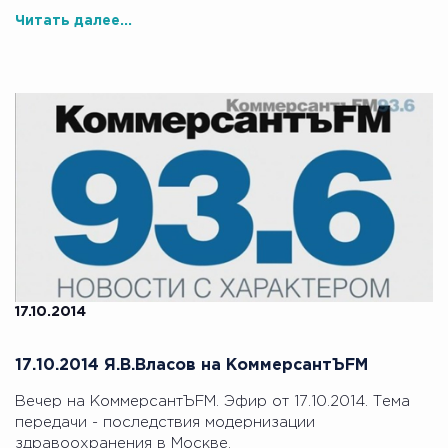
Читать далее...
17.10.2014
17.10.2014 Я.В.Власов на КоммерсантЪFM
Вечер на КоммерсантЪFM. Эфир от 17.10.2014. Тема
передачи - последствия модернизации
здравоохранения в Москве.