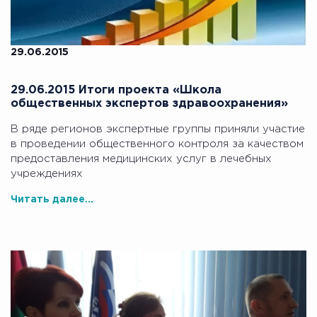
29.06.2015
29.06.2015 Итоги проекта «Школа
общественных экспертов здравоохранения»
В ряде регионов экспертные группы приняли участие
в проведении общественного контроля за качеством
предоставления медицинских услуг в лечебных
учреждениях
Читать далее...