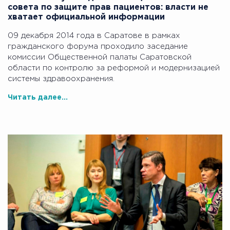
совета по защите прав пациентов: власти не
хватает официальной информации
09 декабря 2014 года в Саратове в рамках
гражданского форума проходило заседание
комиссии Общественной палаты Саратовской
области по контролю за реформой и модернизацией
системы здравоохранения.
Читать далее...