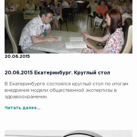
20.06.2015
20.06.2015 Екатеринбург. Круглый стол
В Екатеринбурге состоялся круглый стол по итогам
внедрения модели общественной экспертизы в
здравоохранении.
Читать далее...