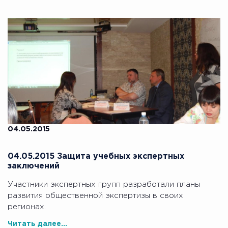
04.05.2015
04.05.2015 Защита учебных экспертных
заключений
Участники экспертных групп разработали планы
развития общественной экспертизы в своих
регионах.
Читать далее...