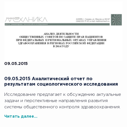
09.05.2015
09.05.2015 Аналитический отчет по
результатам социологического исследования
Исследование предлагает к обсуждению актуальные
задачи и перспективные направления развития
системы общественного контроля здравоохранения.
Читать далее...