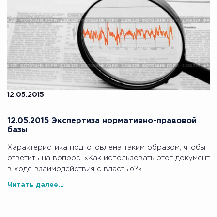
12.05.2015
12.05.2015 Экспертиза нормативно-правовой
базы
Характеристика подготовлена таким образом, чтобы
ответить на вопрос: «Как использовать этот документ
в ходе взаимодействия с властью?»
Читать далее...