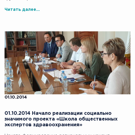
Читать далее...
01.10.2014
01.10.2014 Начало реализации социально
значимого проекта «Школа общественных
экспертов здравоохранения»