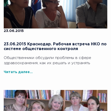
23.06.2015
23.06.2015 Краснодар. Рабочая встреча НКО по
системе общественного контроля
Общественники обсудили проблемы в сфере
здравоохранения, как их решать и устранять
Читать далее...