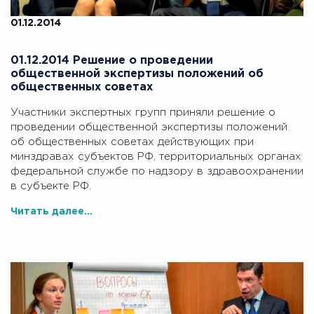
01.12.2014
01.12.2014 Решение о проведении
общественной экспертизы положений об
общественных советах
Участники экспертных групп приняли решение о
проведении общественной экспертизы положений
об общественных советах действующих при
минздравах субъектов РФ, территориальных органах
федеральной службе по надзору в здравоохранении
в субъекте РФ.
Читать далее...