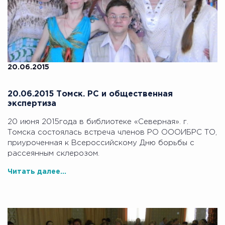
20.06.2015
20.06.2015 Томск. РС и общественная
экспертиза
20 июня 2015года в библиотеке «Северная». г.
Томска состоялась встреча членов РО ОООИБРС ТО,
приуроченная к Всероссийскому Дню борьбы с
рассеянным склерозом.
Читать далее...