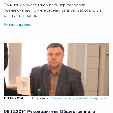
По мнению участников вебинар позволил
познакомиться с интересным опытом работы ОС в
разных регионах
Читать далее...
09.12.2014
Источник:
Сетевое издание ИА «Версия-Саратов»
09.12.2014 Руководитель Общественного