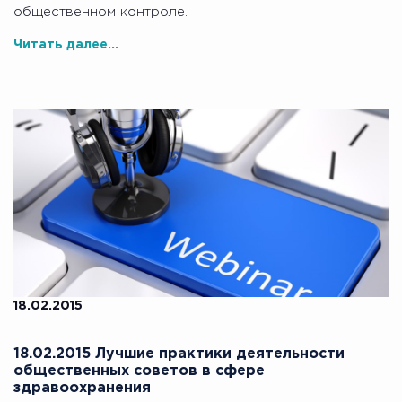
общественном контроле.
Читать далее...
18.02.2015
18.02.2015 Лучшие практики деятельности
общественных советов в сфере
здравоохранения