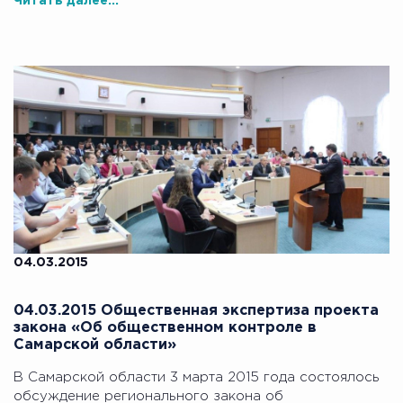
Читать далее...
04.03.2015
04.03.2015 Общественная экспертиза проекта
закона «Об общественном контроле в
Самарской области»
В Самарской области 3 марта 2015 года состоялось
обсуждение регионального закона об