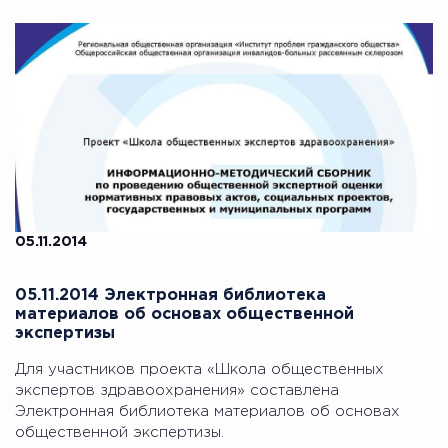
05.11.2014
05.11.2014 Электронная библиотека
материалов об основах общественной
экспертизы
Для участников проекта «Школа общественных
экспертов здравоохранения» составлена
Электронная библиотека материалов об основах
общественной экспертизы.