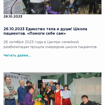
26.10.2023
26.10.2023 Единство тела и души! Школа
пациентов. «Помоги себе сам»
26 октября 2023 года в Центре семейной
реабилитации прошла очередная школа пациентов.
Читать далее...