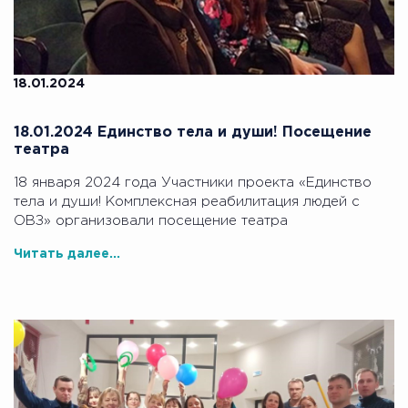
18.01.2024
18.01.2024 Единство тела и души! Посещение
театра
18 января 2024 года Участники проекта «Единство
тела и души! Комплексная реабилитация людей с
ОВЗ» организовали посещение театра
Читать далее...