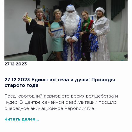
27.12.2023
27.12.2023 Единство тела и души! Проводы
старого года
Предновогодний период это время волшебства и
чудес. В Центре семейной реабилитации прошло
очередное анимационное мероприятие.
Читать далее...