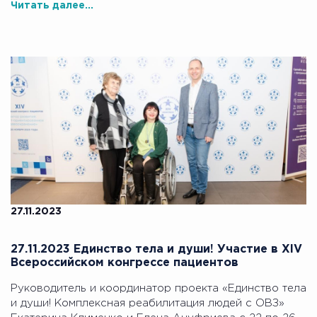
Читать далее...
27.11.2023
27.11.2023 Единство тела и души! Участие в XIV
Всероссийском конгрессе пациентов
Руководитель и координатор проекта «Единство тела
и души! Комплексная реабилитация людей с ОВЗ»