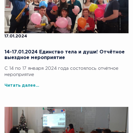
17.01.2024
14-17.01.2024 Единство тела и души! Отчётное
выездное мероприятие
С 14 по 17 января 2024 года состоялось отчётное
мероприятие
Читать далее...