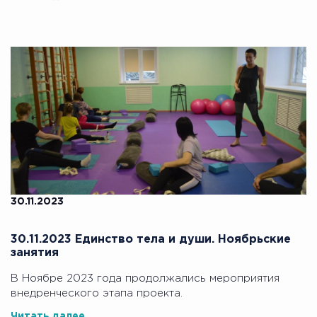
30.11.2023
30.11.2023 Единство тела и души. Ноябрьские
занятия
В Ноябре 2023 года продолжались мероприятия
внедренческого этапа проекта.
Читать далее...