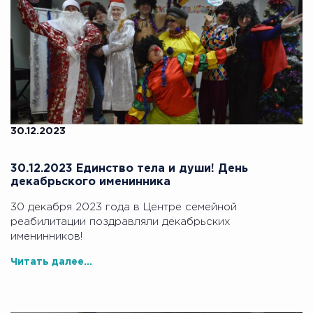
30.12.2023
30.12.2023 Единство тела и души! День
декабрьского именинника
30 декабря 2023 года в Центре семейной
реабилитации поздравляли декабрьских
именинников!
Читать далее...