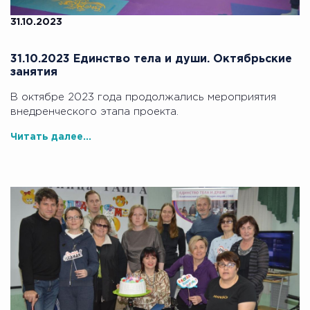
31.10.2023
31.10.2023 Единство тела и души. Октябрьские
занятия
В октябре 2023 года продолжались мероприятия
внедренческого этапа проекта.
Читать далее...