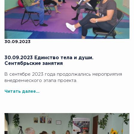
30.09.2023
30.09.2023 Единство тела и души.
Сентябрьские занятия
В сентябре 2023 года продолжались мероприятия
внедренческого этапа проекта.
Читать далее...