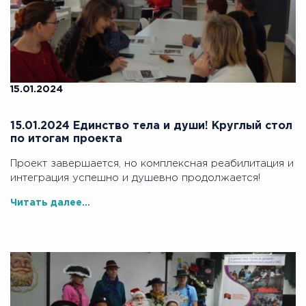
15.01.2024
15.01.2024 Единство тела и души! Круглый стол
по итогам проекта
Проект завершается, но комплексная реабилитация и
интеграция успешно и душевно продолжается!
Читать далее...