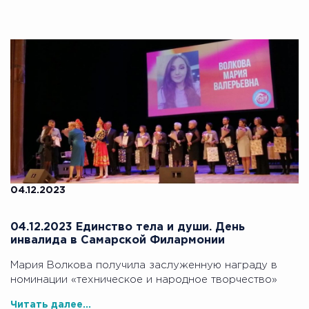
04.12.2023
04.12.2023 Единство тела и души. День
инвалида в Самарской Филармонии
Мария Волкова получила заслуженную награду в
номинации «техническое и народное творчество»
Читать далее...