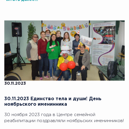
30.11.2023
30.11.2023 Единство тела и души! День
ноябрьского именинника
30 ноября 2023 года в Центре семейной
реабилитации поздравляли ноябрьских именинников!