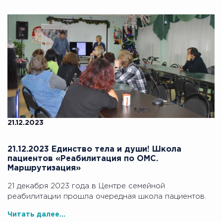
21.12.2023
21.12.2023 Единство тела и души! Школа
пациентов «Реабилитация по ОМС.
Маршрутизация»
21 декабря 2023 года в Центре семейной
реабилитации прошла очередная школа пациентов.
Читать далее...