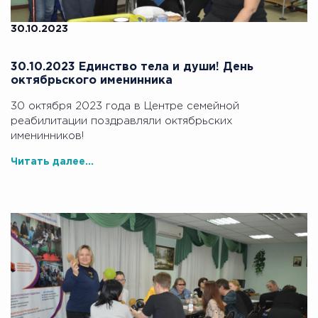
30.10.2023
30.10.2023 Единство тела и души! День
октябрьского именинника
30 октября 2023 года в Центре семейной
реабилитации поздравляли октябрьских
именинников!
Читать далее...