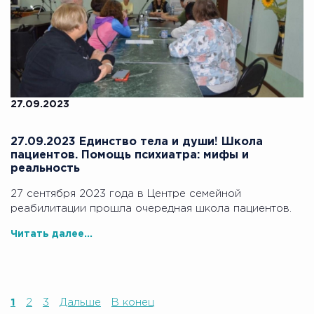
27.09.2023
27.09.2023 Единство тела и души! Школа
пациентов. Помощь психиатра: мифы и
реальность
27 сентября 2023 года в Центре семейной
реабилитации прошла очередная школа пациентов.
Читать далее...
1
2
3
Дальше
В конец