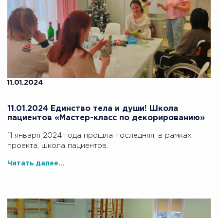
11.01.2024
11.01.2024 Единство тела и души! Школа
пациентов «Мастер-класс по декорированию»
11 января 2024 года прошла последняя, в рамках
проекта, школа пациентов.
Читать далее...