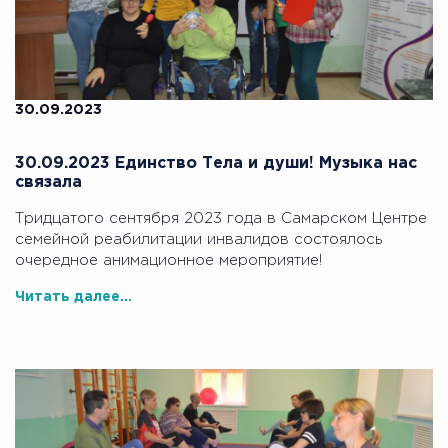
30.09.2023
30.09.2023 Единство Тела и души! Музыка нас
связала
Тридцатого сентября 2023 года в Самарском Центре
семейной реабилитации инвалидов состоялось
очередное анимационное мероприятие!
Читать далее...