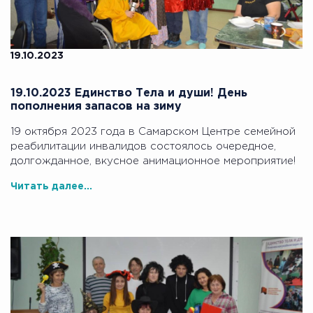
19.10.2023
19.10.2023 Единство Тела и души! День
пополнения запасов на зиму
19 октября 2023 года в Самарском Центре семейной
реабилитации инвалидов состоялось очередное,
долгожданное, вкусное анимационное мероприятие!
Читать далее...