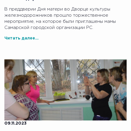
В преддверии Дня матери во Дворце культуры
железнодорожников прошло торжественное
мероприятие, на которое были приглашены мамы
Самарской городской организации РС.
Читать далее...
09.11.2023