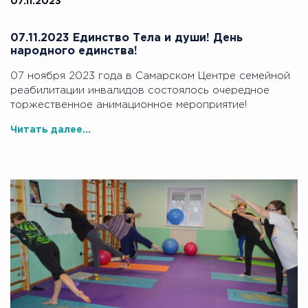
07.11.2023
07.11.2023 Единство Тела и души! День
народного единства!
07 ноября 2023 года в Самарском Центре семейной
реабилитации инвалидов состоялось очередное
торжественное анимационное мероприятие!
Читать далее...