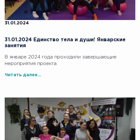
31.01.2024
31.01.2024 Единство тела и души! Январские
занятия
В январе 2024 года проходили завершающие
мероприятия проекта.
Читать далее...