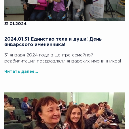
31.01.2024
2024.01.31 Единство тела и души! День
январского именинника!
31 января 2024 года в Центре семейной
реабилитации поздравляли январских именинников!
Читать далее...