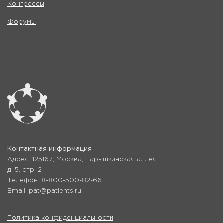
Конгрессы
Форумы
Контактная информация
Адрес: 125167, Москва, Нарышкинская аллея
д. 5, стр. 2
Телефон: 8-800-500-82-66
Email: pat@patients.ru
Политика конфиденциальности