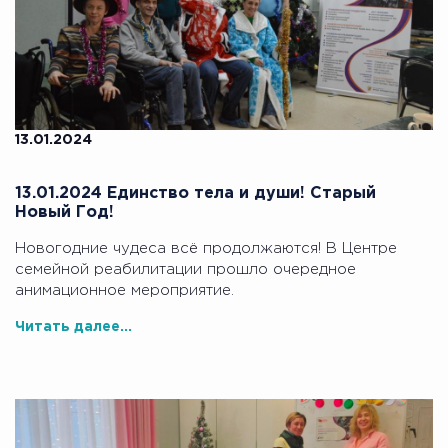
13.01.2024
13.01.2024 Единство тела и души! Старый
Новый Год!
Новогодние чудеса всё продолжаются! В Центре
семейной реабилитации прошло очередное
анимационное мероприятие.
Читать далее...