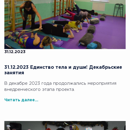
31.12.2023
31.12.2023 Единство тела и души! Декабрьские
занятия
В декабре 2023 года продолжались мероприятия
внедренческого этапа проекта.
Читать далее...