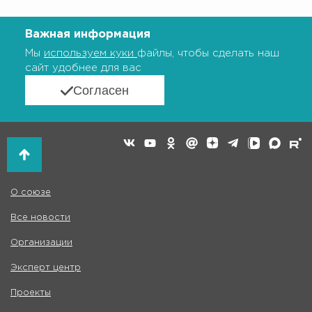
Важная информация
Мы
используем куки
файлы, чтобы сделать наш
сайт удобнее для вас
Согласен
О союзе
Все новости
Организации
Эксперт центр
Проекты