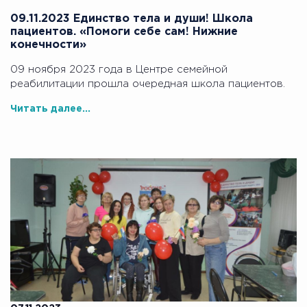
09.11.2023 Единство тела и души! Школа
пациентов. «Помоги себе сам! Нижние
конечности»
09 ноября 2023 года в Центре семейной
реабилитации прошла очередная школа пациентов.
Читать далее...