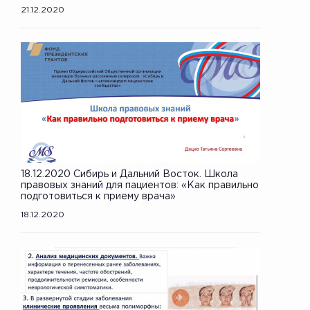
21.12.2020
18.12.2020 Сибирь и Дальний Восток. Школа
правовых знаний для пациентов: «Как правильно
подготовиться к приему врача»
18.12.2020