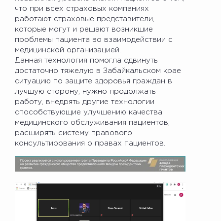
что при всех страховых компаниях
работают страховые представители,
которые могут и решают возникшие
проблемы пациента во взаимодействии с
медицинской организацией.
Данная технология помогла сдвинуть
достаточно тяжелую в Забайкальском крае
ситуацию по защите здоровья граждан в
лучшую сторону, нужно продолжать
работу, внедрять другие технологии
способствующие улучшению качества
медицинского обслуживания пациентов,
расширять систему правового
консультирования о правах пациентов.