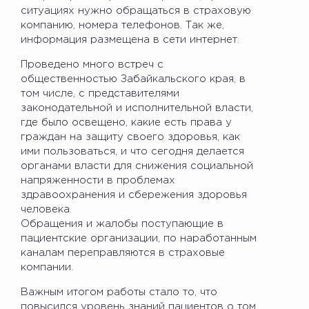
ситуациях нужно обращаться в страховую
компанию, номера телефонов. Так же,
информация размещена в сети интернет.
Проведено много встреч с
общественностью Забайкальского края, в
том числе, с представителями
законодательной и исполнительной власти,
где было освещено, какие есть права у
граждан на защиту своего здоровья, как
ими пользоваться, и что сегодня делается
органами власти для снижения социальной
напряженности в проблемах
здравоохранения и сбережения здоровья
человека.
Обращения и жалобы поступающие в
пациентские организации, по наработанным
каналам переправляются в страховые
компании.
Важным итогом работы стало то, что
повысился уровень знаний пациентов о том,