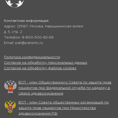
Контактная информация
Адрес: 125167, Москва, Нарышкинская аллея
д. 5, стр. 2
Телефон: 8-800-500-82-66
Email: pat@patients.ru
Политика конфиденциальности
Согласие на обработку персональных данных
Согласие на обработку файлов cookies
ВСП - член Общественного Совета по защите прав
пациентов при Федеральной службе по надзору в
сфере здравоохранения
ВСП - член Совета общественных организаций по
защите прав пациентов при Министерстве
здравоохранения РФ