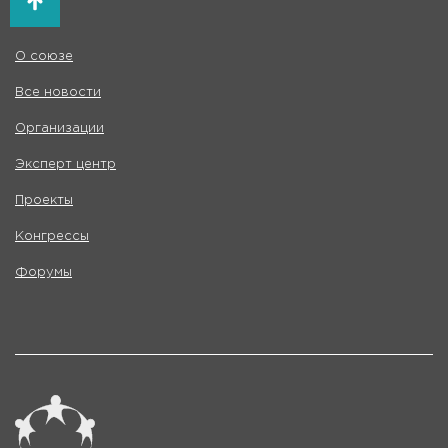
О союзе
Все новости
Организации
Эксперт центр
Проекты
Конгрессы
Форумы