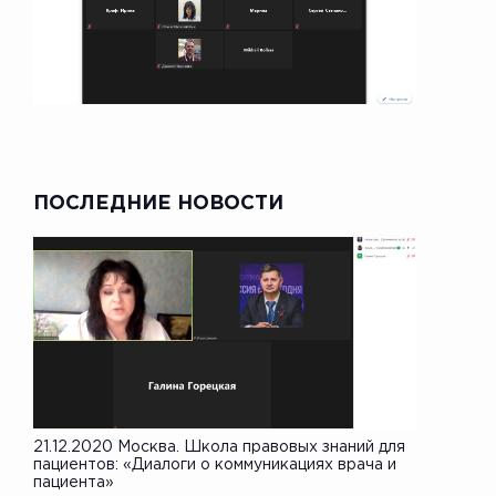
ПОСЛЕДНИЕ НОВОСТИ
21.12.2020 Москва. Школа правовых знаний для
пациентов: «Диалоги о коммуникациях врача и
пациента»