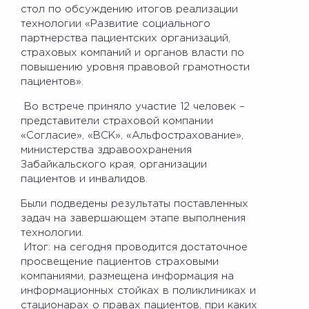
стол по обсуждению итогов реализации
технологии «Развитие социального
партнерства пациентских организаций,
страховых компаний и органов власти по
повышению уровня правовой грамотности
пациентов».
Во встрече приняло участие 12 человек –
представители страховой компании
«Согласие», «ВСК», «Альфострахование»,
министерства здравоохранения
Забайкальского края, организации
пациентов и инвалидов.
Были подведены результаты поставленных
задач на завершающем этапе выполнения
технологии.
Итог: на сегодня проводится достаточное
просвещение пациентов страховыми
компаниями, размещена информация на
информационных стойках в поликлиниках и
стационарах о правах пациентов, при каких