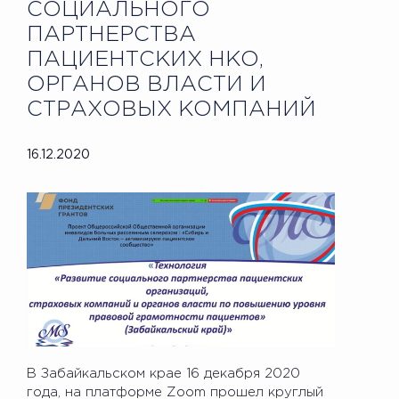
СОЦИАЛЬНОГО
ПАРТНЕРСТВА
ПАЦИЕНТСКИХ НКО,
ОРГАНОВ ВЛАСТИ И
СТРАХОВЫХ КОМПАНИЙ
16.12.2020
В Забайкальском крае 16 декабря 2020
года, на платформе Zoom прошел круглый