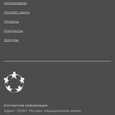
Организации
Эксперт центр
Проекты
Конгрессы
Форумы
Контактная информация
Адрес: 125167, Москва, Нарышкинская аллея