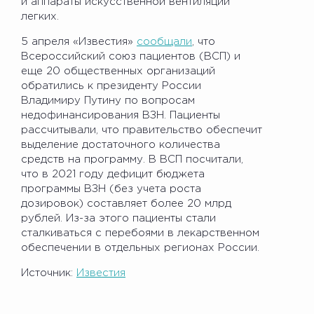
и аппараты искусственной вентиляции
легких.
5 апреля «Известия»
сообщали
, что
Всероссийский союз пациентов (ВСП) и
еще 20 общественных организаций
обратились к президенту России
Владимиру Путину по вопросам
недофинансирования ВЗН. Пациенты
рассчитывали, что правительство обеспечит
выделение достаточного количества
средств на программу. В ВСП посчитали,
что в 2021 году дефицит бюджета
программы ВЗН (без учета роста
дозировок) составляет более 20 млрд
рублей. Из-за этого пациенты стали
сталкиваться с перебоями в лекарственном
обеспечении в отдельных регионах России.
Источник:
Известия