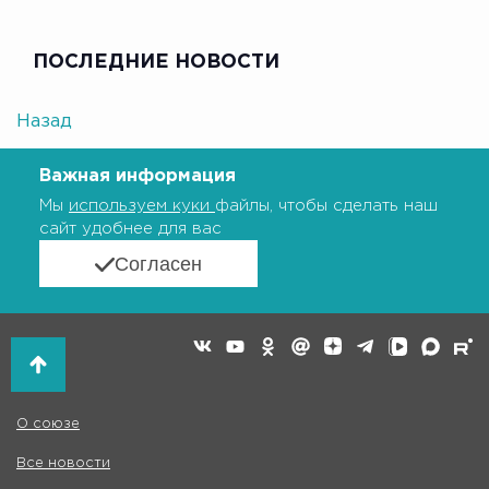
ПОСЛЕДНИЕ НОВОСТИ
Назад
Важная информация
Мы
используем куки
файлы, чтобы сделать наш
сайт удобнее для вас
Согласен
О союзе
Все новости