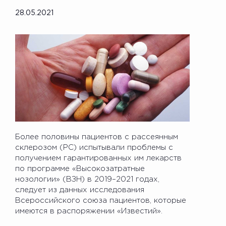
28.05.2021
Более половины пациентов с рассеянным
склерозом (РС) испытывали проблемы с
получением гарантированных им лекарств
по программе «Высокозатратные
нозологии» (ВЗН) в 2019–2021 годах,
следует из данных исследования
Всероссийского союза пациентов, которые
имеются в распоряжении «Известий».