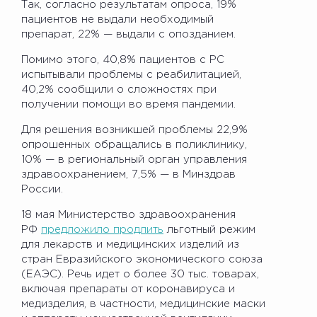
Так, согласно результатам опроса, 19%
пациентов не выдали необходимый
препарат, 22% — выдали с опозданием.
Помимо этого, 40,8% пациентов с РС
испытывали проблемы с реабилитацией,
40,2% сообщили о сложностях при
получении помощи во время пандемии.
Для решения возникшей проблемы 22,9%
опрошенных обращались в поликлинику,
10% — в региональный орган управления
здравоохранением, 7,5% — в Минздрав
России.
18 мая Министерство здравоохранения
РФ
предложило продлить
льготный режим
для лекарств и медицинских изделий из
стран Евразийского экономического союза
(ЕАЭС). Речь идет о более 30 тыс. товарах,
включая препараты от коронавируса и
медизделия, в частности, медицинские маски