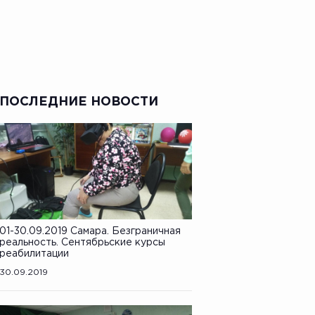
ПОСЛЕДНИЕ НОВОСТИ
01-30.09.2019 Самара. Безграничная
реальность. Сентябрьские курсы
реабилитации
30.09.2019