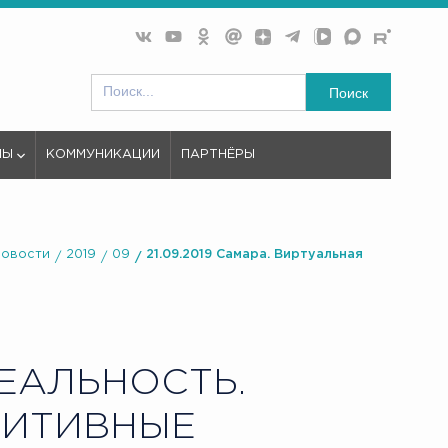
Поиск
МЫ
КОММУНИКАЦИИ
ПАРТНЁРЫ
Новости
2019
09
21.09.2019 Самара. Виртуальная
ЕАЛЬНОСТЬ.
НИТИВНЫЕ