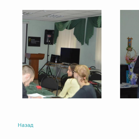
Назад