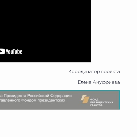
Координатор проекта
Елена Ануфриева