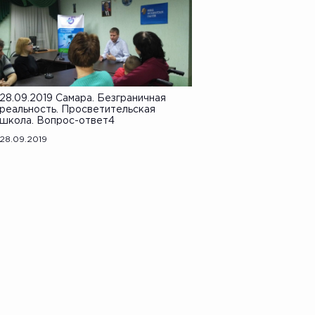
28.09.2019 Самара. Безграничная
реальность. Просветительская
школа. Вопрос-ответ4
28.09.2019