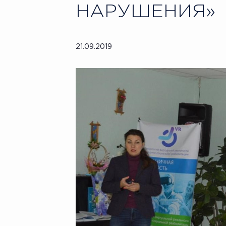
НАРУШЕНИЯ»
21.09.2019