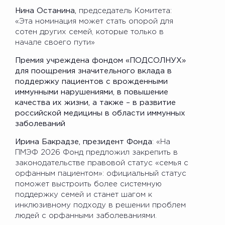
Нина Останина,
председатель Комитета:
«Эта номинация может стать опорой для
сотен других семей, которые только в
начале своего пути»
Премия учреждена фондом «ПОДСОЛНУХ»
для поощрения значительного вклада в
поддержку пациентов с врожденными
иммунными нарушениями, в повышение
качества их жизни, а также – в развитие
российской медицины в области иммунных
заболеваний
Ирина Бакрадзе, президент Фонда
: «На
ПМЭФ 2026 Фонд предложил закрепить в
законодательстве правовой статус «семья с
орфанным пациентом»: официальный статус
поможет выстроить более системную
поддержку семей и станет шагом к
инклюзивному подходу в решении проблем
людей с орфанными заболеваниями.