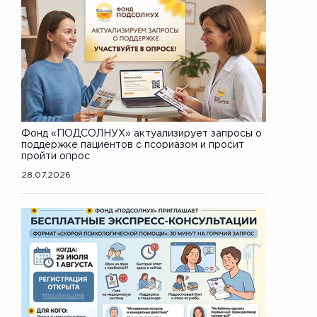
Фонд «ПОДСОЛНУХ» актуализирует запросы о
поддержке пациентов с псориазом и просит
пройти опрос
28.07.2026