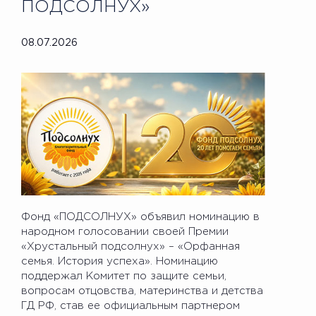
ПОДСОЛНУХ»
08.07.2026
Фонд «ПОДСОЛНУХ» объявил номинацию в
народном голосовании своей Премии
«Хрустальный подсолнух» – «Орфанная
семья. История успеха». Номинацию
поддержал Комитет по защите семьи,
вопросам отцовства, материнства и детства
ГД РФ, став ее официальным партнером