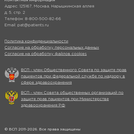
Контактная информация
Адрес: 125167, Москва, Нарышкинская аллея
д. 5, стр. 2
Телефон: 8-800-500-82-66
Email: pat@patients.ru
Политика конфиденциальности
Согласие на обработку персональных данных
Согласие на обработку файлов cookies
ВСП - член Общественного Совета по защите прав
пациентов при Федеральной службе по надзору в
сфере здравоохранения
ВСП - член Совета общественных организаций по
защите прав пациентов при Министерстве
здравоохранения РФ
© ВСП 2011-2026. Все права защищены