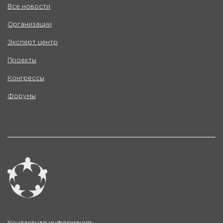
Все новости
Организации
Эксперт центр
Проекты
Конгрессы
Форумы