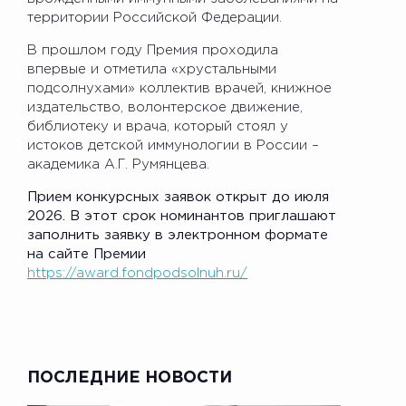
территории Российской Федерации.
В прошлом году Премия проходила
впервые и отметила «хрустальными
подсолнухами» коллектив врачей, книжное
издательство, волонтерское движение,
библиотеку и врача, который стоял у
истоков детской иммунологии в России –
академика А.Г. Румянцева.
Прием конкурсных заявок открыт до июля
2026. В этот срок номинантов приглашают
заполнить заявку в электронном формате
на сайте Премии
https://award.fondpodsolnuh.ru/
ПОСЛЕДНИЕ НОВОСТИ