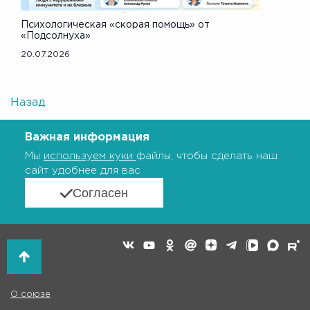
Психологическая «скорая помощь» от
«Подсолнуха»
20.07.2026
Назад
Важная информация
Мы
используем куки
файлы, чтобы сделать наш
сайт удобнее для вас
Согласен
О союзе