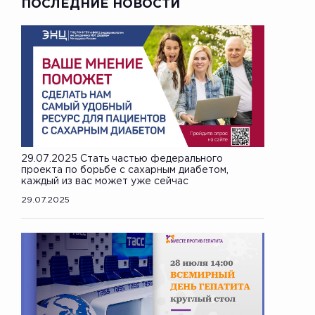
ПОСЛЕДНИЕ НОВОСТИ
29.07.2025 Стать частью федерального
проекта по борьбе с сахарным диабетом,
каждый из вас может уже сейчас
29.07.2025