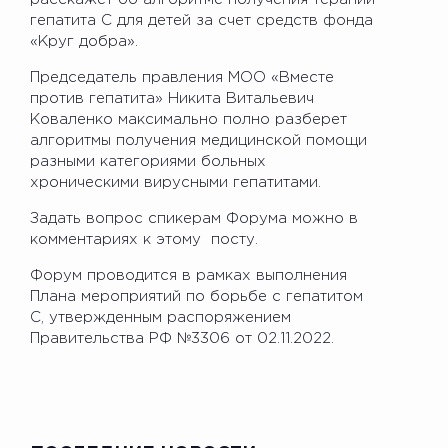
гепатита С для детей за счет средств фонда
«Круг добра».
Председатель правления МОО «Вместе
против гепатита» Никита Витальевич
Коваленко максимально полно разберет
алгоритмы получения медицинской помощи
разными категориями больных
хроническими вирусными гепатитами.
Задать вопрос спикерам Форума можно в
комментариях к этому посту.
Форум проводится в рамках выполнения
Плана мероприятий по борьбе с гепатитом
С, утвержденным распоряжением
Правительства РФ №3306 от 02.11.2022.