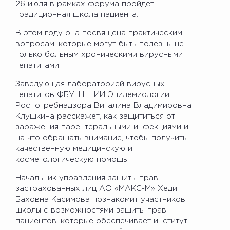
26 июля в рамках форума пройдет
традиционная школа пациента.
В этом году она посвящена практическим
вопросам, которые могут быть полезны не
только больным хроническими вирусными
гепатитами.
Заведующая лабораторией вирусных
гепатитов ФБУН ЦНИИ Эпидемиологии
Роспотребнадзора Виталина Владимировна
Клушкина расскажет, как защититься от
заражения парентеральными инфекциями и
на что обращать внимание, чтобы получить
качественную медицинскую и
косметологическую помощь.
Начальник управления защиты прав
застрахованных лиц АО «МАКС-М» Хеди
Баховна Касимова познакомит участников
школы с возможностями защиты прав
пациентов, которые обеспечивает институт