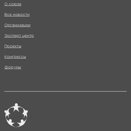
О союзе
Все новости
Организации
Эксперт центр
Проекты
Конгрессы
Форумы