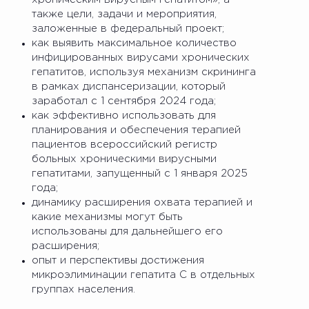
также цели, задачи и мероприятия,
заложенные в федеральный проект;
как выявить максимальное количество
инфицированных вирусами хронических
гепатитов, используя механизм скрининга
в рамках диспансеризации, который
заработал с 1 сентября 2024 года;
как эффективно использовать для
планирования и обеспечения терапией
пациентов всероссийский регистр
больных хроническими вирусными
гепатитами, запущенный с 1 января 2025
года;
динамику расширения охвата терапией и
какие механизмы могут быть
использованы для дальнейшего его
расширения;
опыт и перспективы достижения
микроэлиминации гепатита С в отдельных
группах населения.