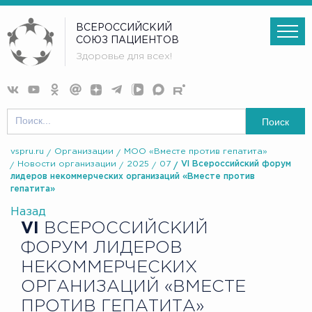
ВСЕРОССИЙСКИЙ
СОЮЗ ПАЦИЕНТОВ
Здоровье для всех!
Поиск
vspru.ru
Организации
МОО «Вместе против гепатита»
Новости организации
2025
07
VI Всероссийский форум
лидеров некоммерческих организаций «Вместе против
гепатита»
Назад
VI
ВСЕРОССИЙСКИЙ
ФОРУМ ЛИДЕРОВ
НЕКОММЕРЧЕСКИХ
ОРГАНИЗАЦИЙ «ВМЕСТЕ
ПРОТИВ ГЕПАТИТА»