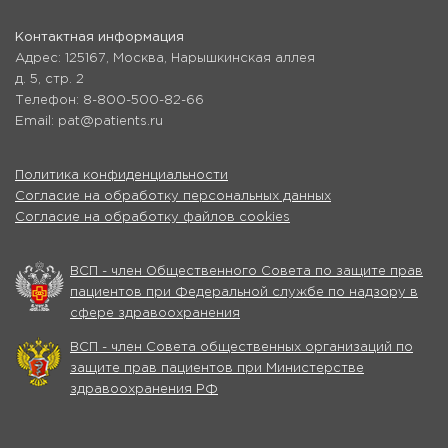
Контактная информация
Адрес: 125167, Москва, Нарышкинская аллея
д. 5, стр. 2
Телефон: 8-800-500-82-66
Email: pat@patients.ru
Политика конфиденциальности
Согласие на обработку персональных данных
Согласие на обработку файлов cookies
ВСП - член Общественного Совета по защите прав
пациентов при Федеральной службе по надзору в
сфере здравоохранения
ВСП - член Совета общественных организаций по
защите прав пациентов при Министерстве
здравоохранения РФ