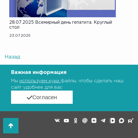
28.07.2025 Всемирный день гепатита. Круглый
стол
23.07.2025
Назад
Важная информация
Мы
используем куки
файлы, чтобы сделать наш
сайт удобнее для вас
Согласен