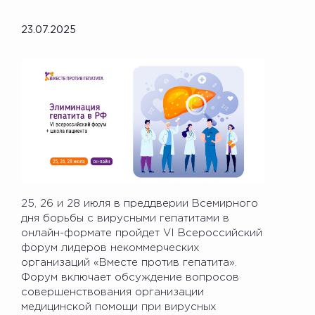
23.07.2025
25, 26 и 28 июля в преддверии Всемирного
дня борьбы с вирусными гепатитами в
онлайн-формате пройдет VI Всероссийский
форум лидеров некоммерческих
организаций «Вместе против гепатита».
Форум включает обсуждение вопросов
совершенствования организации
медицинской помощи при вирусных