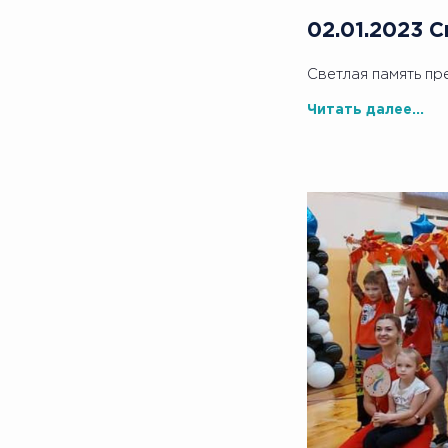
02.01.2023 
Светлая память пр
Читать далее...