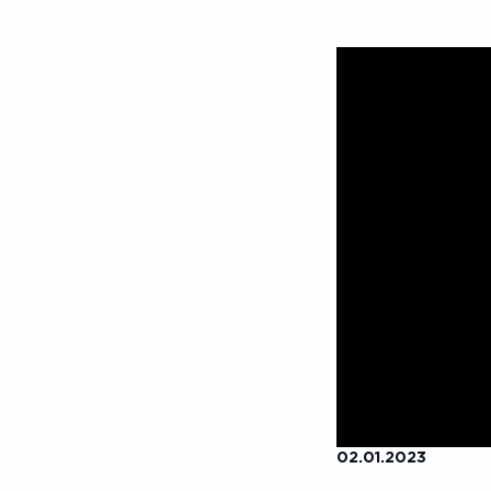
02.01.2023