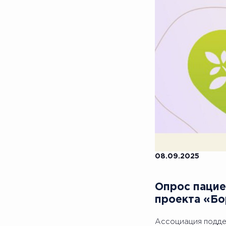
08.09.2025
Опрос пацие
проекта «Бо
Ассоциация подде