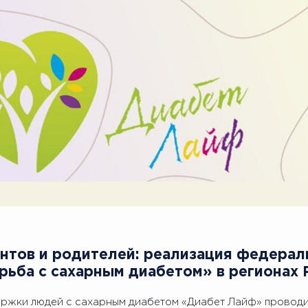
нтов и родителей: реализация федерал
рьба с сахарным диабетом» в регионах
ржки людей с сахарным диабетом «Диабет Лайф» проводит