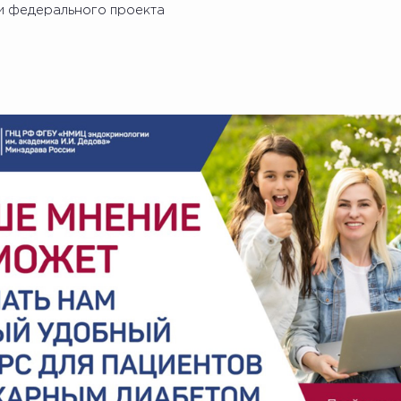
и федерального проекта