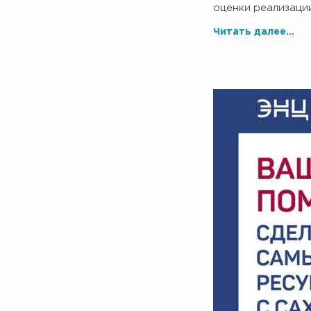
оценки реализаци
Читать далее...