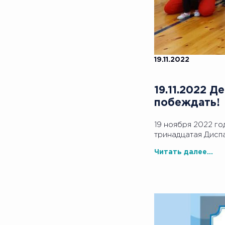
19.11.2022
19.11.2022 
побеждать!
19 ноября 2022 го
тринадцатая Дисп
Читать далее...