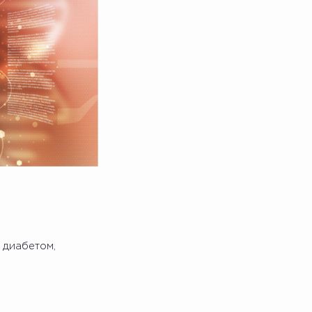
 диабетом,