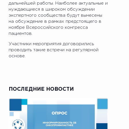
дальнейшей работы. Наиболее актуальные и
нуждающиеся в широком обсуждении
экспертного сообщества будут вынесены
на обсуждение в рамках предстоящего в
ноябре Всероссийского конгресса
пациентов.
Участники мероприятия договорились
проводить такие встречи на регулярной
основе.
ПОСЛЕДНИЕ НОВОСТИ