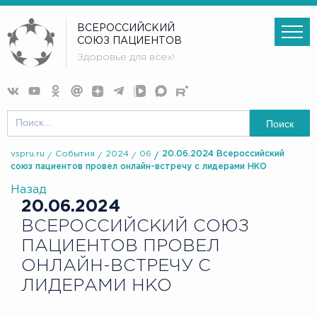
ВСЕРОССИЙСКИЙ
СОЮЗ ПАЦИЕНТОВ
Здоровье для всех!
Поиск
vspru.ru
События
2024
06
20.06.2024 Всероссийский
союз пациентов провел онлайн-встречу с лидерами НКО
Назад
20.06.2024
ВСЕРОССИЙСКИЙ СОЮЗ
ПАЦИЕНТОВ ПРОВЕЛ
ОНЛАЙН-ВСТРЕЧУ С
ЛИДЕРАМИ НКО