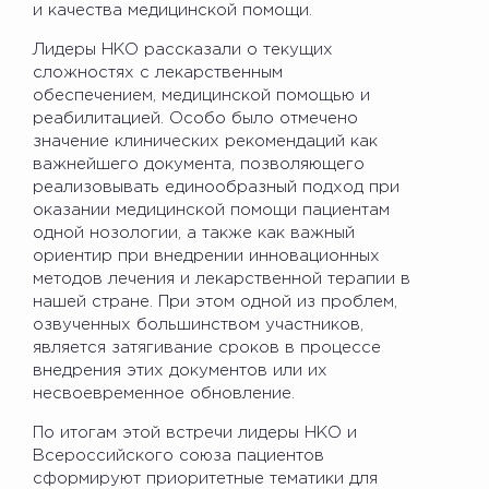
и качества медицинской помощи.
Лидеры НКО рассказали о текущих
сложностях с лекарственным
обеспечением, медицинской помощью и
реабилитацией. Особо было отмечено
значение клинических рекомендаций как
важнейшего документа, позволяющего
реализовывать единообразный подход при
оказании медицинской помощи пациентам
одной нозологии, а также как важный
ориентир при внедрении инновационных
методов лечения и лекарственной терапии в
нашей стране. При этом одной из проблем,
озвученных большинством участников,
является затягивание сроков в процессе
внедрения этих документов или их
несвоевременное обновление.
По итогам этой встречи лидеры НКО и
Всероссийского союза пациентов
сформируют приоритетные тематики для