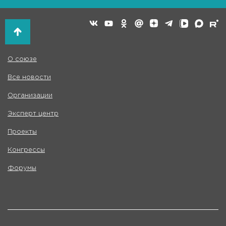
О союзе
Все новости
Организации
Эксперт центр
Проекты
Конгрессы
Форумы