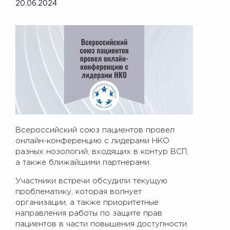
20.06.2024
Всероссийский союз пациентов провел
онлайн-конференцию с лидерами НКО
разных нозологий, входящих в контур ВСП,
а также ближайшими партнерами.
Участники встречи обсудили текущую
проблематику, которая волнует
организации, а также приоритетные
направления работы по защите прав
пациентов в части повышения доступности