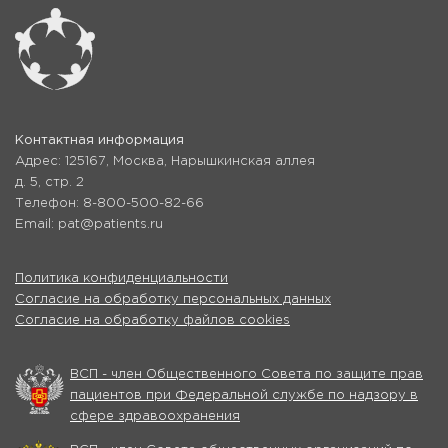
Контактная информация
Адрес: 125167, Москва, Нарышкинская аллея
д. 5, стр. 2
Телефон: 8-800-500-82-66
Email: pat@patients.ru
Политика конфиденциальности
Согласие на обработку персональных данных
Согласие на обработку файлов cookies
ВСП - член Общественного Совета по защите прав
пациентов при Федеральной службе по надзору в
сфере здравоохранения