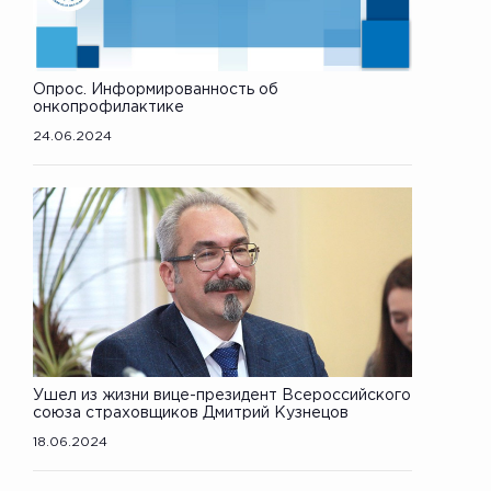
Опрос. Информированность об
онкопрофилактике
24.06.2024
Ушел из жизни вице-президент Всероссийского
союза страховщиков Дмитрий Кузнецов
18.06.2024