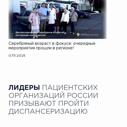
Серебряный возраст в фокусе: очередные
мероприятия прошли в регионе!
07.11.2025
ЛИДЕРЫ
ПАЦИЕНТСКИХ
ОРГАНИЗАЦИЙ РОССИИ
ПРИЗЫВАЮТ ПРОЙТИ
ДИСПАНСЕРИЗАЦИЮ