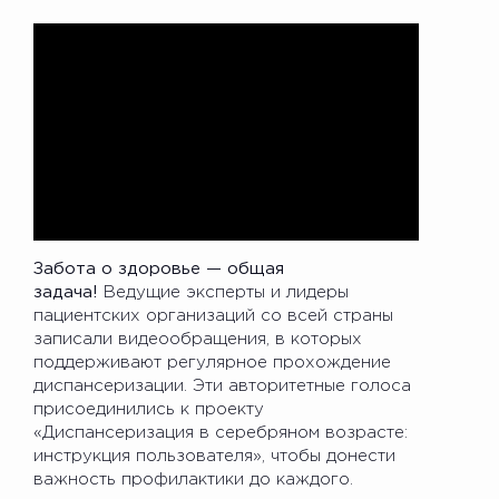
Забота о здоровье — общая
задача!
Ведущие эксперты и лидеры
пациентских организаций со всей страны
записали видеообращения, в которых
поддерживают регулярное прохождение
диспансеризации. Эти авторитетные голоса
присоединились к проекту
«Диспансеризация в серебряном возрасте:
инструкция пользователя», чтобы донести
важность профилактики до каждого.