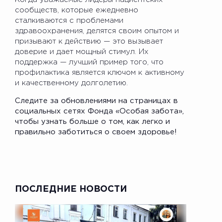
сообществ, которые ежедневно
сталкиваются с проблемами
здравоохранения, делятся своим опытом и
призывают к действию — это вызывает
доверие и дает мощный стимул. Их
поддержка — лучший пример того, что
профилактика является ключом к активному
и качественному долголетию.
Следите за обновлениями на страницах в
социальных сетях Фонда «Особая забота»,
чтобы узнать больше о том, как легко и
правильно заботиться о своем здоровье!
ПОСЛЕДНИЕ НОВОСТИ