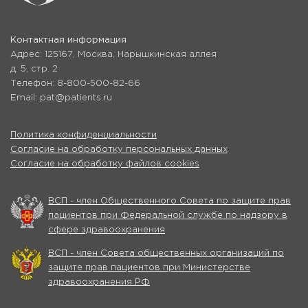
Контактная информация
Адрес: 125167, Москва, Нарышкинская аллея
д. 5, стр. 2
Телефон: 8-800-500-82-66
Email: pat@patients.ru
Политика конфиденциальности
Согласие на обработку персональных данных
Согласие на обработку файлов cookies
ВСП - член Общественного Совета по защите прав
пациентов при Федеральной службе по надзору в
сфере здравоохранения
ВСП - член Совета общественных организаций по
защите прав пациентов при Министерстве
здравоохранения РФ