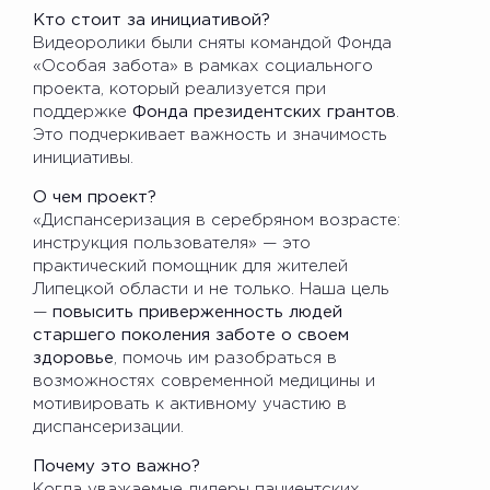
Кто стоит за инициативой?
Видеоролики были сняты командой Фонда
«Особая забота» в рамках социального
проекта, который реализуется при
поддержке
Фонда президентских грантов
.
Это подчеркивает важность и значимость
инициативы.
О чем проект?
«Диспансеризация в серебряном возрасте:
инструкция пользователя» — это
практический помощник для жителей
Липецкой области и не только. Наша цель
—
повысить приверженность людей
старшего поколения заботе о своем
здоровье
, помочь им разобраться в
возможностях современной медицины и
мотивировать к активному участию в
диспансеризации.
Почему это важно?
Когда уважаемые лидеры пациентских