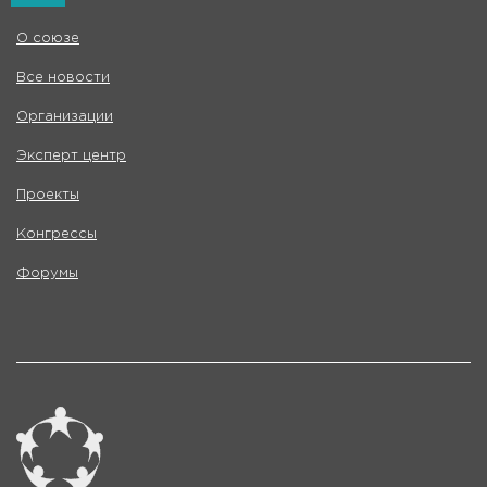
О союзе
Все новости
Организации
Эксперт центр
Проекты
Конгрессы
Форумы