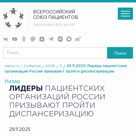
ВСЕРОССИЙСКИЙ
СОЮЗ ПАЦИЕНТОВ
Здоровье для всех!
Поиск
vspru.ru
События
2025
11
29.11.2025 Лидеры пациентских
организаций России призывают пройти диспансеризацию
Назад
ЛИДЕРЫ
ПАЦИЕНТСКИХ
ОРГАНИЗАЦИЙ РОССИИ
ПРИЗЫВАЮТ ПРОЙТИ
ДИСПАНСЕРИЗАЦИЮ
29.11.2025