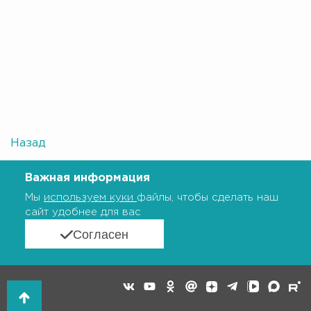
Назад
Важная информация
Мы
используем куки
файлы, чтобы сделать наш
сайт удобнее для вас
Согласен