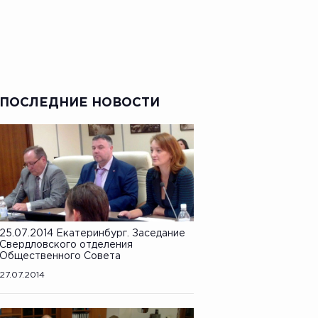
ПОСЛЕДНИЕ НОВОСТИ
25.07.2014 Екатеринбург. Заседание
Свердловского отделения
Общественного Совета
27.07.2014