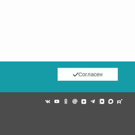
Согласен