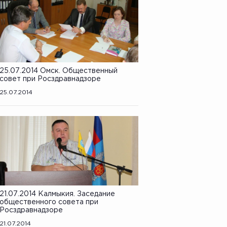
25.07.2014 Омск. Общественный
совет при Росздравнадзоре
25.07.2014
21.07.2014 Калмыкия. Заседание
общественного совета при
Росздравнадзоре
21.07.2014