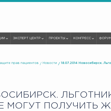
ЦИИ
ЭКСПЕРТ ЦЕНТР
ПРОЕКТЫ
КОНГРЕСС
ФОРУ
защите прав пациентов
Новости
18.07.2014 Новосибирск. Льг
ОСИБИРСК. ЛЬГОТНИ
НЕ МОГУТ ПОЛУЧИТЬ 