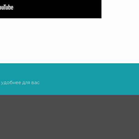
 удобнее для вас