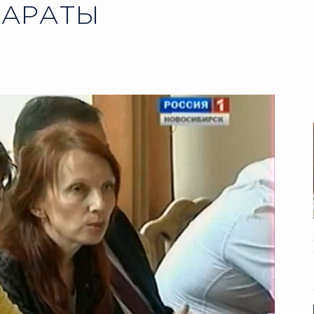
ПАРАТЫ