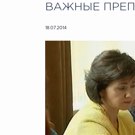
ВАЖНЫЕ ПРЕ
18.07.2014