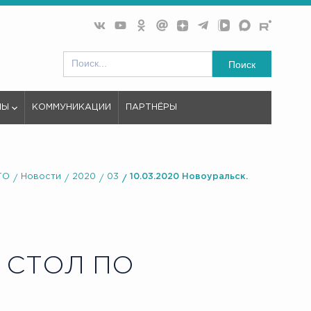
Поиск
МЫ
КОММУНИКАЦИИ
ПАРТНЁРЫ
ТО
Новости
2020
03
10.03.2020 Новоуральск.
 СТОЛ ПО