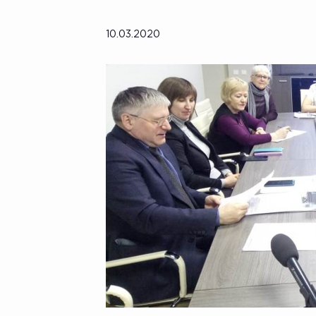
10.03.2020