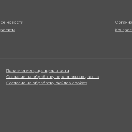
се новости
Организ
Проекты
Конгрес
Политика конфиденциальности
Согласие на обработку персональных данных
Согласие на обработку файлов cookies