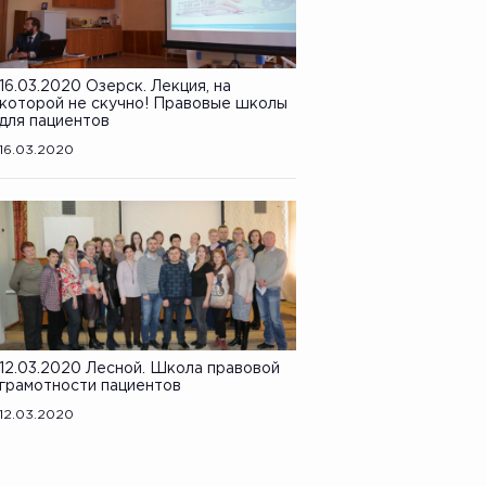
16.03.2020 Озерск. Лекция, на
которой не скучно! Правовые школы
для пациентов
16.03.2020
12.03.2020 Лесной. Школа правовой
грамотности пациентов
12.03.2020