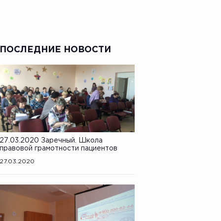
ПОСЛЕДНИЕ НОВОСТИ
27.03.2020 Заречный. Школа
правовой грамотности пациентов
27.03.2020