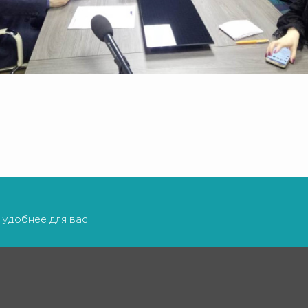
 удобнее для вас