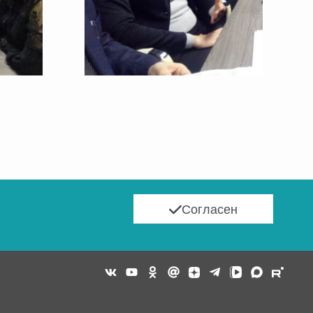
Согласен