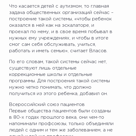
Что касается детей с аутизмом, то главная
задача общественных организаций сейчас –
построение такой системы, «чтобы ребенок
оказался в ней как на эскалаторе, и
проехал по нему, и в свое время побывал в
нужных ему учреждениях, и чтобы в итоге
смог сам себя обслуживать, учиться,
работать и иметь семью», считает Власов.
По его словам, такой системы сейчас нет,
существуют лишь отдельные
коррекционные школы и отдельные
программы. Для построения такой системы
нужно четко понимать, что должно
получиться из этого ребенка, добавил он.
Всероссийский союз пациентов
Первые общества пациентов были созданы
в 80-х годах прошлого века, они чем-то
напоминали профсоюзы, только объединяли
людей с одним и тем же заболеванием, а не