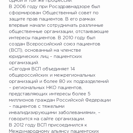
одной и той же профессии.
В 2006 году при Росздравнадзоре был
сформирован Общественный совет по
защите прав пациентов. В его рамках
впервые начали сотрудничать различные
общественные организации, отстаивающие
интересы пациентов. В 2010 году был
создан Всероссийский союз пациентов
(ВСП), основанный на членстве
юридических лиц – пациентских
организаций.
«Сегодня ВСП объединяет 14
общероссийских и межрегиональных
организаций и более 80 их подразделений
– региональных НКО пациентов,
представляющих интересы более 5
миллионов граждан Российской Федерации
– пациентов с тяжелыми
инвалидизирующими заболеваниями», –
говорится на сайте организации.
В 2012 году ВСП присоединился к
Международному альянсу пациентских