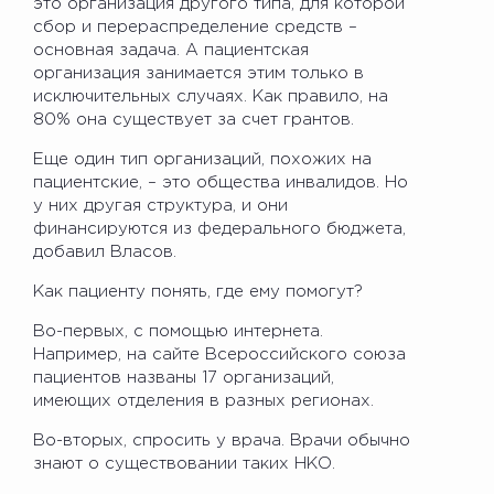
это организация другого типа, для которой
сбор и перераспределение средств –
основная задача. А пациентская
организация занимается этим только в
исключительных случаях. Как правило, на
80% она существует за счет грантов.
Еще один тип организаций, похожих на
пациентские, – это общества инвалидов. Но
у них другая структура, и они
финансируются из федерального бюджета,
добавил Власов.
Как пациенту понять, где ему помогут?
Во-первых, с помощью интернета.
Например, на сайте Всероссийского союза
пациентов названы 17 организаций,
имеющих отделения в разных регионах.
Во-вторых, спросить у врача. Врачи обычно
знают о существовании таких НКО.