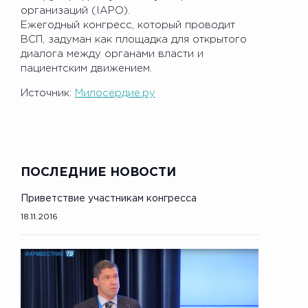
организаций (IAPO).
Ежегодный конгресс, который проводит
ВСП, задуман как площадка для открытого
диалога между органами власти и
пациентским движением.
Источник:
Милосердие.ру
ПОСЛЕДНИЕ НОВОСТИ
Приветствие участникам конгресса
18.11.2016