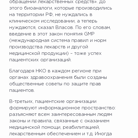
обращении лекарственных средств». До
этого биоаналоги, которые производились
на территории РФ, не нуждались в
клиническом исследовании, а теперь
нуждаются, сказал Власов. По его словам,
введение в этот закон понятия GMP
(международная система правил и норм
производства лекарств и другой
медицинской продукции) – тоже успех
пациентских организаций.
Благодаря НКО в каждом регионе при
органах здравоохранения были созданы
общественные советы по защите прав
пациентов.
В-третьих, пациентские организации
формируют информационное пространство:
разъясняют всем заинтересованным людям
законы и правила, связанные с оказанием
медицинской помощи, реабилитацией,
лекарственным обеспечением и т.д. Иногда