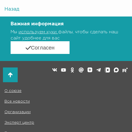
Назад
Важная информация
Мы
используем куки
файлы, чтобы сделать наш
сайт удобнее для вас
Согласен
О союзе
Все новости
Организации
Эксперт центр