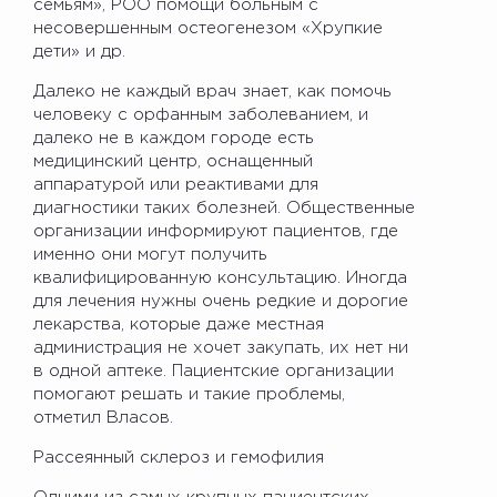
семьям», РОО помощи больным с
несовершенным остеогенезом «Хрупкие
дети» и др.
Далеко не каждый врач знает, как помочь
человеку с орфанным заболеванием, и
далеко не в каждом городе есть
медицинский центр, оснащенный
аппаратурой или реактивами для
диагностики таких болезней. Общественные
организации информируют пациентов, где
именно они могут получить
квалифицированную консультацию. Иногда
для лечения нужны очень редкие и дорогие
лекарства, которые даже местная
администрация не хочет закупать, их нет ни
в одной аптеке. Пациентские организации
помогают решать и такие проблемы,
отметил Власов.
Рассеянный склероз и гемофилия