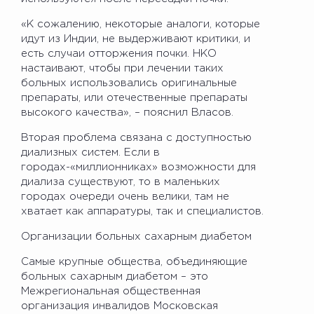
«К сожалению, некоторые аналоги, которые
идут из Индии, не выдерживают критики, и
есть случаи отторжения почки. НКО
настаивают, чтобы при лечении таких
больных использовались оригинальные
препараты, или отечественные препараты
высокого качества», – пояснил Власов.
Вторая проблема связана с доступностью
диализных систем. Если в
городах-«миллионниках» возможности для
диализа существуют, то в маленьких
городах очереди очень велики, там не
хватает как аппаратуры, так и специалистов.
Организации больных сахарным диабетом
Самые крупные общества, объединяющие
больных сахарным диабетом – это
Межрегиональная общественная
организация инвалидов Московская