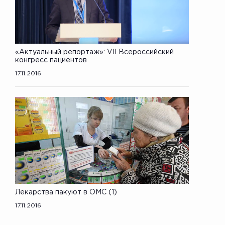
«Актуальный репортаж»: VII Всероссийский
конгресс пациентов
17.11.2016
Лекарства пакуют в ОМС (1)
17.11.2016