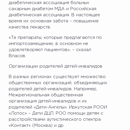
диабетическая ассоциация больных
сахарным диабетом МДА и Российская
диабетическая ассоциация. В настоящее
время их основная забота – повышение
качества лекарств.
«Те препараты, которые предлагаются по
импортозамещению, в основном не
удовлетворяют пациентов», – сказал
Власов.
Организации родителей детей-инвалидов
В разных регионах существует множество
общественных организаций, объединяющих
родителей детей-инвалидов. Например,
Межрегиональная общественная
организация детей-инвалидов и их
родителей «Дети-Ангелы», Иркутская РООИ
«Лотос» – Дети ДЦП, РОО помощи детям с
расстройствами аутистического спектра
«Контакт» (Москва) и др.