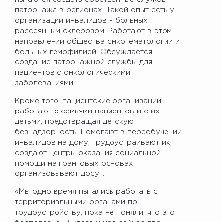
патронажа в регионах. Такой опыт есть у
организации инвалидов – больных
рассеянным склерозом. Работают в этом
направлении общества онкогематологии и
больных гемофилией. Обсуждается
создание патронажной службы для
пациентов с онкологическими
заболеваниями.
Кроме того, пациентские организации
работают с семьями пациентов и с их
детьми, предотвращая детскую
безнадзорность. Помогают в переобучении
инвалидов на дому, трудоустраивают их,
создают центры оказания социальной
помощи на грантовых основах,
организовывают досуг.
«Мы одно время пытались работать с
территориальными органами по
трудоустройству, пока не поняли, что это