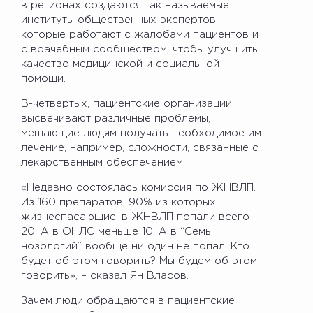
в регионах создаются так называемые
институты общественных экспертов,
которые работают с жалобами пациентов и
с врачебным сообществом, чтобы улучшить
качество медицинской и социальной
помощи.
В-четвертых, пациентские организации
высвечивают различные проблемы,
мешающие людям получать необходимое им
лечение, например, сложности, связанные с
лекарственным обеспечением.
«Недавно состоялась комиссия по ЖНВЛП.
Из 160 препаратов, 90% из которых
жизнеспасающие, в ЖНВЛП попали всего
20. А в ОНЛС меньше 10. А в “Семь
нозологий” вообще ни один не попал. Кто
будет об этом говорить? Мы будем об этом
говорить», – сказал Ян Власов.
Зачем люди обращаются в пациентские