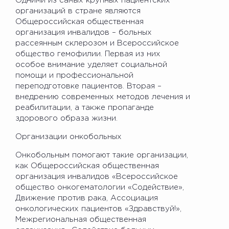
Одними из самых крупных пациентских
организаций в стране являются
Общероссийская общественная
организация инвалидов – больных
рассеянным склерозом и Всероссийское
общество гемофилии. Первая из них
особое внимание уделяет социальной
помощи и профессиональной
переподготовке пациентов. Вторая –
внедрению современных методов лечения и
реабилитации, а также пропаганде
здорового образа жизни.
Организации онкобольных
Онкобольным помогают такие организации,
как Общероссийская общественная
организация инвалидов «Всероссийское
общество онкогематологии «Содействие»,
Движение против рака, Ассоциация
онкологических пациентов «Здравствуй!»,
Межрегиональная общественная