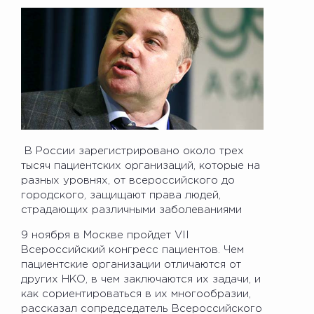
В России зарегистрировано около трех
тысяч пациентских организаций, которые на
разных уровнях, от всероссийского до
городского, защищают права людей,
страдающих различными заболеваниями
9 ноября в Москве пройдет VII
Всероссийский конгресс пациентов. Чем
пациентские организации отличаются от
других НКО, в чем заключаются их задачи, и
как сориентироваться в их многообразии,
рассказал сопредседатель Всероссийского