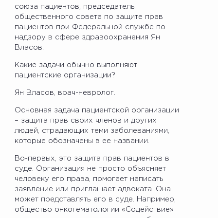
союза пациентов, председатель
общественного совета по защите прав
пациентов при Федеральной службе по
надзору в сфере здравоохранения Ян
Власов.
Какие задачи обычно выполняют
пациентские организации?
Ян Власов, врач-невролог.
Основная задача пациентской организации
– защита прав своих членов и других
людей, страдающих теми заболеваниями,
которые обозначены в ее названии.
Во-первых, это защита прав пациентов в
суде. Организация не просто объясняет
человеку его права, помогает написать
заявление или приглашает адвоката. Она
может представлять его в суде. Например,
общество онкогематологии «Содействие»