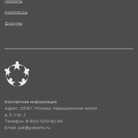
Проекты
Конгрессы
Форумы
Контактная информация
Адрес: 125167, Москва, Нарышкинская аллея
д. 5, стр. 2
Телефон: 8-800-500-82-66
Email: pat@patients.ru