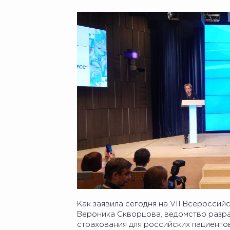
Как заявила сегодня на VII Всероссий
Вероника Скворцова, ведомство разр
страхования для российских пациентов