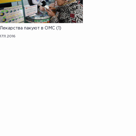
Лекарства пакуют в ОМС (1)
17.11.2016