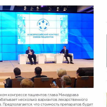
ском конгрессе пациентов глава Минздрава
абатывает несколько вариантов лекарственного
. Предполагается, что стоимость препаратов будет