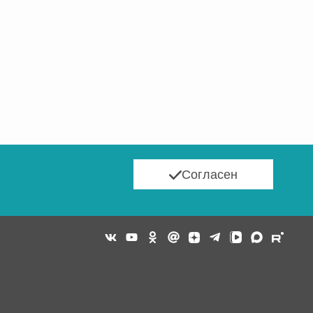
Согласен