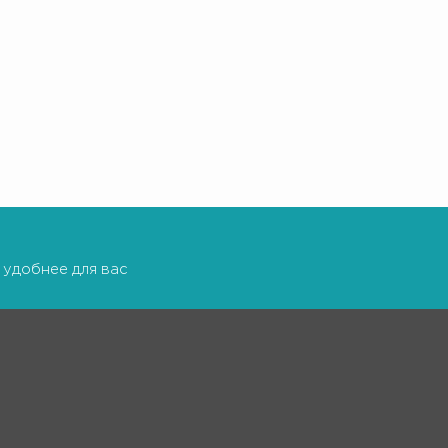
 удобнее для вас