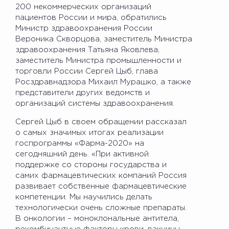
200 некоммерческих организаций
пациентов России и мира, обратились
Министр здравоохранения России
Вероника Скворцова, заместитель Министра
здравоохранения Татьяна Яковлева,
заместитель Министра промышленности и
торговли России Сергей Цыб, глава
Росздравнадзора Михаил Мурашко, а также
представители других ведомств и
организаций системы здравоохранения.
Сергей Цыб в своем обращении рассказал
о самых значимых итогах реализации
госпрограммы «Фарма-2020» на
сегодняшний день. «При активной
поддержке со стороны государства и
самих фармацевтических компаний Россия
развивает собственные фармацевтические
компетенции. Мы научились делать
технологически очень сложные препараты.
В онкологии – моноклональные антитела,