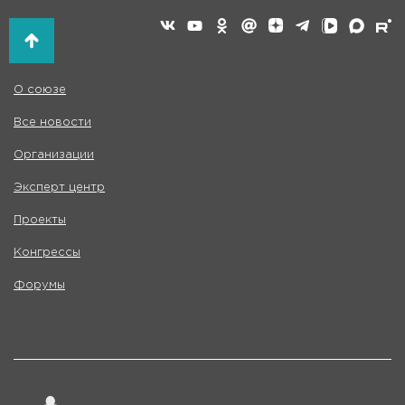
О союзе
Все новости
Организации
Эксперт центр
Проекты
Конгрессы
Форумы