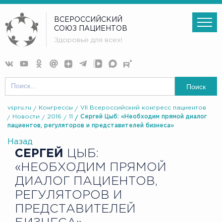
ВСЕРОССИЙСКИЙ
СОЮЗ ПАЦИЕНТОВ
Здоровье для всех!
Поиск
vspru.ru
Конгрессы
VII Всероссийский конгресс пациентов
Новости
2016
11
Сергей Цыб: «Необходим прямой диалог
пациентов, регуляторов и представителей бизнеса»
Назад
СЕРГЕЙ
ЦЫБ:
«НЕОБХОДИМ ПРЯМОЙ
ДИАЛОГ ПАЦИЕНТОВ,
РЕГУЛЯТОРОВ И
ПРЕДСТАВИТЕЛЕЙ