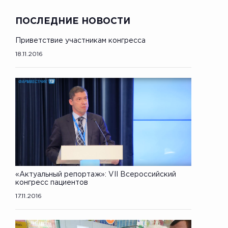
ПОСЛЕДНИЕ НОВОСТИ
Приветствие участникам конгресса
18.11.2016
«Актуальный репортаж»: VII Всероссийский
конгресс пациентов
17.11.2016