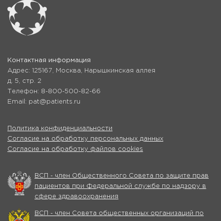
Контактная информация
Адрес: 125167, Москва, Нарышкинская аллея
д. 5, стр. 2
Телефон: 8-800-500-82-66
Email: pat@patients.ru
Политика конфиденциальности
Согласие на обработку персональных данных
Согласие на обработку файлов cookies
ВСП - член Общественного Совета по защите прав
пациентов при Федеральной службе по надзору в
сфере здравоохранения
ВСП - член Совета общественных организаций по