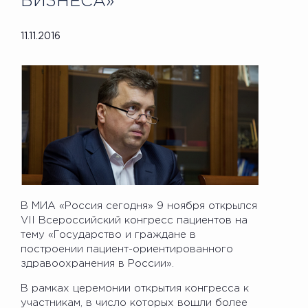
БИЗНЕСА»
11.11.2016
В МИА «Россия сегодня» 9 ноября открылся
VII Всероссийский конгресс пациентов на
тему «Государство и граждане в
построении пациент-ориентированного
здравоохранения в России».
В рамках церемонии открытия конгресса к
участникам, в число которых вошли более