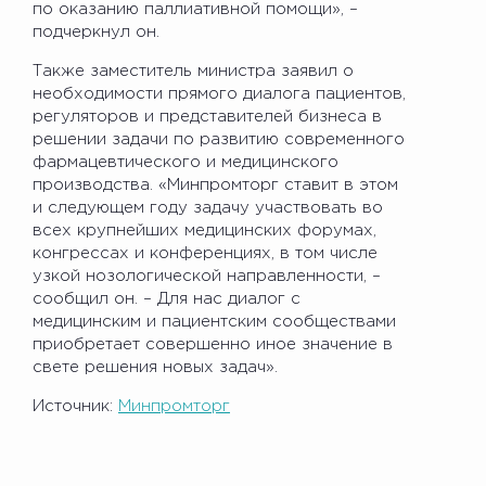
по оказанию паллиативной помощи», –
подчеркнул он.
Также заместитель министра заявил о
необходимости прямого диалога пациентов,
регуляторов и представителей бизнеса в
решении задачи по развитию современного
фармацевтического и медицинского
производства. «Минпромторг ставит в этом
и следующем году задачу участвовать во
всех крупнейших медицинских форумах,
конгрессах и конференциях, в том числе
узкой нозологической направленности, –
сообщил он. – Для нас диалог с
медицинским и пациентским сообществами
приобретает совершенно иное значение в
свете решения новых задач».
Источник:
Минпромторг