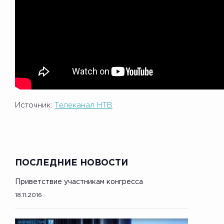
Источник:
Телеканал НТВ
ПОСЛЕДНИЕ НОВОСТИ
Приветствие участникам конгресса
18.11.2016