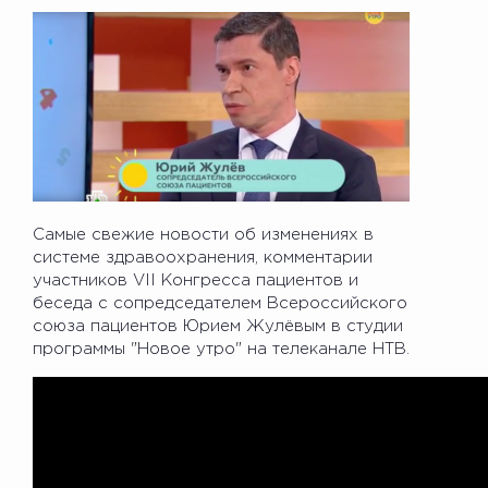
Самые свежие новости об изменениях в
системе здравоохранения, комментарии
участников VII Конгресса пациентов и
беседа с сопредседателем Всероссийского
союза пациентов Юрием Жулёвым в студии
программы "Новое утро" на телеканале НТВ.