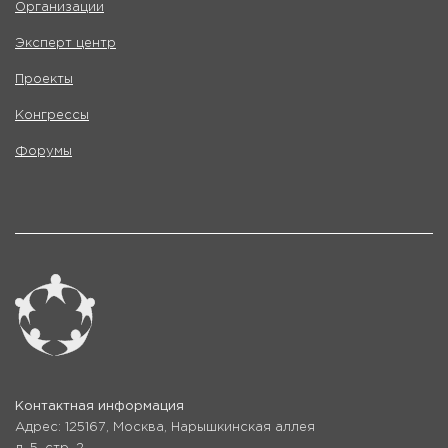
Организации
Эксперт центр
Проекты
Конгрессы
Форумы
Контактная информация
Адрес: 125167, Москва, Нарышкинская аллея