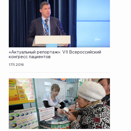
«Актуальный репортаж»: VII Всероссийский
конгресс пациентов
17.11.2016