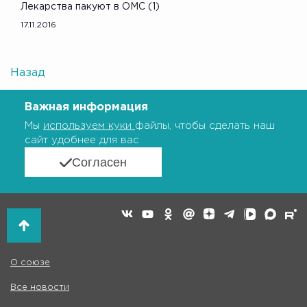
Лекарства пакуют в ОМС (1)
17.11.2016
Назад
Важная информация
Мы
используем куки
файлы, чтобы сделать наш
сайт удобнее для вас
Согласен
О союзе
Все новости