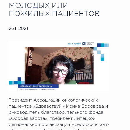
МОЛОДЫХ ИЛИ
ПОЖИЛЫХ ПАЦИЕНТОВ
26.11.2021
Президент Ассоциации онкологических
пациентов «Здравствуй!» Ирина Боровова и
руководитель благотворительного фонда
«Особая забота», президент Липецкой
региональной организации Всероссийского