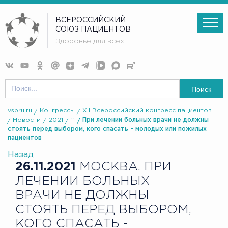
ВСЕРОССИЙСКИЙ
СОЮЗ ПАЦИЕНТОВ
Здоровье для всех!
Поиск
vspru.ru
Конгрессы
XII Всероссийский конгресс пациентов
Новости
2021
11
При лечении больных врачи не должны
стоять перед выбором, кого спасать - молодых или пожилых
пациентов
Назад
26.11.2021
МОСКВА. ПРИ
ЛЕЧЕНИИ БОЛЬНЫХ
ВРАЧИ НЕ ДОЛЖНЫ
СТОЯТЬ ПЕРЕД ВЫБОРОМ,
КОГО СПАСАТЬ -