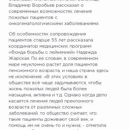
Владимир Воробьев рассказал о
современных возможностях лечения
пожилых пациентов с
онкогематологическими заболеваниями.
Об особенностях сопровождения
пациентов старше 55 лет рассказала
координатор медицинских программ
«Фонда борьбы с лейкемией» Надежда
Жарская. По ее словам, в современном
мире неуклонно растет доля пациентов
пенсионного возраста, и наша страна здесь
не исключение. «В этих условиях в
обществе всё чаще задумываются, чтобы
жизнь пожилых людей была более
насыщена, активна и т.д. Однако когда дело
касается лечения людей преклонного
возраста от различных сложных
заболеваний, то общество считает, что
такие пациенты доживают свой век, и
помощь им не очень-то и нужна, - отметила