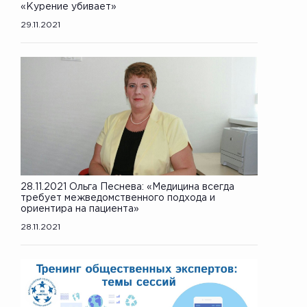
«Курение убивает»
29.11.2021
28.11.2021 Ольга Песнева: «Медицина всегда
требует межведомственного подхода и
ориентира на пациента»
28.11.2021