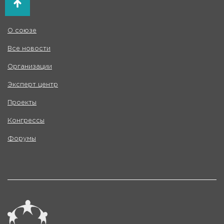
О союзе
Все новости
Организации
Эксперт центр
Проекты
Конгрессы
Форумы