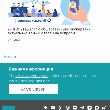
27.11.2021 Диалог с общественными экспертами:
актуальные темы и ответы на вопросы
27.11.2021
Назад
Важная информация
Мы
используем куки
файлы, чтобы сделать наш
сайт удобнее для вас
Согласен