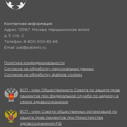
Контактная информация
Адрес: 125167, Москва, Нарышкинская аллея
д. 5, стр. 2
Телефон: 8-800-500-82-66
Email: pat@patients.ru
Политика конфиденциальности
Согласие на обработку персональных данных
Согласие на обработку файлов cookies
ВСП - член Общественного Совета по защите прав
пациентов при Федеральной службе по надзору в
сфере здравоохранения
ВСП - член Совета общественных организаций по
защите прав пациентов при Министерстве
здравоохранения РФ