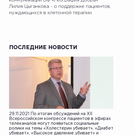
коммуникации БФ «География Добра»
Лилия Цыганкова - о поддержке пациентов,
нуждающихся в клеточной терапии.
ПОСЛЕДНИЕ НОВОСТИ
29.11.2021 По итогам обсуждений на XII
Всероссийском конгрессе пациентов в эфирах
телеканалов могут появиться социальные
ролики на темы «Холестерин убивает», «Диабет
убивает», «Высокое давление убивает» и