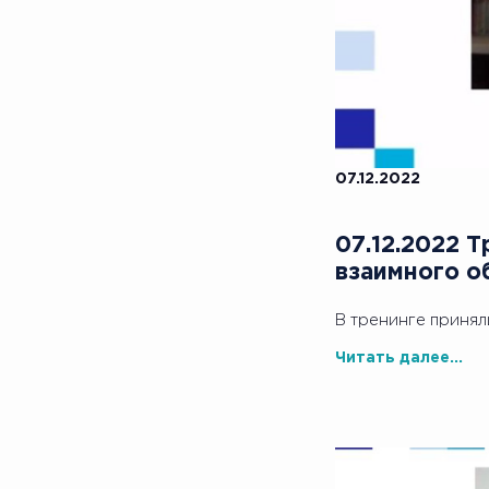
07.12.2022
07.12.2022 
взаимного о
В тренинге принял
Читать далее...