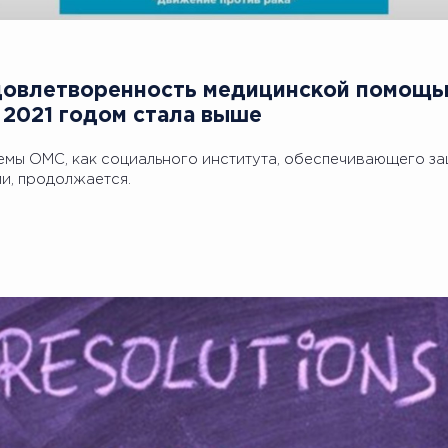
Удовлетворенность медицинской помощь
 2021 годом стала выше
емы ОМС, как социального института, обеспечивающего за
и, продолжается.