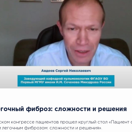
Легочный фиброз: сложности и решения
ском конгрессе пациентов прошел круглый стол «Пациент 
легочным фиброзом: сложности и решения».