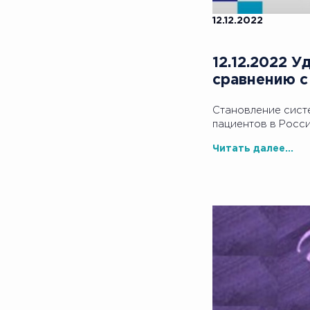
12.12.2022
12.12.2022 
сравнению с
Становление сист
пациентов в Росси
Читать далее...