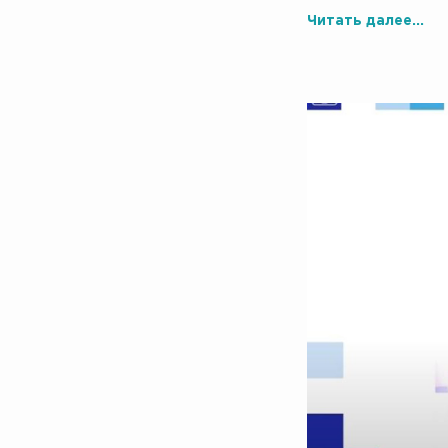
Читать далее...