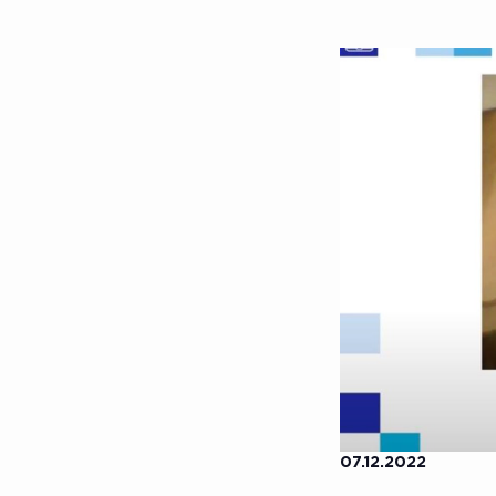
07.12.2022