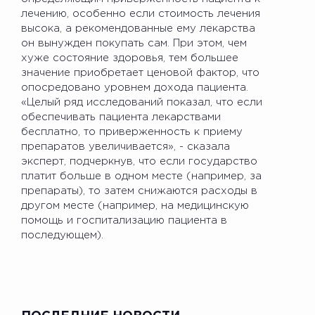
лечению, особенно если стоимость лечения
высока, а рекомендованные ему лекарства
он вынужден покупать сам. При этом, чем
хуже состояние здоровья, тем большее
значение приобретает ценовой фактор, что
опосредовано уровнем дохода пациента.
«Целый ряд исследований показал, что если
обеспечивать пациента лекарствами
бесплатно, то приверженность к приему
препаратов увеличивается», - сказала
эксперт, подчеркнув, что если государство
платит больше в одном месте (например, за
препараты), то затем снижаются расходы в
другом месте (например, на медицинскую
помощь и госпитализацию пациента в
последующем).