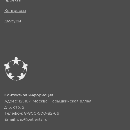
Проекты
Конгрессы
Форумы
Контактная информация
Адрес: 125167, Москва, Нарышкинская аллея
д. 5, стр. 2
Телефон: 8-800-500-82-66
Email: pat@patients.ru