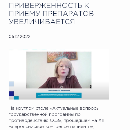
ПРИВЕРЖЕННОСТЬ К
ПРИЕМУ ПРЕПАРАТОВ
УВЕЛИЧИВАЕТСЯ
05.12.2022
На круглом столе «Актуальные вопросы
государственной программы по
противодействию ССЗ», прошедшем на XIII
Всероссийском конгрессе пациентов,