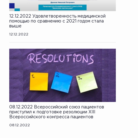
12.12.2022 Удовлетворенность медицинской
помощью по сравнению с 2021 годом стала
выше
12.12.2022
08.12.2022 Всероссийский союз пациентов
приступил к подготовке резолюции XIII
Всероссийского конгресса пациентов
08.12.2022