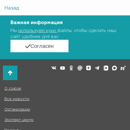
Назад
Важная информация
Мы
используем куки
файлы, чтобы сделать наш
сайт удобнее для вас
Согласен
О союзе
Все новости
Организации
Эксперт центр