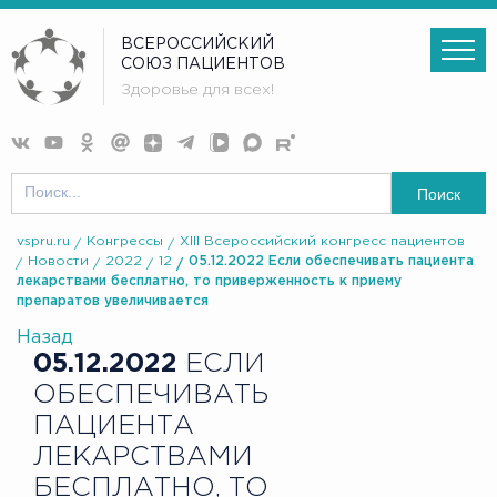
ВСЕРОССИЙСКИЙ
СОЮЗ ПАЦИЕНТОВ
Здоровье для всех!
Поиск
vspru.ru
Конгрессы
XIII Всероссийский конгресс пациентов
Новости
2022
12
05.12.2022 Если обеспечивать пациента
лекарствами бесплатно, то приверженность к приему
препаратов увеличивается
Назад
05.12.2022
ЕСЛИ
ОБЕСПЕЧИВАТЬ
ПАЦИЕНТА
ЛЕКАРСТВАМИ
БЕСПЛАТНО, ТО