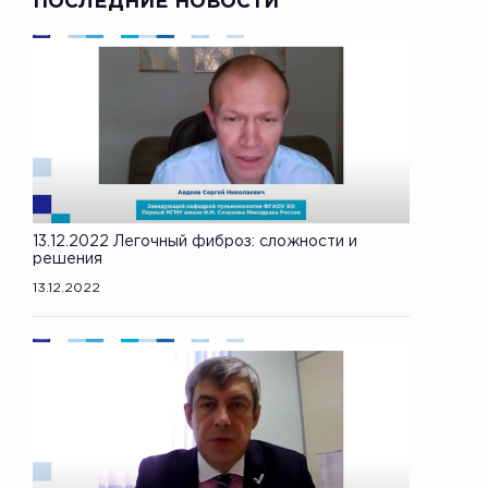
ПОСЛЕДНИЕ НОВОСТИ
13.12.2022 Легочный фиброз: сложности и
решения
13.12.2022