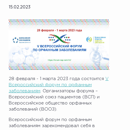
15.02.2023
28 февраля - 1 марта 2023 года состоится
V
Всероссийский форум по орфанным
заболеваниям
. Организаторы форума –
Всероссийский союз пациентов (ВСП) и
Всероссийское общество орфанных
заболеваний (ВООЗ).
Всероссийский форум по орфанным
заболеваниям зарекомендовал себя в