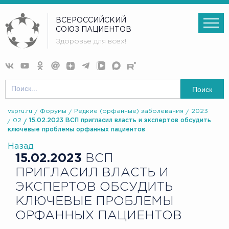
ВСЕРОССИЙСКИЙ
СОЮЗ ПАЦИЕНТОВ
Здоровье для всех!
Поиск
vspru.ru
Форумы
Редкие (орфанные) заболевания
2023
02
15.02.2023 ВСП пригласил власть и экспертов обсудить
ключевые проблемы орфанных пациентов
Назад
15.02.2023
ВСП
ПРИГЛАСИЛ ВЛАСТЬ И
ЭКСПЕРТОВ ОБСУДИТЬ
КЛЮЧЕВЫЕ ПРОБЛЕМЫ
ОРФАННЫХ ПАЦИЕНТОВ