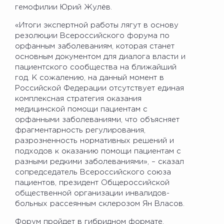
гемофилии Юрий Жулёв.
«Итоги экспертной работы лягут в основу
резолюции Всероссийского форума по
орфанным заболеваниям, которая станет
основным документом для диалога власти и
пациентского сообщества на ближайший
год. К сожалению, на данный момент в
Российской Федерации отсутствует единая
комплексная стратегия оказания
медицинской помощи пациентам с
орфанными заболеваниями, что объясняет
фрагментарность регулирования,
разрозненность нормативных решений и
подходов к оказанию помощи пациентам с
разными редкими заболеваниями», – сказал
сопредседатель Всероссийского союза
пациентов, президент Общероссийской
общественной организации инвалидов-
больных рассеянным склерозом Ян Власов.
Форум пройдет в гибридном формате.