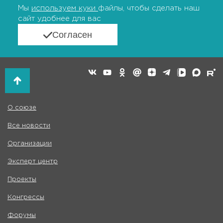
Мы
используем куки
файлы, чтобы сделать наш
сайт удобнее для вас
Согласен
О союзе
Все новости
Организации
Эксперт центр
Проекты
Конгрессы
Форумы