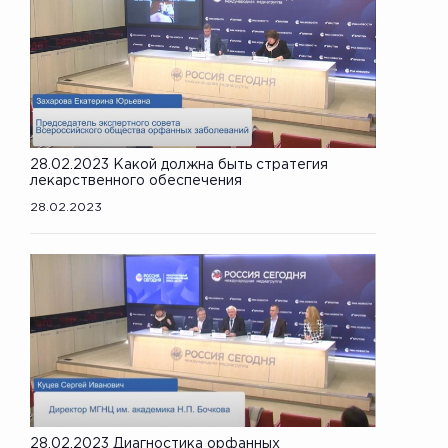
28.02.2023 Какой должна быть стратегия
лекарственного обеспечения
28.02.2023
28.02.2023 Диагностика орфанных