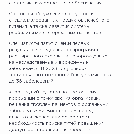
стратегии лекарственного обеспечения.
Состоится обсуждение доступности
специализированных продуктов лечебного
питания, а также развития системы
реабилитации для орфанных пациентов.
Специалисты дадут оценки первых
результатов внедрения госпрограммы
расширенного скрининга новорожденных
на наследственные и врожденные
заболевания. В 2023 году список
тестированных нозологий был увеличен с 5
до 36 заболеваний.
«Прошедший год стал по-настоящему
прорывным с точки зрения организации
решения проблем пациентов с орфанными
заболеваниями. Вместе с тем, перед
властью и экспертами остро стоит
необходимость поиска путей повышения
доступности терапии для взрослых