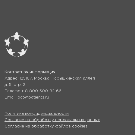
Контактная информация
Адрес: 125167, Москва, Нарышкинская аллея
д. 5, стр. 2
Телефон: 8-800-500-82-66
Email: pat@patients.ru
Политика конфиденциальности
Согласие на обработку персональных данных
Согласие на обработку файлов cookies