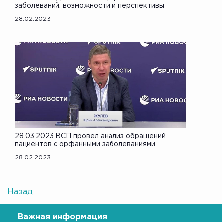
заболеваний: возможности и перспективы
28.02.2023
28.03.2023 ВСП провел анализ обращений
пациентов с орфанными заболеваниями
28.02.2023
Назад
Важная информация