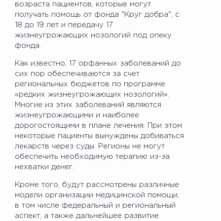
возраста пациентов, которые могут
получать помощь от фонда "Круг добра", с
18 до 19 лет и передачу 17
жизнеугрожающих нозологий под опеку
фонда.
Как известно, 17 орфанных заболеваний до
сих пор обеспечиваются за счет
региональных бюджетов по программе
«редких жизнеугрожающих нозологий».
Многие из этих заболеваний являются
жизнеугрожающими и наиболее
дорогостоящими в плане лечения. При этом
некоторые пациенты вынуждены добиваться
лекарств через суды. Регионы не могут
обеспечить необходимую терапию из-за
нехватки денег.
Кроме того, будут рассмотрены различные
модели организации медицинской помощи,
в том числе федеральный и региональный
аспект, а также дальнейшее развитие