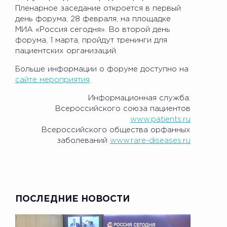
Пленарное заседание откроется в первый
день форума, 28 февраля, на площадке
МИА «Россия сегодня». Во второй день
форума, 1 марта, пройдут тренинги для
пациентских организаций.
Больше информации о форуме доступно на
сайте мероприятия
.
Информационная служба:
Всероссийского союза пациентов
www.patients.ru
Всероссийского общества орфанных
заболеваний
www.rare-diseases.ru
ПОСЛЕДНИЕ НОВОСТИ