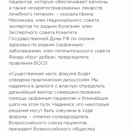
пациентов, которую обеспечивают регионы,
а также незарегистрированных лекарств,
лечебного питания», – сказала Ирина
Мясникова, член Национального совета
экспертов по редким болезням, член
Экспертного совета Комитета
Государственной Думы РФ по охране
здоровья по редким (орфанным)
заболеваниям, член попечительского совета
Фонда «Круг добра», председатель
правления ВООЗ.
«Существенная часть форума будет
отведена практическим дискуссиям. Мы
надеемся в диалоге с властью определить
дальнейший вектор совершенствования
помощи орфанным пациентам и ближайшие
шаги на этом пути. Надеемся, что некоторые
решения могут быть озвучены в ходе
форума, – отметил сопредседатель
Всероссийского союза пациентов,
президент Всероссийского общества