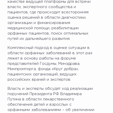
качестве ведущей платформы для встречи
власти, экспертного сообщества и
пациентов, где происходит всесторонняя
оценка решений в области диагностики,
организации и финансирования
медицинской помощи, реабилитации
орфанных пациентов, поиск оптимальных
путей их дальнейшего развития.
Комплексный подход в оценке ситуации в
области орфанных заболеваний в этот раз
ляжет в основу работы на форуме
представителей Госдумы, Минздрава,
Минпромторга, фонда «Круг добра»,
пациентских организаций, ведущих
российских врачей и экспертов.
Власть и эксперты обсудят ход реализации
поручений Президента РФ Владимира
Путина в области лекарственного
обеспечения детей и взрослых с
орфанными заболеваниями – об увеличении