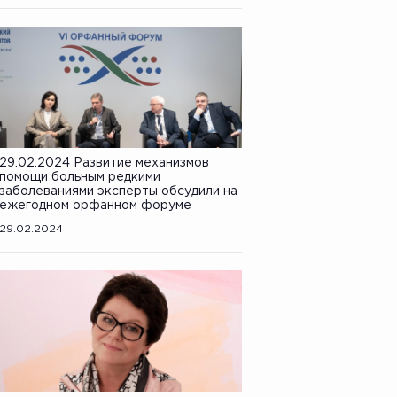
29.02.2024 Развитие механизмов
помощи больным редкими
заболеваниями эксперты обсудили на
ежегодном орфанном форуме
29.02.2024