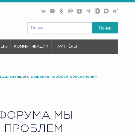
Поиск
МЫ
КОММУНИКАЦИИ
ПАРТНЁРЫ
ем дальнейшего решения проблем обеспечения
 ФОРУМА МЫ
 ПРОБЛЕМ