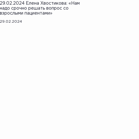
29.02.2024 Елена Хвостикова: «Нам
надо срочно решать вопрос со
взрослыми пациентами»
29.02.2024