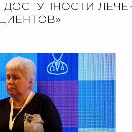
 ДОСТУПНОСТИ ЛЕЧЕ
ЦИЕНТОВ»