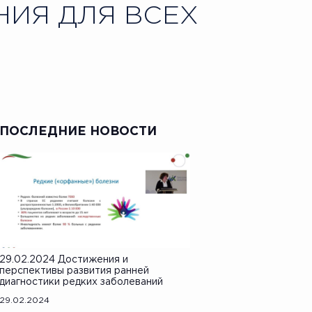
НИЯ ДЛЯ ВСЕХ
ПОСЛЕДНИЕ НОВОСТИ
29.02.2024 Достижения и
перспективы развития ранней
диагностики редких заболеваний
29.02.2024