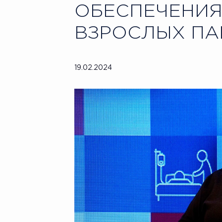
ОБЕСПЕЧЕНИЯ
ВЗРОСЛЫХ ПА
19.02.2024