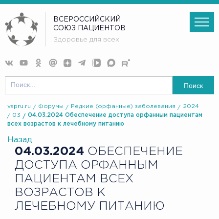
ВСЕРОССИЙСКИЙ
СОЮЗ ПАЦИЕНТОВ
Здоровье для всех!
Поиск
vspru.ru
Форумы
Редкие (орфанные) заболевания
2024
03
04.03.2024 Обеспечение доступа орфанным пациентам
всех возрастов к лечебному питанию
Назад
04.03.2024
ОБЕСПЕЧЕНИЕ
ДОСТУПА ОРФАННЫМ
ПАЦИЕНТАМ ВСЕХ
ВОЗРАСТОВ К
ЛЕЧЕБНОМУ ПИТАНИЮ