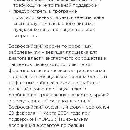
требующими нутритивной поддержки;
предусмотреть в программе
государственных гарантий обеспечение
спецпродуктами лечебного питания
нуждающихся в них пациентов всех
возрастов.
Всероссийский форум по орфанным
заболеваниям – ведущая площадка для
диалога власти, экспертного сообщества и
пациентов, целью которого является
формирование комплексных предложений
по развитию медицинской помощи больным
орфанными заболеваниями и выработка
решений с участием пациентского
сообщества, профильных экспертов, врачей
и представителей органов власти. VI
Всероссийский орфанный форум состоялся
29 февраля – 1 марта 2024 года при
поддержке НАЭРЕЗ (Национальная
ассоциация экспертов по редким