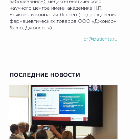
заболеваниям), медико-генетического
научного центра имени академика Н.П.
Бочкова и компании Янссен (подразделение
фармацевтических товаров ООО «Джонсон
&amp; Джонсон»).
pr@patients.ru
ПОСЛЕДНИЕ НОВОСТИ