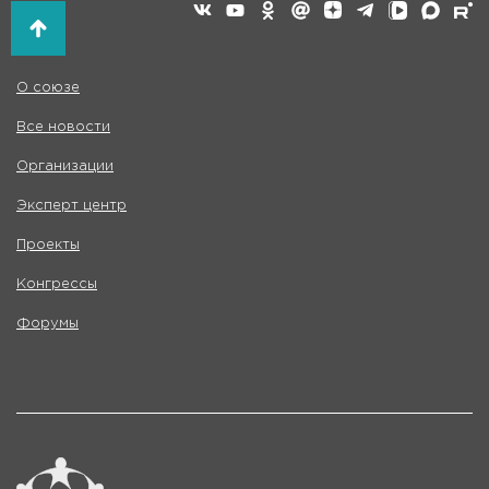
О союзе
Все новости
Организации
Эксперт центр
Проекты
Конгрессы
Форумы