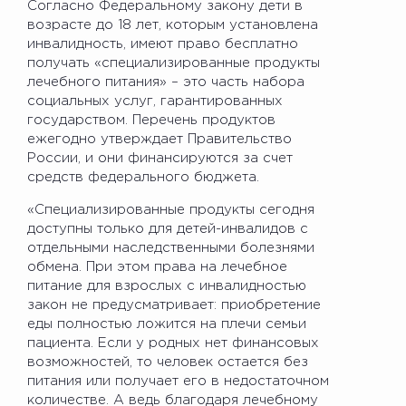
Согласно Федеральному закону дети в
возрасте до 18 лет, которым установлена
инвалидность, имеют право бесплатно
получать «специализированные продукты
лечебного питания» – это часть набора
социальных услуг, гарантированных
государством. Перечень продуктов
ежегодно утверждает Правительство
России, и они финансируются за счет
средств федерального бюджета.
«Специализированные продукты сегодня
доступны только для детей-инвалидов с
отдельными наследственными болезнями
обмена. При этом права на лечебное
питание для взрослых с инвалидностью
закон не предусматривает: приобретение
еды полностью ложится на плечи семьи
пациента. Если у родных нет финансовых
возможностей, то человек остается без
питания или получает его в недостаточном
количестве. А ведь благодаря лечебному