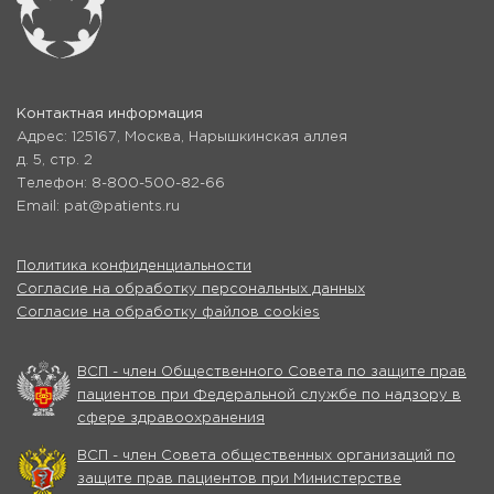
Контактная информация
Адрес: 125167, Москва, Нарышкинская аллея
д. 5, стр. 2
Телефон: 8-800-500-82-66
Email: pat@patients.ru
Политика конфиденциальности
Согласие на обработку персональных данных
Согласие на обработку файлов cookies
ВСП - член Общественного Совета по защите прав
пациентов при Федеральной службе по надзору в
сфере здравоохранения
ВСП - член Совета общественных организаций по
защите прав пациентов при Министерстве