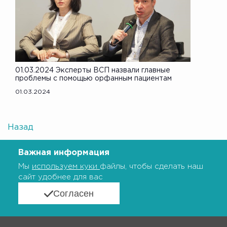
01.03.2024 Эксперты ВСП назвали главные
проблемы с помощью орфанным пациентам
01.03.2024
Назад
Важная информация
Мы
используем куки
файлы, чтобы сделать наш
сайт удобнее для вас
Согласен