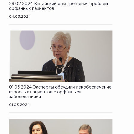
29.02.2024 Китайский опыт решения проблем
орфанных пациентов
04.03.2024
01.03.2024 Эксперты обсудили лекобеспечение
взрослых пациентов с орфанными
заболеваниями
01.03.2024