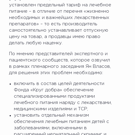
установлен предельный тариф на лечебное
питание – в отличие от перечня «жизненно
необходимых и важнейших лекарственных
препаратов» – то есть производитель
самостоятельно устанавливает отпускную
цену на товар, а продавцы имею право
делать любую наценку.
По мнению представителей экспертного и
пациентского сообществ, которое озвучил
в рамках пленарного заседания Ян Власов,
для решения этих проблем необходимо:
включить в состав целей деятельности
Фонда «Круг добра» обеспечение
специализированными продуктами
лечебного питания наряду с лекарствами,
медицинскими изделиями и ТСР;
установить отдельный механизм
обеспечения лечебным питанием детей с
заболеваниями, включенными в
расширенный неонатальный скрининг и