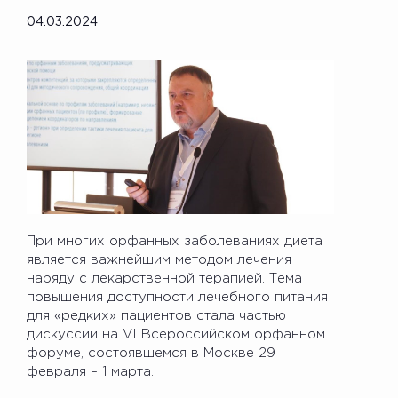
04.03.2024
При многих орфанных заболеваниях диета
является важнейшим методом лечения
наряду с лекарственной терапией. Тема
повышения доступности лечебного питания
для «редких» пациентов стала частью
дискуссии на VI Всероссийском орфанном
форуме, состоявшемся в Москве 29
февраля – 1 марта.