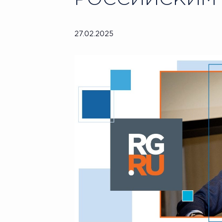
27.02.2025