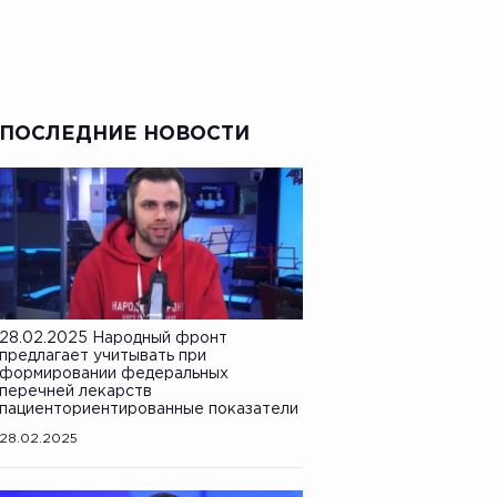
ПОСЛЕДНИЕ НОВОСТИ
28.02.2025 Народный фронт
предлагает учитывать при
формировании федеральных
перечней лекарств
пациенториентированные показатели
28.02.2025