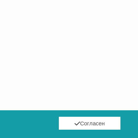
Согласен