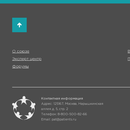
О союзе
В
Эксперт центр
Форумы
Контактная информация
Адрес: 125167, Москва, Нарышкинская
аллея д. 5, стр. 2
Телефон: 8-800-500-82-66
Email: pat@patients.ru