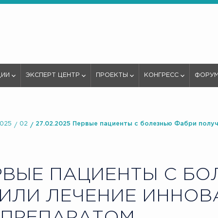
ЦИИ
ЭКСПЕРТ ЦЕНТР
ПРОЕКТЫ
КОНГРЕСС
ФОРУ
025
02
27.02.2025 Первые пациенты с болезнью Фабри полу
ВЫЕ ПАЦИЕНТЫ С БО
ИЛИ ЛЕЧЕНИЕ ИННО
 ПРЕПАРАТОМ