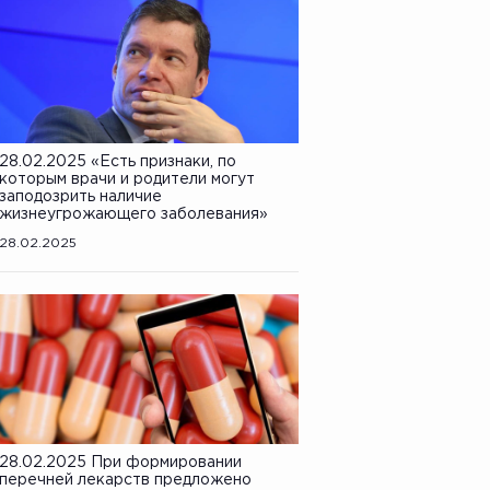
28.02.2025 «Есть признаки, по
которым врачи и родители могут
заподозрить наличие
жизнеугрожающего заболевания»
28.02.2025
28.02.2025 При формировании
перечней лекарств предложено