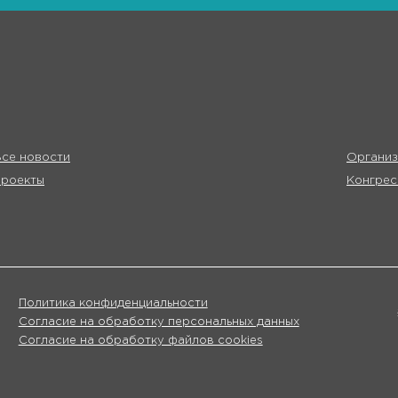
се новости
Организ
Проекты
Конгрес
Политика конфиденциальности
Согласие на обработку персональных данных
Согласие на обработку файлов cookies