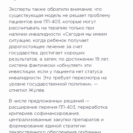
Эксперты также обратили внимание, что
существующая модель не решает проблему
пациентов вне ПП-403, которые могут
рассчитывать на терапию только при
наличии инвалидности. «Сегодня мы имеем
ситуацию, когда ребенок получает
дорогостоящее лечение за счет
государства, достигает хороших
результатов, а затем, по достижении 19 лет,
система фактически «обнуляет» эти
инвестиции, если у пациента нет статуса
инвалидности. Это требует пересмотра на
уровне государственной политики», —
отметил Жулёв.
В числе предложенных решений —
расширение перечня ПП-403, переработка
критериев софинансирования,
централизованные закупки препаратов и
формирование единой стратегии
лекарственного обеспечения орфанных