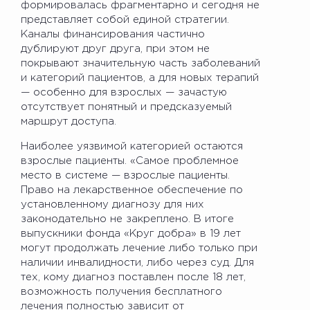
формировалась фрагментарно и сегодня не
представляет собой единой стратегии.
Каналы финансирования частично
дублируют друг друга, при этом не
покрывают значительную часть заболеваний
и категорий пациентов, а для новых терапий
— особенно для взрослых — зачастую
отсутствует понятный и предсказуемый
маршрут доступа.
Наиболее уязвимой категорией остаются
взрослые пациенты. «Самое проблемное
место в системе — взрослые пациенты.
Право на лекарственное обеспечение по
установленному диагнозу для них
законодательно не закреплено. В итоге
выпускники фонда «Круг добра» в 19 лет
могут продолжать лечение либо только при
наличии инвалидности, либо через суд. Для
тех, кому диагноз поставлен после 18 лет,
возможность получения бесплатного
лечения полностью зависит от