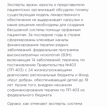
Эксперты, врачи, юристы и представители
пациентских организаций обсудили, почему
существующая модель лекарственного
обеспечения не выдерживает нагрузки и
какие решения необходимы для создания
бесшовной системы помощи орфанным
пациентам. За последние годы в стране
сформированы ключевые каналы
финансирования терапии редких
заболеваний: федеральная программа
высокозатратных нозологий (ВЗН),
включающая 14 заболеваний; перечень по
постановлению Правительства №403
(ПП-403) с 24 жизнеугрожающими
диагнозами; региональные бюджеты и Фонд
«Круг добра», обеспечивающий детей до 19
лет. Кроме того, внедрен механизм
софинансирования терапии по ПП-403 из
федерального бюджета.
Однако, как отмечают эксперты, система