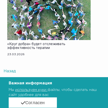
«Круг добра» будет отслеживать
эффективность терапии
23.03.2026
Назад
Важная информация
Мы
используем куки
файлы, чтобы сделать наш
сайт удобнее для вас
Согласен