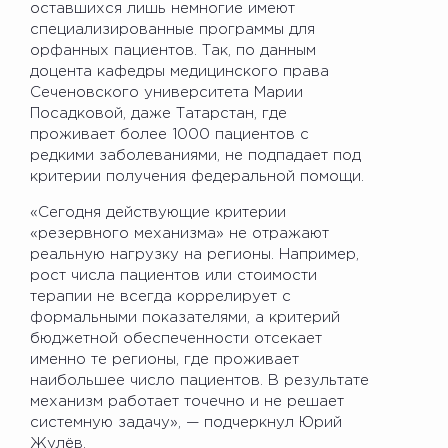
оставшихся лишь немногие имеют
специализированные программы для
орфанных пациентов. Так, по данным
доцента кафедры медицинского права
Сеченовского университета Марии
Посадковой, даже Татарстан, где
проживает более 1000 пациентов с
редкими заболеваниями, не подпадает под
критерии получения федеральной помощи.
«Сегодня действующие критерии
«резервного механизма» не отражают
реальную нагрузку на регионы. Например,
рост числа пациентов или стоимости
терапии не всегда коррелирует с
формальными показателями, а критерий
бюджетной обеспеченности отсекает
именно те регионы, где проживает
наибольшее число пациентов. В результате
механизм работает точечно и не решает
системную задачу», — подчеркнул Юрий
Жулёв.