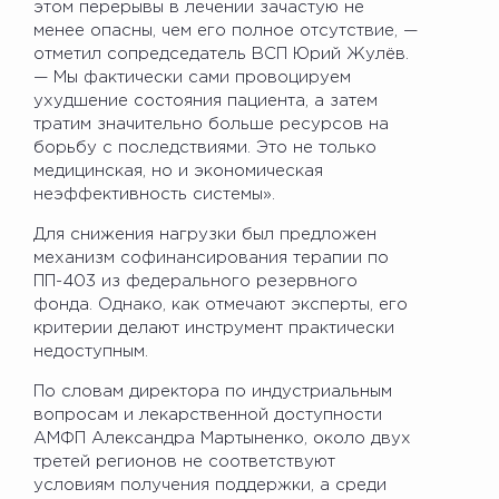
этом перерывы в лечении зачастую не
менее опасны, чем его полное отсутствие, —
отметил сопредседатель ВСП Юрий Жулёв.
— Мы фактически сами провоцируем
ухудшение состояния пациента, а затем
тратим значительно больше ресурсов на
борьбу с последствиями. Это не только
медицинская, но и экономическая
неэффективность системы».
Для снижения нагрузки был предложен
механизм софинансирования терапии по
ПП-403 из федерального резервного
фонда. Однако, как отмечают эксперты, его
критерии делают инструмент практически
недоступным.
По словам директора по индустриальным
вопросам и лекарственной доступности
АМФП Александра Мартыненко, около двух
третей регионов не соответствуют
условиям получения поддержки, а среди