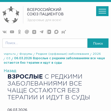
ВСЕРОССИЙСКИЙ
СОЮЗ ПАЦИЕНТОВ
Здоровье для всех!
Поиск
vspru.ru
Форумы
Редкие (орфанные) заболевания
2026
03
06.03.2026 Взрослые с редкими заболеваниями все чаще
остаются без терапии и идут в суды
Назад
ВЗРОСЛЫЕ
С РЕДКИМИ
ЗАБОЛЕВАНИЯМИ ВСЕ
ЧАЩЕ ОСТАЮТСЯ БЕЗ
ТЕРАПИИ И ИДУТ В СУДЫ
06.03.2026