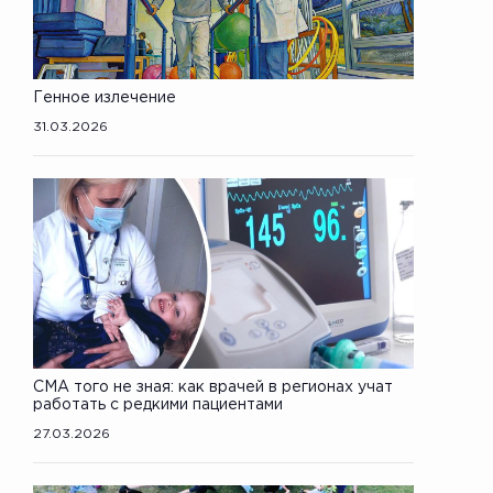
Генное излечение
31.03.2026
СМА того не зная: как врачей в регионах учат
работать с редкими пациентами
27.03.2026