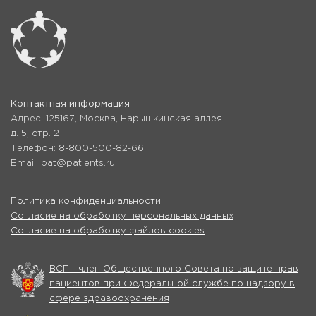
Контактная информация
Адрес: 125167, Москва, Нарышкинская аллея
д. 5, стр. 2
Телефон: 8-800-500-82-66
Email: pat@patients.ru
Политика конфиденциальности
Согласие на обработку персональных данных
Согласие на обработку файлов cookies
ВСП - член Общественного Совета по защите прав
пациентов при Федеральной службе по надзору в
сфере здравоохранения