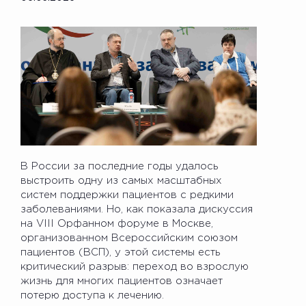
В России за последние годы удалось
выстроить одну из самых масштабных
систем поддержки пациентов с редкими
заболеваниями. Но, как показала дискуссия
на VIII Орфанном форуме в Москве,
организованном Всероссийским союзом
пациентов (ВСП), у этой системы есть
критический разрыв: переход во взрослую
жизнь для многих пациентов означает
потерю доступа к лечению.