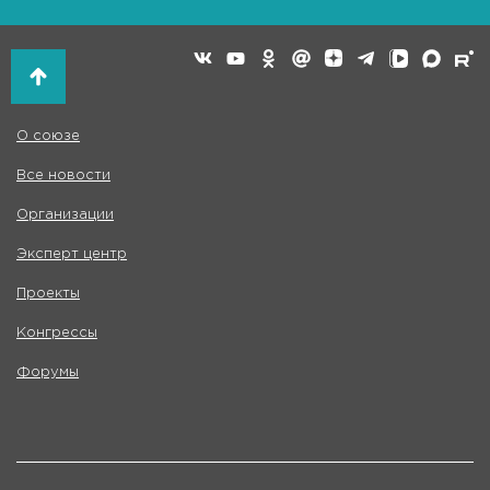
О союзе
Все новости
Организации
Эксперт центр
Проекты
Конгрессы
Форумы