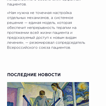
пациентов.
«Нам нужна не точечная настройка
отдельных механизмов, а системное
решение — единая модель, которая
обеспечит непрерывность терапии на
протяжении всей жизни пациента и
предсказуемый доступ к новым видам
лечения», — резюмировал сопредседатель
Всероссийского союза пациентов.
ПОСЛЕДНИЕ НОВОСТИ