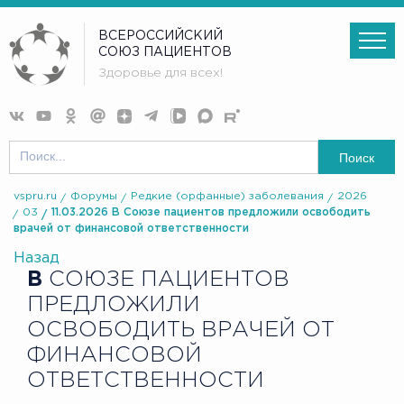
ВСЕРОССИЙСКИЙ
СОЮЗ ПАЦИЕНТОВ
Здоровье для всех!
Поиск
vspru.ru
Форумы
Редкие (орфанные) заболевания
2026
03
11.03.2026 В Союзе пациентов предложили освободить
врачей от финансовой ответственности
Назад
В
СОЮЗЕ ПАЦИЕНТОВ
ПРЕДЛОЖИЛИ
ОСВОБОДИТЬ ВРАЧЕЙ ОТ
ФИНАНСОВОЙ
ОТВЕТСТВЕННОСТИ