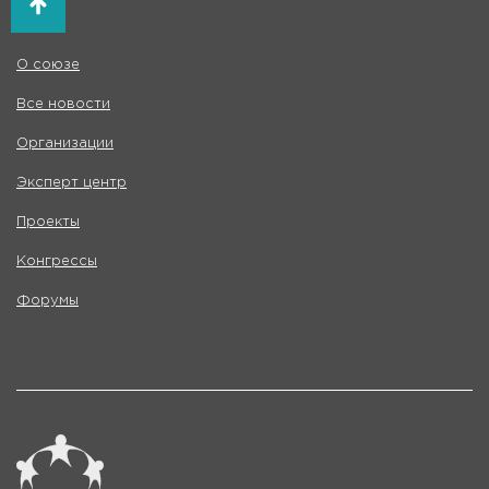
О союзе
Все новости
Организации
Эксперт центр
Проекты
Конгрессы
Форумы