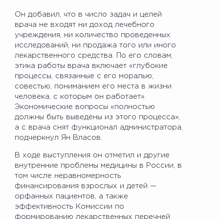
Он добавил, что в число задач и целей
врача не входят ни доход лечебного
учреждения, ни количество проведенных
исследований, ни продажа того или иного
лекарственного средства. По его словам,
этика работы врача включает «глубокие
процессы, связанные с его моралью,
совестью, пониманием его места в жизни
человека, с которым он работает».
Экономические вопросы «полностью
должны быть выведены из этого процесса»,
а с врача снят функционал администратора,
подчеркнул Ян Власов.
В ходе выступления он отметил и другие
внутренние проблемы медицины в России, в
том числе неравномерность
финансирования взрослых и детей —
орфанных пациентов, а также
эффективность Комиссии по
формированию лекарственных перечней