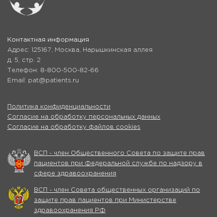
Контактная информация
Адрес: 125167, Москва, Нарышкинская аллея
д. 5, стр. 2
Телефон: 8-800-500-82-66
Email: pat@patients.ru
Политика конфиденциальности
Согласие на обработку персональных данных
Согласие на обработку файлов cookies
ВСП - член Общественного Совета по защите прав
пациентов при Федеральной службе по надзору в
сфере здравоохранения
ВСП - член Совета общественных организаций по
защите прав пациентов при Министерстве
здравоохранения РФ