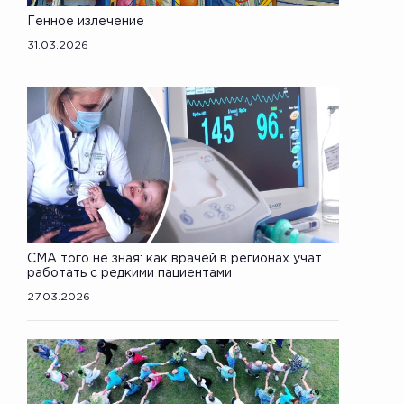
Генное излечение
31.03.2026
СМА того не зная: как врачей в регионах учат
работать с редкими пациентами
27.03.2026