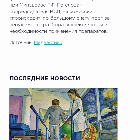
при Минздраве РФ. По словам
сопредседателя ВСП, на комиссии
«происходит, по большому счету, торг за
цену» вместо разбора эффективности и
необходимости применения препаратов.
Источник:
Медвестник
ПОСЛЕДНИЕ НОВОСТИ