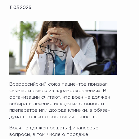
11.03.2026
Всероссийский союз пациентов призвал
«вывести рынок из здравоохранения». В
организации считают, что врач не должен
выбирать лечение исходя из стоимости
препаратов или дохода клиники, а обязан
думать только о состоянии пациента.
Врач не должен решать финансовые
вопросы, в том числе о продаже