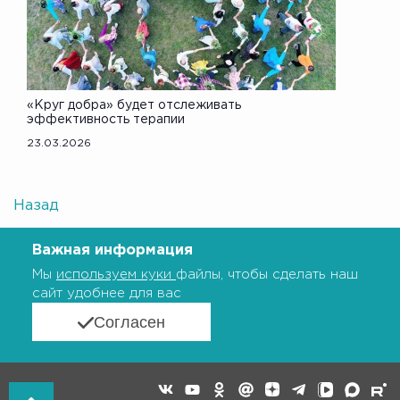
«Круг добра» будет отслеживать
эффективность терапии
23.03.2026
Назад
Важная информация
Мы
используем куки
файлы, чтобы сделать наш
сайт удобнее для вас
Согласен