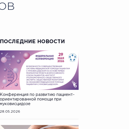
ОВ
ПОСЛЕДНИЕ НОВОСТИ
Конференция по развитию пациент-
ориентированной помощи при
муковисцидозе
28.05.2026