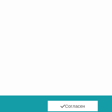
Согласен