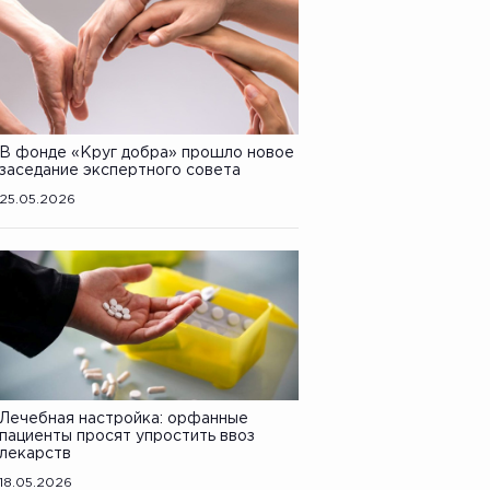
В фонде «Круг добра» прошло новое
заседание экспертного совета
25.05.2026
Лечебная настройка: орфанные
пациенты просят упростить ввоз
лекарств
18.05.2026