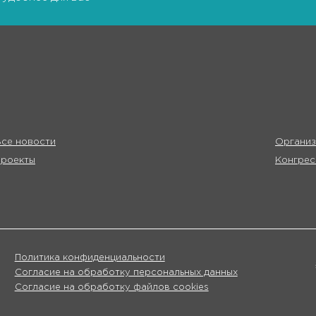
се новости
Организ
Проекты
Конгрес
Политика конфиденциальности
Согласие на обработку персональных данных
Согласие на обработку файлов cookies