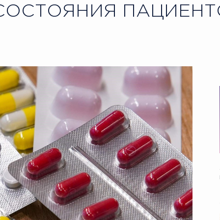
СОСТОЯНИЯ ПАЦИЕНТ