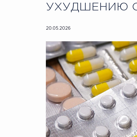
УХУДШЕНИЮ 
20.05.2026