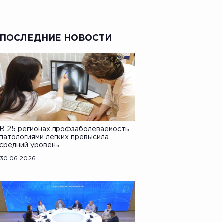
ПОСЛЕДНИЕ НОВОСТИ
В 25 регионах профзаболеваемость
патологиями легких превысила
средний уровень
30.06.2026