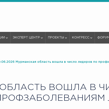
ЦИИ
ЭКСПЕРТ ЦЕНТР
ПРОЕКТЫ
КОНГРЕСС
ФОРУ
0.06.2026 Мурманская область вошла в число лидеров по проф
ОБЛАСТЬ ВОШЛА В Ч
ПРОФЗАБОЛЕВАНИЯМ 