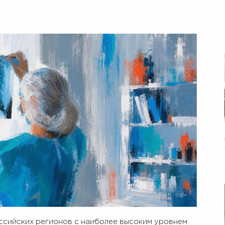
ссийских регионов с наиболее высоким уровнем