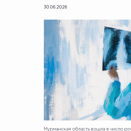
30.06.2026
Мурманская область вошла в число ро