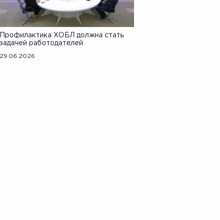
Профилактика ХОБЛ должна стать
задачей работодателей
29.06.2026