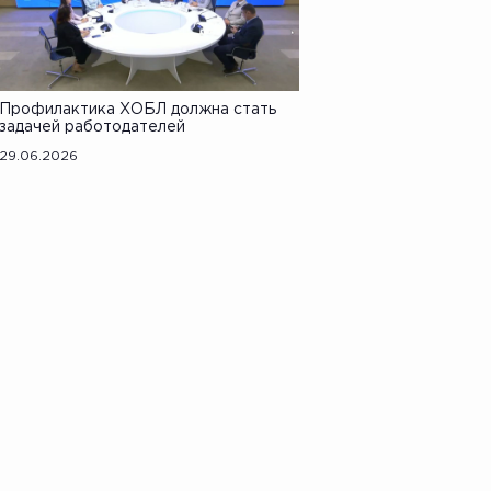
Профилактика ХОБЛ должна стать
задачей работодателей
29.06.2026