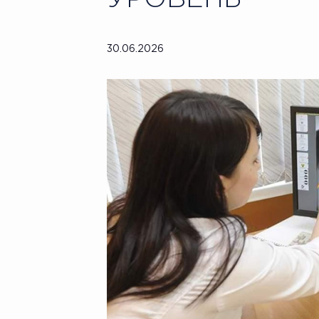
30.06.2026