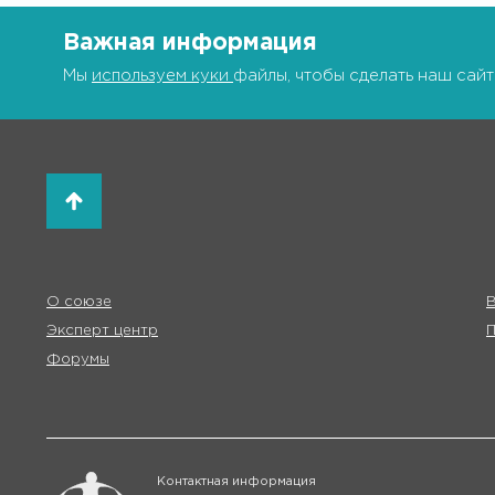
Важная информация
Мы
используем куки
файлы, чтобы сделать наш сайт
О союзе
В
Эксперт центр
Форумы
Контактная информация