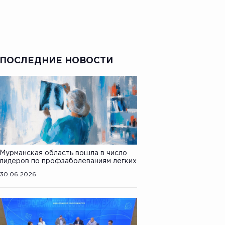
ПОСЛЕДНИЕ НОВОСТИ
Мурманская область вошла в число
лидеров по профзаболеваниям лёгких
30.06.2026