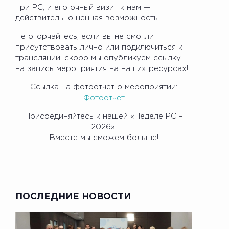
при РС, и его очный визит к нам —
действительно ценная возможность.
Не огорчайтесь, если вы не смогли
присутствовать лично или подключиться к
трансляции, скоро мы опубликуем ссылку
на запись мероприятия на наших ресурсах!
Ссылка на фотоотчет о мероприятии:
Фотоотчет
Присоединяйтесь к нашей «Неделе РС –
2026»!
Вместе мы сможем больше!
ПОСЛЕДНИЕ НОВОСТИ