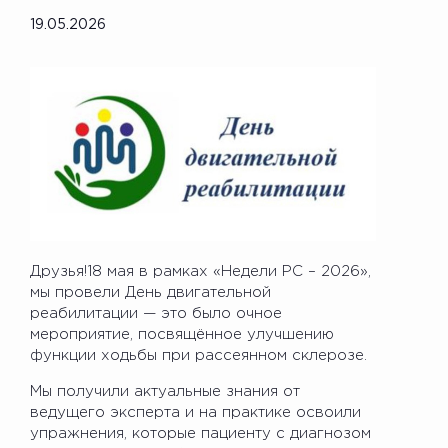
19.05.2026
Друзья!18 мая в рамках «Недели РС – 2026»,
мы провели День двигательной
реабилитации — это было очное
мероприятие, посвящённое улучшению
функции ходьбы при рассеянном склерозе.
Мы получили актуальные знания от
ведущего эксперта и на практике освоили
упражнения, которые пациенту с диагнозом