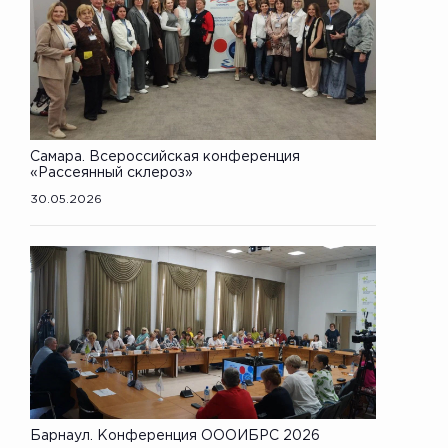
Самара. Всероссийская конференция
«Рассеянный склероз»
30.05.2026
Барнаул. Конференция ОООИБРС 2026