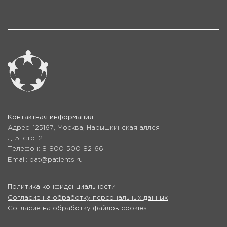
Контактная информация
Адрес: 125167, Москва, Нарышкинская аллея
д. 5, стр. 2
Телефон: 8-800-500-82-66
Email: pat@patients.ru
Политика конфиденциальности
Согласие на обработку персональных данных
Согласие на обработку файлов cookies