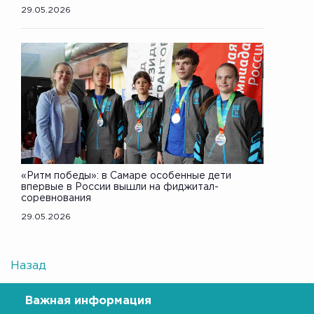
29.05.2026
«Ритм победы»: в Самаре особенные дети
впервые в России вышли на фиджитал-
соревнования
29.05.2026
Назад
Важная информация