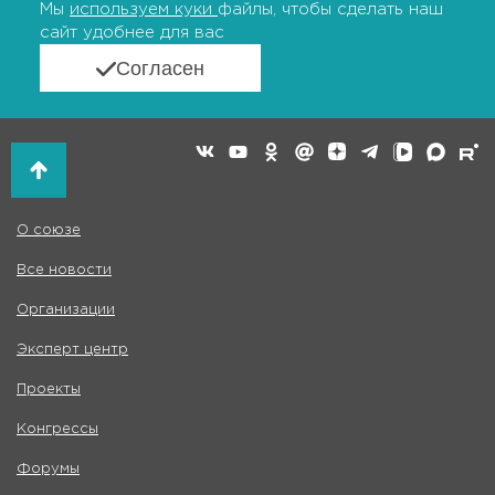
Мы
используем куки
файлы, чтобы сделать наш
сайт удобнее для вас
Согласен
О союзе
Все новости
Организации
Эксперт центр
Проекты
Конгрессы
Форумы