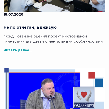
18.07.2026
Не по отчетам, а вживую
Фонд Потанина оценил проект инклюзивной
гимнастики для детей с ментальными особенностями.
Читать далее...