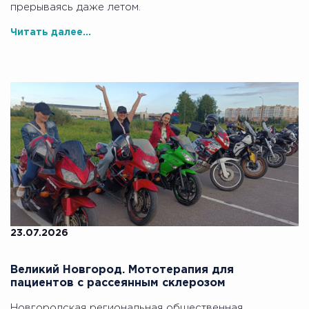
прерываясь даже летом.
Читать далее...
23.07.2026
Великий Новгород. Мототерапия для
пациентов с рассеянным склерозом
Новгородская региональная общественная