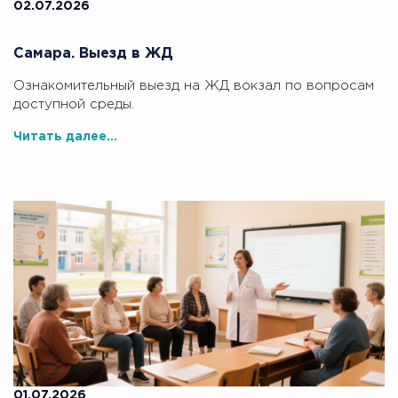
02.07.2026
Самара. Выезд в ЖД
Ознакомительный выезд на ЖД вокзал по вопросам
доступной среды.
Читать далее...
01.07.2026