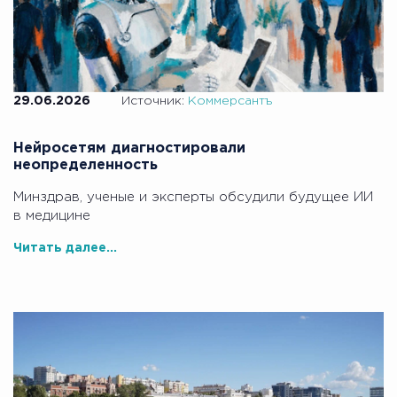
29.06.2026
Источник:
Коммерсантъ
Нейросетям диагностировали
неопределенность
Минздрав, ученые и эксперты обсудили будущее ИИ
в медицине
Читать далее...