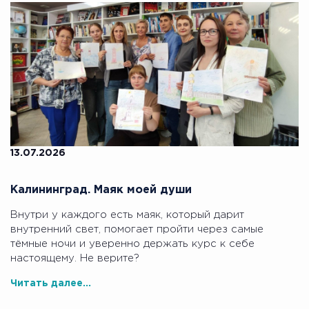
13.07.2026
Калининград. Маяк моей души
Внутри у каждого есть маяк, который дарит
внутренний свет, помогает пройти через самые
тёмные ночи и уверенно держать курс к себе
настоящему. Не верите?
Читать далее...