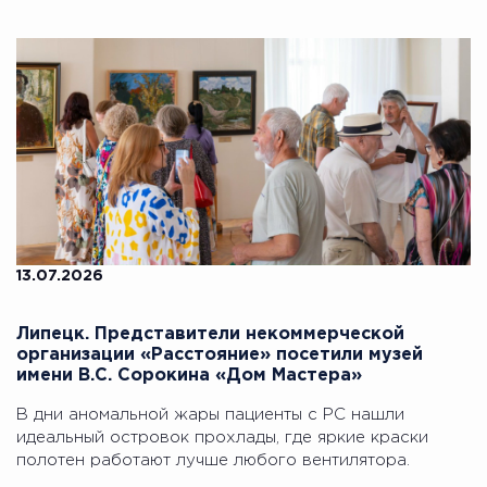
13.07.2026
Липецк. Представители некоммерческой
организации «Расстояние» посетили музей
имени В.С. Сорокина «Дом Мастера»
В дни аномальной жары пациенты с РС нашли
идеальный островок прохлады, где яркие краски
полотен работают лучше любого вентилятора.