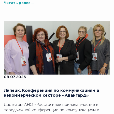
Читать далее...
09.07.2026
Липецк. Конференция по коммуникациям в
некоммерческом секторе «Авангард»
Директор АНО «Расстояние» приняла участие в
передвижной конференции по коммуникациям в