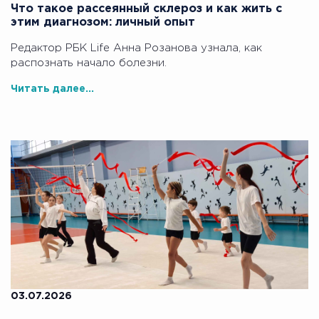
Что такое рассеянный склероз и как жить с
этим диагнозом: личный опыт
Редактор РБК Life Анна Розанова узнала, как
распознать начало болезни.
Читать далее...
03.07.2026