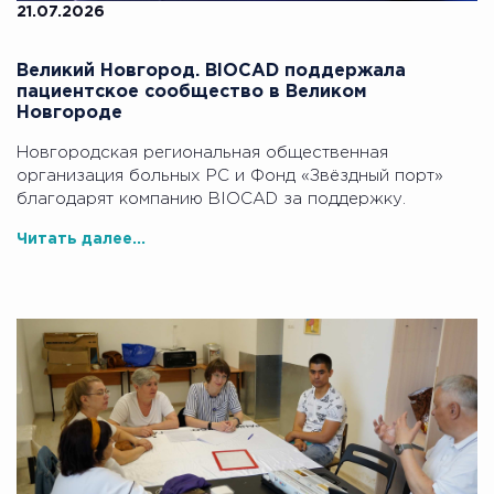
21.07.2026
Великий Новгород. BIOCAD поддержала
пациентское сообщество в Великом
Новгороде
Новгородская региональная общественная
организация больных РС и Фонд «Звёздный порт»
благодарят компанию BIOCAD за поддержку.
Читать далее...