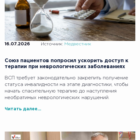
16.07.2026
Источник:
Медвестник
Союз пациентов попросил ускорить доступ к
терапии при неврологических заболеваниях
ВСП требует законодательно закрепить получение
статуса инвалидности на этапе диагностики, чтобы
начать спасительную терапию до наступления
необратимых неврологических нарушений.
Читать далее...