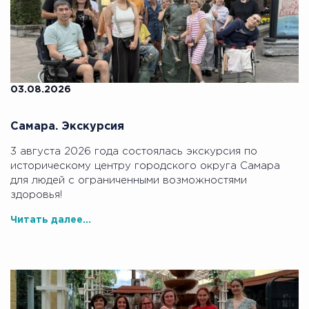
03.08.2026
Самара. Экскурсия
3 августа 2026 года состоялась экскурсия по
историческому центру городского округа Самара
для людей с ограниченными возможностями
здоровья!
Читать далее...