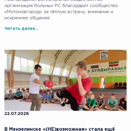
организация больных РС благодарит сообщество
«Мотоновгород» за тёплую встречу, внимание и
искреннее общение.
Читать далее...
22.07.2026
В Мензелинске «(НЕ)возможная» стала ещё