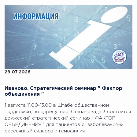
29.07.2026
Иваново. Стратегический семинар " Фактор
объединения "
1 августа 11.00-13.00 в Штабе общественной
поддержки, по адресу: пер. Степанова, д 3 состоится
дружеский стратегический семинар " ФАКТОР
ОБЪЕДИНЕНИЯ " для пациентов с заболеваниями
рассеянный склероз и гемофилия.