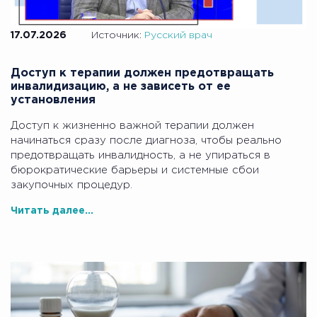
17.07.2026
Источник:
Русский врач
Доступ к терапии должен предотвращать
инвалидизацию, а не зависеть от ее
установления
Доступ к жизненно важной терапии должен
начинаться сразу после диагноза, чтобы реально
предотвращать инвалидность, а не упираться в
бюрократические барьеры и системные сбои
закупочных процедур.
Читать далее...