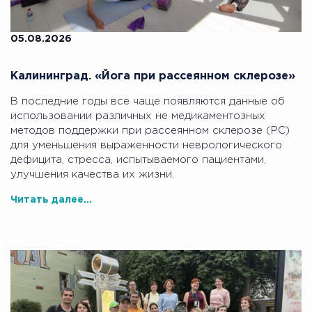
05.08.2026
Калининград. «Йога при рассеянном склерозе»
В последние годы все чаще появляются данные об
использовании различных не медикаментозных
методов поддержки при рассеянном склерозе (РС)
для уменьшения выраженности неврологического
дефицита, стресса, испытываемого пациентами,
улучшения качества их жизни.
Читать далее...