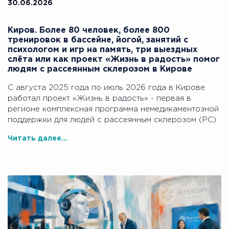
30.06.2026
Киров. Более 80 человек, более 800
тренировок в бассейне, йогой, занятий с
психологом и игр на память, три выездных
слёта или как проект «Жизнь в радость» помог
людям с рассеянным склерозом в Кирове
С августа 2025 года по июль 2026 года в Кирове
работал проект «Жизнь в радость» - первая в
регионе комплексная программа немедикаментозной
поддержки для людей с рассеянным склерозом (РС).
Читать далее...