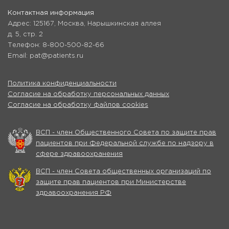
Контактная информация
Адрес: 125167, Москва, Нарышкинская аллея
д. 5, стр. 2
Телефон: 8-800-500-82-66
Email: pat@patients.ru
Политика конфиденциальности
Согласие на обработку персональных данных
Согласие на обработку файлов cookies
ВСП - член Общественного Совета по защите прав
пациентов при Федеральной службе по надзору в
сфере здравоохранения
ВСП - член Совета общественных организаций по
защите прав пациентов при Министерстве
здравоохранения РФ