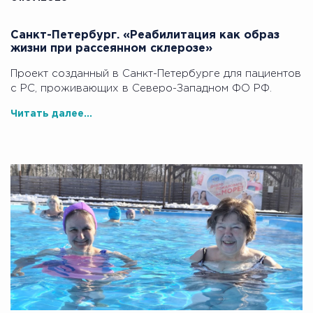
Санкт-Петербург. «Реабилитация как образ
жизни при рассеянном склерозе»
Проект созданный в Санкт-Петербурге для пациентов
с РС, проживающих в Северо-Западном ФО РФ.
Читать далее...