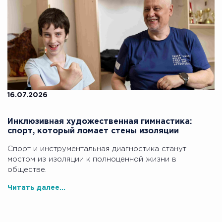
16.07.2026
Инклюзивная художественная гимнастика:
спорт, который ломает стены изоляции
Спорт и инструментальная диагностика станут
мостом из изоляции к полноценной жизни в
обществе.
Читать далее...