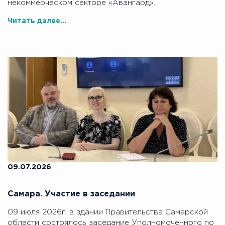
некоммерческом секторе «Авангард».
Читать далее...
09.07.2026
Самара. Участие в заседании
09 июля 2026г. в здании Правительства Самарской
области состоялось заседание Уполномоченного по