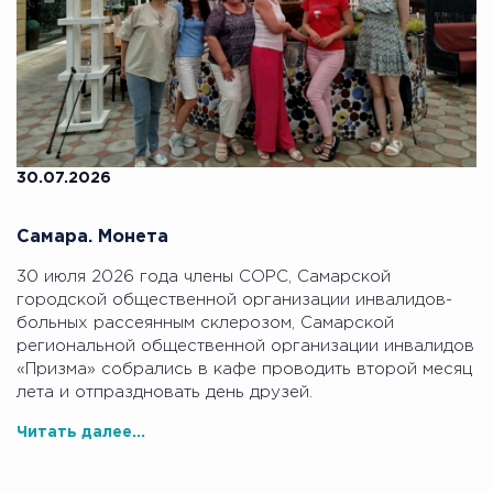
30.07.2026
Самара. Монета
30 июля 2026 года члены СОРС, Самарской
городской общественной организации инвалидов-
больных рассеянным склерозом, Самарской
региональной общественной организации инвалидов
«Призма» собрались в кафе проводить второй месяц
лета и отпраздновать день друзей.
Читать далее...