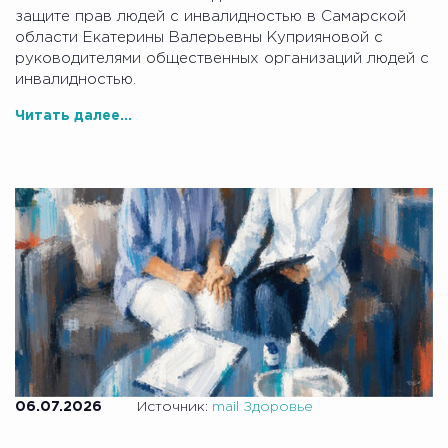
защите прав людей с инвалидностью в Самарской
области Екатерины Валерьевны Куприяновой с
руководителями общественных организаций людей с
инвалидностью.
Читать далее...
06.07.2026
Источник:
mail Здоровье