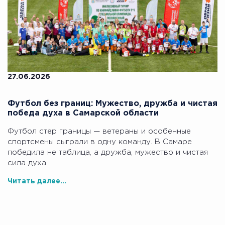
27.06.2026
Футбол без границ: Мужество, дружба и чистая
победа духа в Самарской области
Футбол стёр границы — ветераны и особенные
спортсмены сыграли в одну команду. В Самаре
победила не таблица, а дружба, мужество и чистая
сила духа.
Читать далее...