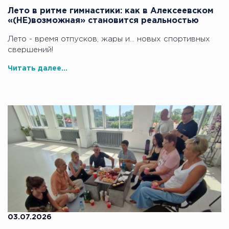
Лето в ритме гимнастики: как в Алексеевском
«(НЕ)возможная» становится реальностью
Лето - время отпусков, жары и… новых спортивных
свершений!
Читать далее...
03.07.2026