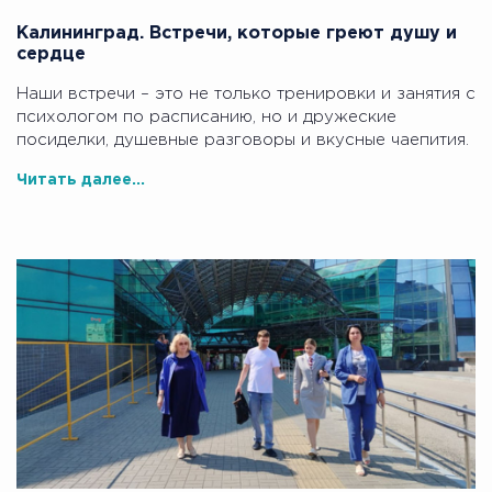
Калининград. Встречи, которые греют душу и
сердце
Наши встречи – это не только тренировки и занятия с
психологом по расписанию, но и дружеские
посиделки, душевные разговоры и вкусные чаепития.
Читать далее...