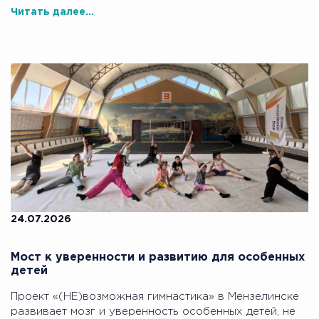
Читать далее...
24.07.2026
Мост к уверенности и развитию для особенных
детей
Проект «(НЕ)возможная гимнастика» в Мензелинске
развивает мозг и уверенность особенных детей, не