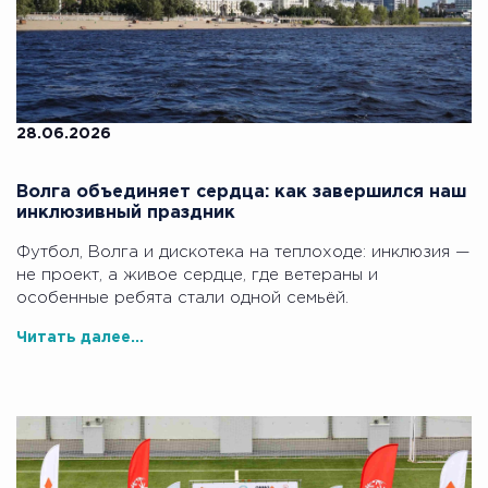
28.06.2026
Волга объединяет сердца: как завершился наш
инклюзивный праздник
Футбол, Волга и дискотека на теплоходе: инклюзия —
не проект, а живое сердце, где ветераны и
особенные ребята стали одной семьёй.
Читать далее...