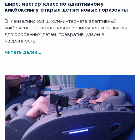
шире: мастер-класс по адаптивному
кикбоксингу открыл детям новые горизонты
В Мензелинской школе-интернате адаптивный
кикбоксинг раскрыл новые возможности развития
для особенных детей, превратив удары в
уверенность.
Читать далее...