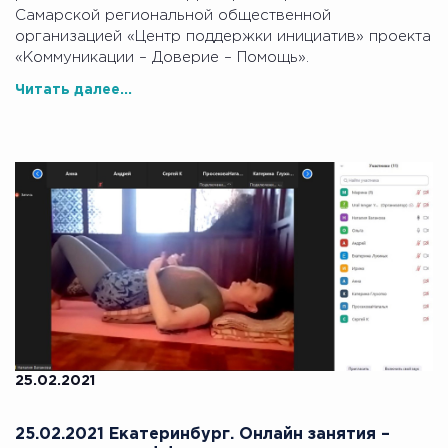
Самарской региональной общественной
организацией «Центр поддержки инициатив» проекта
«Коммуникации – Доверие – Помощь».
Читать далее...
25.02.2021
25.02.2021 Екатеринбург. Онлайн занятия –