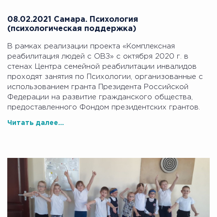
08.02.2021 Самара. Психология
(психологическая поддержка)
В рамках реализации проекта «Комплексная
реабилитация людей с ОВЗ» с октября 2020 г. в
стенах Центра семейной реабилитации инвалидов
проходят занятия по Психологии, организованные с
использованием гранта Президента Российской
Федерации на развитие гражданского общества,
предоставленного Фондом президентских грантов.
Читать далее...