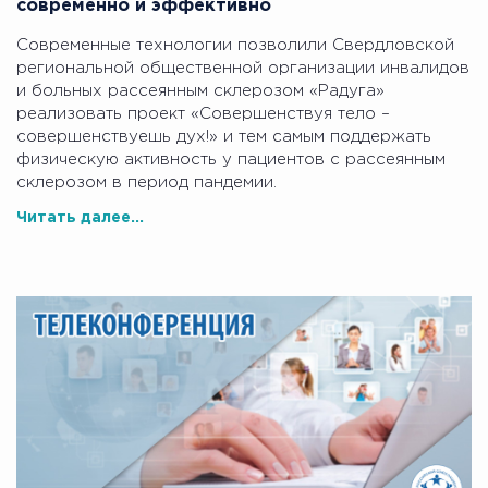
современно и эффективно
Современные технологии позволили Свердловской
региональной общественной организации инвалидов
и больных рассеянным склерозом «Радуга»
реализовать проект «Совершенствуя тело –
совершенствуешь дух!» и тем самым поддержать
физическую активность у пациентов с рассеянным
склерозом в период пандемии.
Читать далее...