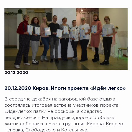
20.12.2020
20.12.2020 Киров. Итоги проекта «Идём легко»
В середине декабря на загородной базе отдыха
состоялась итоговая встреча участников проекта
«Идёмлегко: палки не роскошь, а средство
передвижения». На праздник здорового образа
жизни собрались вместе группы из Кирова, Кирово-
Чепецка, Слободского и Котельнича.