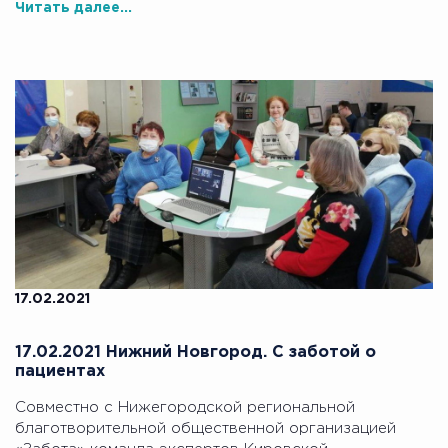
Читать далее...
17.02.2021
17.02.2021 Нижний Новгород. С заботой о
пациентах
Совместно с Нижегородской региональной
благотворительной общественной организацией