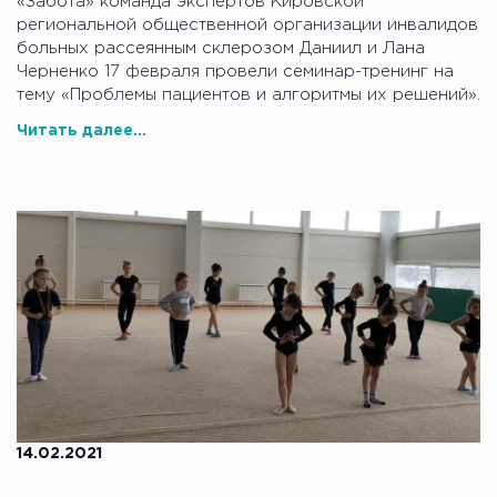
«Забота» команда экспертов Кировской
региональной общественной организации инвалидов
больных рассеянным склерозом Даниил и Лана
Черненко 17 февраля провели семинар-тренинг на
тему «Проблемы пациентов и алгоритмы их решений».
Читать далее...
14.02.2021