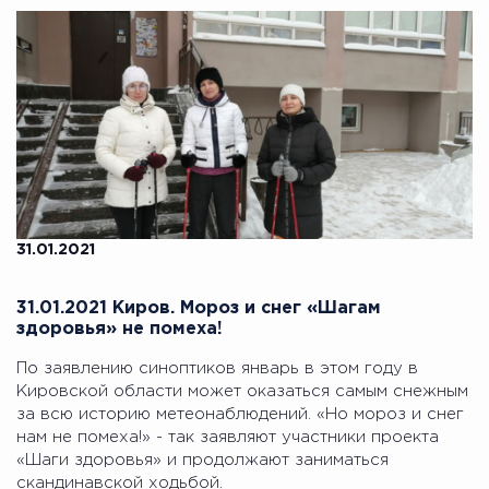
31.01.2021
31.01.2021 Киров. Мороз и снег «Шагам
здоровья» не помеха!
По заявлению синоптиков январь в этом году в
Кировской области может оказаться самым снежным
за всю историю метеонаблюдений. «Но мороз и снег
нам не помеха!» - так заявляют участники проекта
«Шаги здоровья» и продолжают заниматься
скандинавской ходьбой.