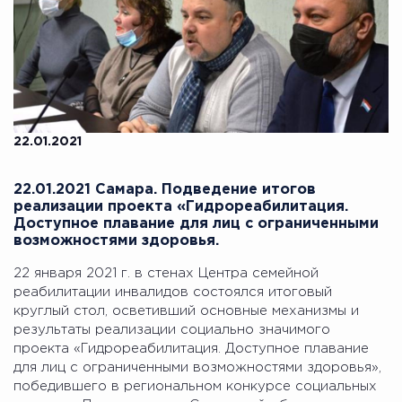
22.01.2021
22.01.2021 Самара. Подведение итогов
реализации проекта «Гидрореабилитация.
Доступное плавание для лиц с ограниченными
возможностями здоровья.
22 января 2021 г. в стенах Центра семейной
реабилитации инвалидов состоялся итоговый
круглый стол, осветивший основные механизмы и
результаты реализации социально значимого
проекта «Гидрореабилитация. Доступное плавание
для лиц с ограниченными возможностями здоровья»,
победившего в региональном конкурсе социальных