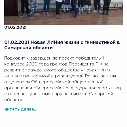
01.02.2021
01.02.2021 Новая ЛИНия жизни с гимнастикой в
Самарской области
Подходит к завершению проект-победитель 1
конкурса 2020 года грантов Президента РФ на
развитие гражданского общества «Новая линия
жизни с гимнастикой», реализуемый Региональным
отделением Общероссийской общественной
организации «Всероссийская федерация спорта лиц
с интеллектуальными нарушениями» в Самарской
области.
Читать далее...