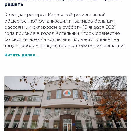
решать
Команда тренеров Кировской региональной
общественной организации инвалидов больных
рассеянным склерозом в субботу 16 января 2021
года прибыла в город Котельнич, чтобы совместно
со своими новыми коллегами провести тренинг на
тему «Проблемы пациентов и алгоритмы их решений».
Читать далее...