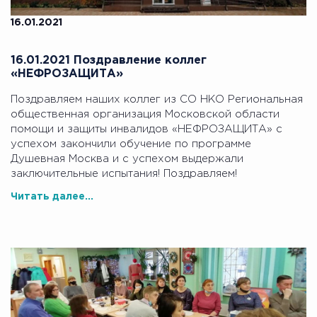
16.01.2021
16.01.2021 Поздравление коллег
«НЕФРОЗАЩИТА»
Поздравляем наших коллег из СО НКО Региональная
общественная организация Московской области
помощи и защиты инвалидов «НЕФРОЗАЩИТА» с
успехом закончили обучение по программе
Душевная Москва и с успехом выдержали
заключительные испытания! Поздравляем!
Читать далее...