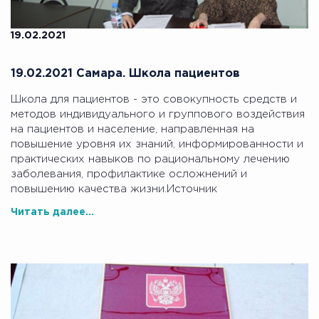
19.02.2021
19.02.2021 Самара. Школа пациентов
Школа для пациентов - это совокупность средств и
методов индивидуального и группового воздействия
на пациентов и население, направленная на
повышение уровня их знаний, информированности и
практических навыков по рациональному лечению
заболевания, профилактике осложнений и
повышению качества жизни.Источник
Читать далее...