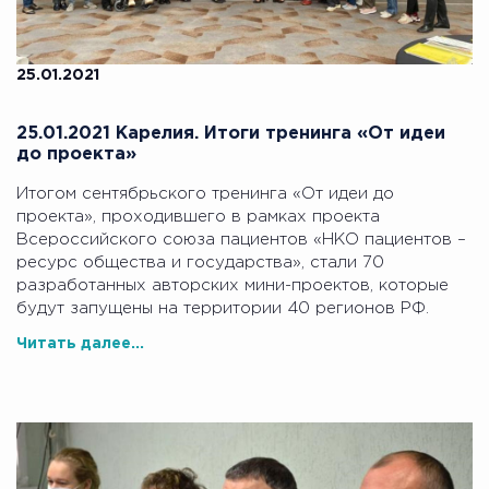
25.01.2021
25.01.2021 Карелия. Итоги тренинга «От идеи
до проекта»
Итогом сентябрьского тренинга «От идеи до
проекта», проходившего в рамках проекта
Всероссийского союза пациентов «НКО пациентов –
ресурс общества и государства», стали 70
разработанных авторских мини-проектов, которые
будут запущены на территории 40 регионов РФ.
Читать далее...