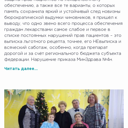
обеспечению, а также все те варианты, о которых
память сохранила яркий и устойчивый след новизны
бюрократической выдумки чиновников, я пришёл к
выводу, что одно звено всего процесса обеспечения
граждан лекарствами самое слабое и первое в
списке постоянных нарушений прав пациентов – это
выписка льготного рецепта, точнее, его НЕвыписка и
всяческий саботаж, особенно, когда препарат
дорогой и за счёт регионального бюджета субъекта
федерации. Нарушение приказа МинЗдрава №4н.
Читать далее...