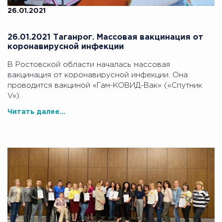
26.01.2021
26.01.2021 Таганрог. Массовая вакцинация от
коронавирусной инфекции
В Ростовской области началась массовая
вакцинация от коронавирусной инфекции. Она
проводится вакциной «Гам-КОВИД-Вак» («Спутник
V»).
Читать далее...