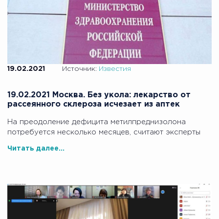
19.02.2021
Источник:
Известия
19.02.2021 Москва. Без укола: лекарство от
рассеянного склероза исчезает из аптек
На преодоление дефицита метилпреднизолона
потребуется несколько месяцев, считают эксперты
Читать далее...