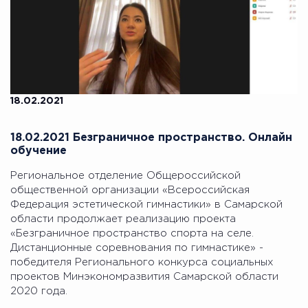
18.02.2021
18.02.2021 Безграничное пространство. Онлайн
обучение
Региональное отделение Общероссийской
общественной организации «Всероссийская
Федерация эстетической гимнастики» в Самарской
области продолжает реализацию проекта
«Безграничное пространство спорта на селе.
Дистанционные соревнования по гимнастике» -
победителя Регионального конкурса социальных
проектов Минэкономразвития Самарской области
2020 года.