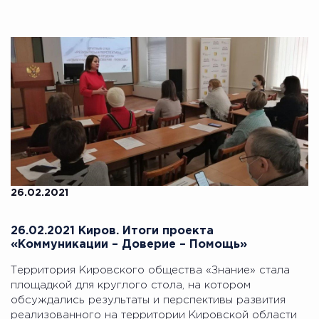
26.02.2021
26.02.2021 Киров. Итоги проекта
«Коммуникации – Доверие – Помощь»
Территория Кировского общества «Знание» стала
площадкой для круглого стола, на котором
обсуждались результаты и перспективы развития
реализованного на территории Кировской области