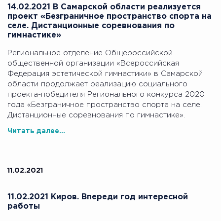
14.02.2021 В Самарской области реализуется
проект «Безграничное пространство спорта на
селе. Дистанционные соревнования по
гимнастике»
Региональное отделение Общероссийской
общественной организации «Всероссийская
Федерация эстетической гимнастики» в Самарской
области продолжает реализацию социального
проекта-победителя Регионального конкурса 2020
года «Безграничное пространство спорта на селе.
Дистанционные соревнования по гимнастике».
Читать далее...
11.02.2021
11.02.2021 Киров. Впереди год интересной
работы