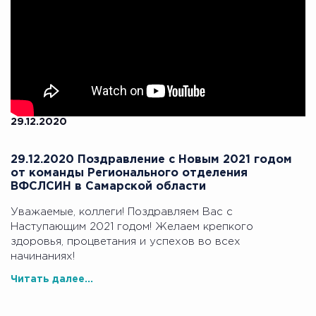
29.12.2020
29.12.2020 Поздравление с Новым 2021 годом
от команды Регионального отделения
ВФСЛСИН в Самарской области
Уважаемые, коллеги! Поздравляем Вас с
Наступающим 2021 годом! Желаем крепкого
здоровья, процветания и успехов во всех
начинаниях!
Читать далее...