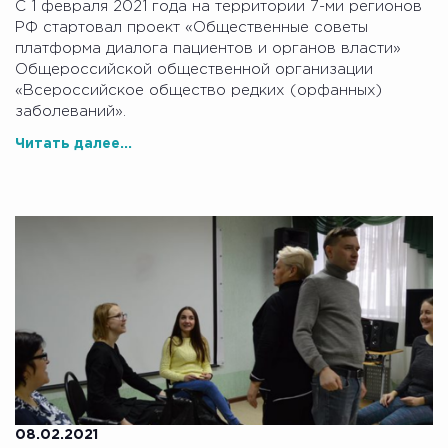
С 1 февраля 2021 года на территории 7-ми регионов
РФ стартовал проект «Общественные советы
платформа диалога пациентов и органов власти»
Общероссийской общественной организации
«Всероссийское общество редких (орфанных)
заболеваний».
Читать далее...
08.02.2021