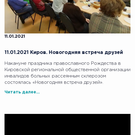
11.01.2021
11.01.2021 Киров. Новогодняя встреча друзей
Накануне праздника православного Рождества в
Кировской региональной общественной организации
инвалидов больных рассеянным склерозом
состоялась «Новогодняя встреча друзей».
Читать далее...