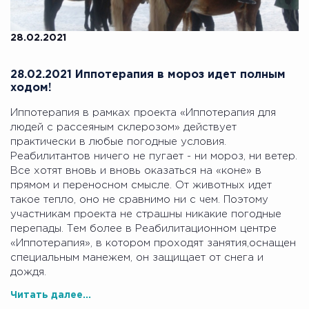
28.02.2021
28.02.2021 Иппотерапия в мороз идет полным
ходом!
Иппотерапия в рамках проекта «Иппотерапия для
людей с рассеяным склерозом» действует
практически в любые погодные условия.
Реабилитантов ничего не пугает - ни мороз, ни ветер.
Все хотят вновь и вновь оказаться на «коне» в
прямом и переносном смысле. От животных идет
такое тепло, оно не сравнимо ни с чем. Поэтому
участникам проекта не страшны никакие погодные
перепады. Тем более в Реабилитационном центре
«Иппотерапия», в котором проходят занятия,оснащен
специальным манежем, он защищает от снега и
дождя.
Читать далее...