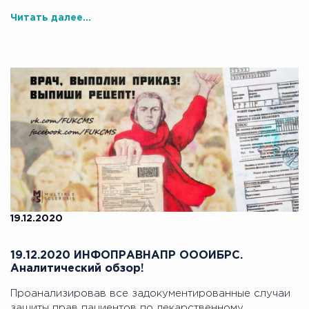
Читать далее...
19.12.2020
19.12.2020 ИНФОПРАВНАПР ОООИБРС.
Аналитический обзор!
Проанализировав все задокументированные случаи
защиты прав пациентов по лекарственному