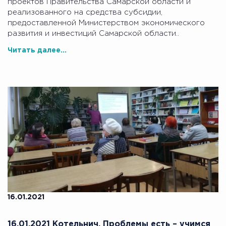
проектов Правительства Самарской области и
реализованного на средства субсидии,
предоставленной Министерством экономического
развития и инвестиций Самарской области..
Читать далее...
16.01.2021
16.01.2021 Котельнич. Проблемы есть – учимся