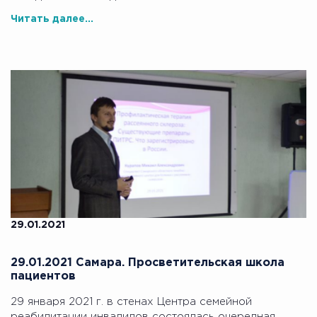
Читать далее...
29.01.2021
29.01.2021 Самара. Просветительская школа
пациентов
29 января 2021 г. в стенах Центра семейной
реабилитации инвалидов состоялась очередная