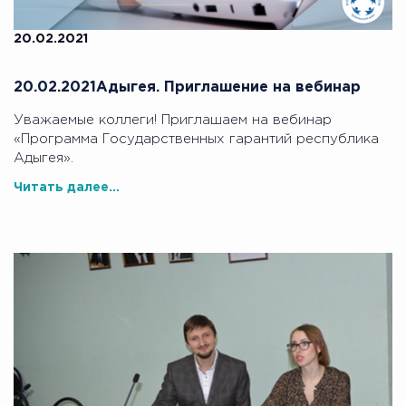
20.02.2021
20.02.2021Адыгея. Приглашение на вебинар
Уважаемые коллеги! Приглашаем на вебинар
«Программа Государственных гарантий республика
Адыгея».
Читать далее...