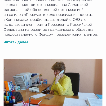
школа пациентов, организованная Самарской
региональной общественной организацией
инвалидов «Призма», в ходе реализации проекта
«Комплексная реабилитация людей с ОВЗ», с
использованием гранта Президента Российской
Федерации на развитие гражданского общества,
предоставленного Фондом президентских грантов.
Читать далее...