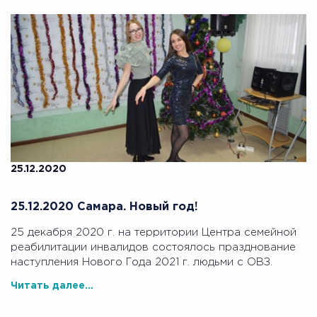
25.12.2020
25.12.2020 Самара. Новый год!
25 декабря 2020 г. на территории Центра семейной
реабилитации инвалидов состоялось празднование
наступления Нового Года 2021 г. людьми с ОВЗ.
Читать далее...