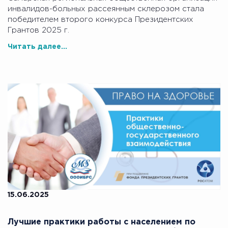
инвалидов-больных рассеянным склерозом стала
победителем второго конкурса Президентских
Грантов 2025 г.
Читать далее...
15.06.2025
Лучшие практики работы с населением по