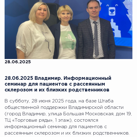
28.06.2025
28.06.2025 Владимир. Информационный
семинар для пациентов с рассеянным
склерозом и их близких родственников
В субботу, 28 июня 2025 года, на базе Штаба
общественной поддержки Владимирской области
(город Владимир, улица Большая Московская, дом 19,
ТЦ «Торговые ряды», 1 этаж), состоялся
информационный семинар для пациентов с
рассеянным склерозом и их близких родственников.