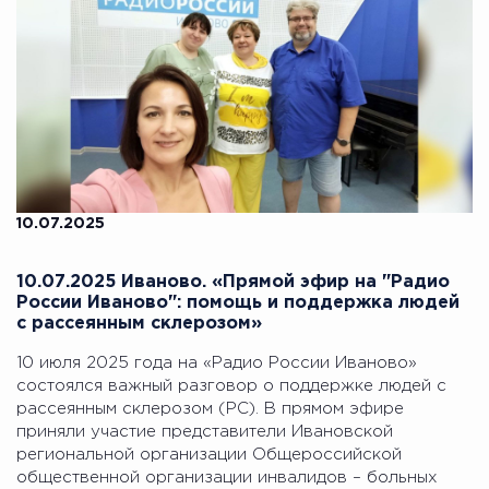
10.07.2025
10.07.2025 Иваново. «Прямой эфир на "Радио
России Иваново": помощь и поддержка людей
с рассеянным склерозом»
10 июля 2025 года на «Радио России Иваново»
состоялся важный разговор о поддержке людей с
рассеянным склерозом (РС). В прямом эфире
приняли участие представители Ивановской
региональной организации Общероссийской
общественной организации инвалидов – больных