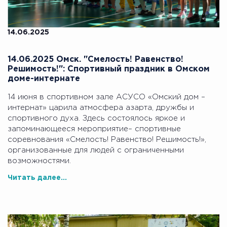
14.06.2025
14.06.2025 Омск. "Смелость! Равенство!
Решимость!": Спортивный праздник в Омском
доме-интернате
14 июня в спортивном зале АСУСО «Омский дом –
интернат» царила атмосфера азарта, дружбы и
спортивного духа. Здесь состоялось яркое и
запоминающееся мероприятие– спортивные
соревнования «Смелость! Равенство! Решимость!»,
организованные для людей с ограниченными
возможностями.
Читать далее...