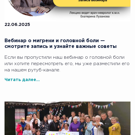
22.06.2025
Вебинар о мигрени и головной боли —
смотрите запись и узнайте важные советы
Если вы пропустили наш вебинар о головной боли
или хотите пересмотреть его, мы уже разместили его
на нашем рутуб-канале.
Читать далее...