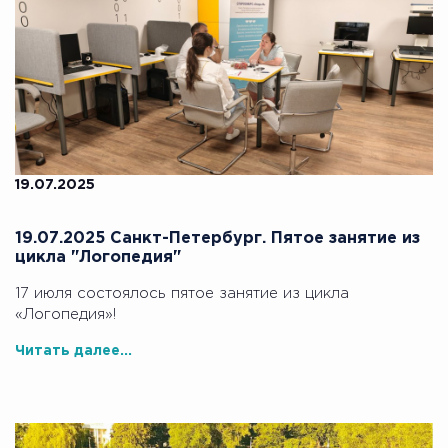
19.07.2025
19.07.2025 Санкт-Петербург. Пятое занятие из
цикла "Логопедия"
17 июля состоялось пятое занятие из цикла
«Логопедия»!
Читать далее...