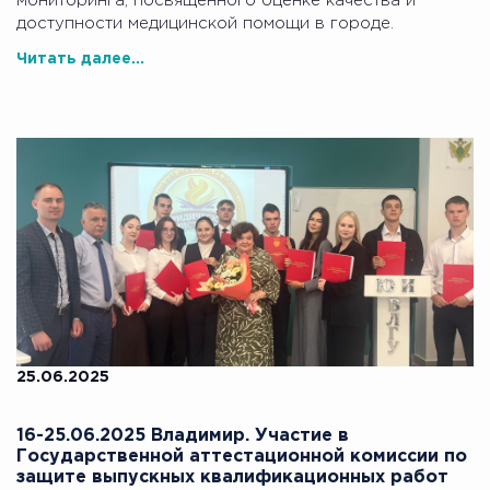
мониторинга, посвященного оценке качества и
доступности медицинской помощи в городе.
Читать далее...
25.06.2025
16-25.06.2025 Владимир. Участие в
Государственной аттестационной комиссии по
защите выпускных квалификационных работ