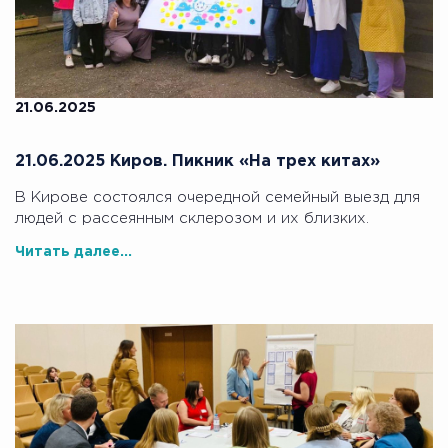
21.06.2025
21.06.2025 Киров. Пикник «На трех китах»
В Кирове состоялся очередной семейный выезд для
людей с рассеянным склерозом и их близких.
Читать далее...