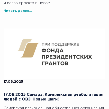
и всего проекта в целом.
Читать далее...
17.06.2025
17.06.2025 Самара. Комплексная реабилитация
людей с ОВЗ. Новые шаги!
Самарская региональная общественная организация