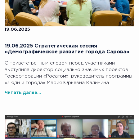
19.06.2025
19.06.2025 Стратегическая сессия
«Демографическое развитие города Сарова»
С приветственным словом перед участниками
выступила директор социально значимых проектов
Госкорпорации «Росатом», руководитель программы
«Люди и города» Мария Юрьевна Калинина.
Читать далее...