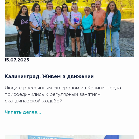
15.07.2025
Калининград. Живем в движении
Люди с рассеянным склерозом из Калининграда
присоединились к регулярным занятиям
скандинавской ходьбой.
Читать далее...