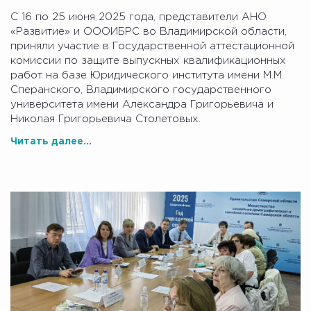
С 16 по 25 июня 2025 года, представители АНО
«Развитие» и ОООИБРС во Владимирской области,
приняли участие в Государственной аттестационной
комиссии по защите выпускных квалификационных
работ на базе Юридического института имени М.М.
Сперанского, Владимирского государственного
университета имени Александра Григорьевича и
Николая Григорьевича Столетовых.
Читать далее...