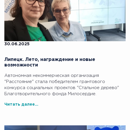
30.06.2025
Липецк. Лето, награждение и новые
возможности
Автономная некоммерческая организация
"Расстояние" стала победителем грантового
конкурса социальных проектов "Стальное дерево"
Благотворительного фонда Милосердие.
Читать далее...