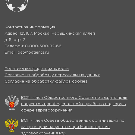
Контактная информация
Адрес: 125167, Москва, Нарышкинская аллея
д. 5, стр. 2
Телефон: 8-800-500-82-66
Email: pat@patients.ru
Политика конфиденциальности
Согласие на обработку персональных данных
Согласие на обработку файлов cookies
ВСП - член Общественного Совета по защите прав
пациентов при Федеральной службе по надзору в
сфере здравоохранения
ВСП - член Совета общественных организаций по
защите прав пациентов при Министерстве
здравоохранения РФ