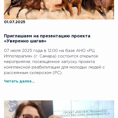
01.07.2025
Приглашаем на презентацию проекта
«Уверенно шагая»
07 июля 2025 года в 12:00 на базе АНО «РЦ
Иппотерапия» (г. Самара) состоится открытое
мероприятие, посвящённое запуску проекта
комплексной реабилитации для молодых людей с
рассеянным склерозом (РС).
Читать далее...