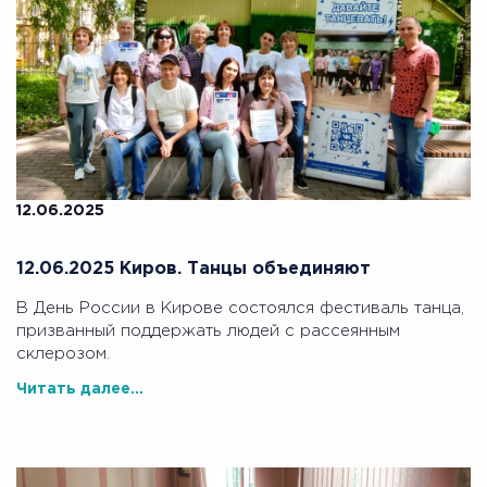
12.06.2025
12.06.2025 Киров. Танцы объединяют
В День России в Кирове состоялся фестиваль танца,
призванный поддержать людей с рассеянным
склерозом.
Читать далее...