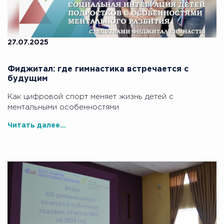
27.07.2025
Фиджитал: где гимнастика встречается с
будущим
Как цифровой спорт меняет жизнь детей с
ментальными особенностями
Читать далее...