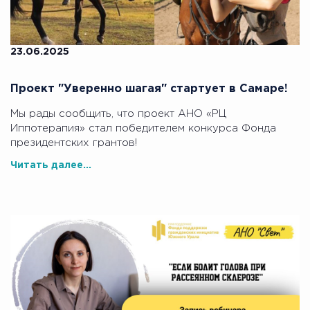
23.06.2025
Проект "Уверенно шагая" стартует в Самаре!
Мы рады сообщить, что проект АНО «РЦ
Иппотерапия» стал победителем конкурса Фонда
президентских грантов!
Читать далее...