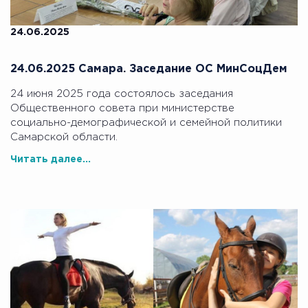
24.06.2025
24.06.2025 Самара. Заседание ОС МинСоцДем
24 июня 2025 года состоялось заседания
Общественного совета при министерстве
социально-демографической и семейной политики
Самарской области.
Читать далее...