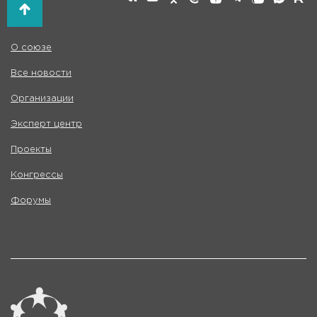
О союзе
Все новости
Организации
Эксперт центр
Проекты
Конгрессы
Форумы