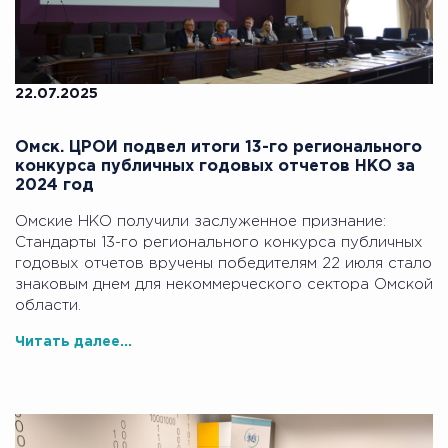
22.07.2025
Омск. ЦРОИ подвел итоги 13-го регионального
конкурса публичных годовых отчетов НКО за
2024 год
Омские НКО получили заслуженное признание:
Стандарты 13-го регионального конкурса публичных
годовых отчетов вручены победителям 22 июля стало
знаковым днем для некоммерческого сектора Омской
области.
Читать далее...