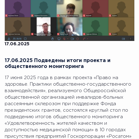
17.06.2025
17.06.2025 Подведены итоги проекта и
общественного мониторинга
17 июня 2025 года в рамках проекта «Право на
здоровье. Практики общественно-государственного
взаимодействия», реализуемого Общероссийской
общественной организацией инвалидов-больных
рассеянным склерозом при поддержке Фонда
президентских грантов, состоялся круглый стол по
подведению итогов общественного мониторинга
«Удовлетворенность жителей качеством и
доступностью медицинской помощи» в 10 городах
присутствия предприятий Госкорпорации «Росатом»