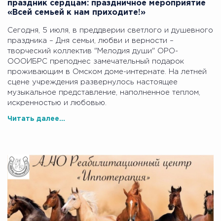
праздник сердцам: праздничное мероприятие
«Всей семьей к нам приходите!»
Сегодня, 5 июля, в преддверии светлого и душевного
праздника – Дня семьи, любви и верности –
творческий коллектив "Мелодия души" ОРО-
ОООИБРС преподнес замечательный подарок
проживающим в Омском доме-интернате. На летней
сцене учреждения развернулось настоящее
музыкальное представление, наполненное теплом,
искренностью и любовью.
Читать далее...