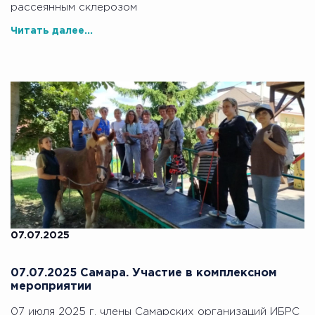
рассеянным склерозом
Читать далее...
07.07.2025
07.07.2025 Самара. Участие в комплексном
мероприятии
07 июля 2025 г. члены Самарских организаций ИБРС