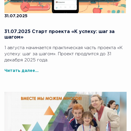
31.07.2025
31.07.2025 Старт проекта «К успеху: шаг за
шагом»
1 августа начинается практическая часть проекта «К
успеху: шаг за шагом». Проект продлится до 31
декабря 2025 года.
Читать далее...