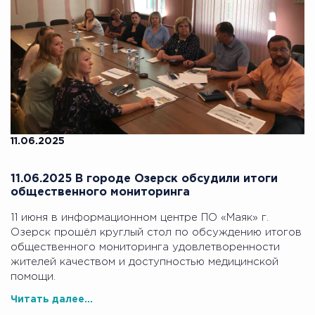
11.06.2025
11.06.2025 В городе Озерск обсудили итоги
общественного мониторинга
11 июня в информационном центре ПО «Маяк» г.
Озерск прошёл круглый стол по обсуждению итогов
общественного мониторинга удовлетворенности
жителей качеством и доступностью медицинской
помощи.
Читать далее...