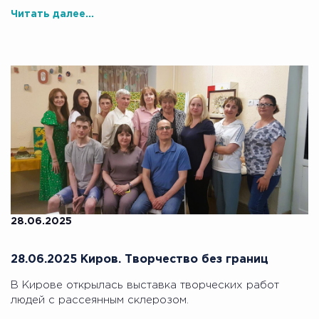
Читать далее...
28.06.2025
28.06.2025 Киров. Творчество без границ
В Кирове открылась выставка творческих работ
людей с рассеянным склерозом.