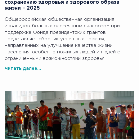
сохранению здоровья и здорового образа
жизни – 2025
Общероссийская общественная организация
инвалидов-больных рассеянным склерозом при
поддержке Фонда президентских грантов
представляет сборник успешных практик,
направленных на улучшение качества жизни
населения, особенно пожилых людей и людей с
ограниченными возможностями здоровья.
Читать далее...