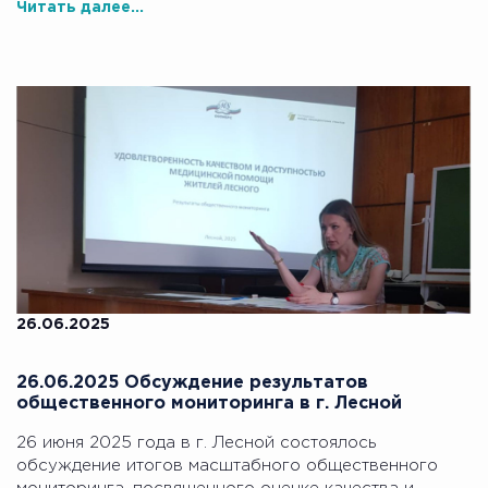
Читать далее...
26.06.2025
26.06.2025 Обсуждение результатов
общественного мониторинга в г. Лесной
26 июня 2025 года в г. Лесной состоялось
обсуждение итогов масштабного общественного