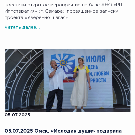
посетили открытое мероприятие на базе АНО «РЦ
Иппотерапия» (г. Самара), посвященное запуску
проекта «Уверенно шагая».
Читать далее...
05.07.2025
05.07.2025 Омск. «Мелодия души» подарила