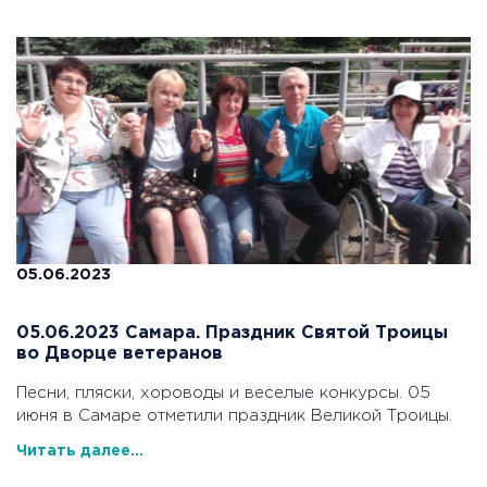
05.06.2023
05.06.2023 Самара. Праздник Святой Троицы
во Дворце ветеранов
Песни, пляски, хороводы и веселые конкурсы. 05
июня в Самаре отметили праздник Великой Троицы.
Читать далее...