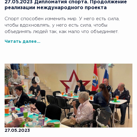
27.05.2023 Дипломатия спорта. Продолжение
реализации международного проекта
Спорт способен изменить мир. У него есть сила,
чтобы вдохновлять, у него есть сила, чтобы
объединять людей так, как мало что объединяет.
Читать далее...
27.05.2023