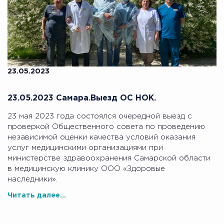
23.05.2023
23.05.2023 Самара.Выезд ОС НОК.
23 мая 2023 года состоялся очередной выезд с
проверкой Общественного совета по проведению
независимой оценки качества условий оказания
услуг медицинскими организациями при
министерстве здравоохранения Самарской области
в медицинскую клинику ООО «Здоровые
наследники».
Читать далее...