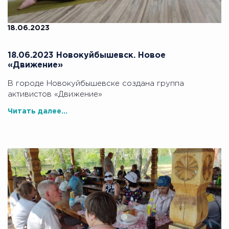
18.06.2023
18.06.2023 Новокуйбышевск. Новое
«Движение»
В городе Новокуйбышевске создана группа
активистов «Движение»
Читать далее...