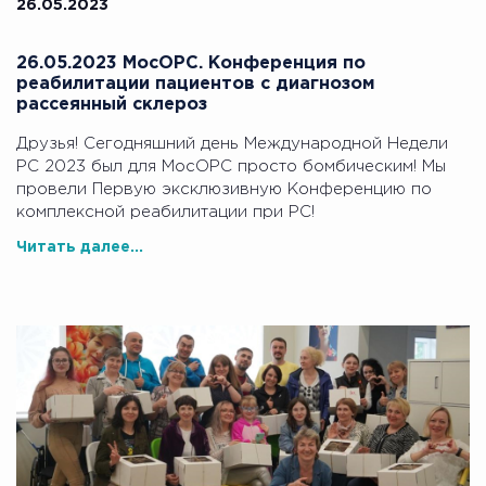
26.05.2023
26.05.2023 МосОРС. Конференция по
реабилитации пациентов с диагнозом
рассеянный склероз
Друзья! Сегодняшний день Международной Недели
РС 2023 был для МосОРС просто бомбическим! Мы
провели Первую эксклюзивную Конференцию по
комплексной реабилитации при РС!
Читать далее...