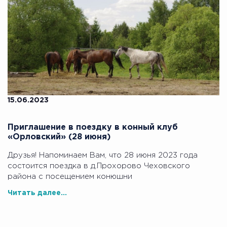
15.06.2023
Приглашение в поездку в конный клуб
«Орловский» (28 июня)
Друзья! Напоминаем Вам, что 28 июня 2023 года
состоится поездка в д.Прохорово Чеховского
района с посещением конюшни
Читать далее...