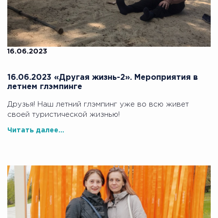
16.06.2023
16.06.2023 «Другая жизнь-2». Мероприятия в
летнем глэмпинге
Друзья! Наш летний глэмпинг уже во всю живет
своей туристической жизнью!
Читать далее...