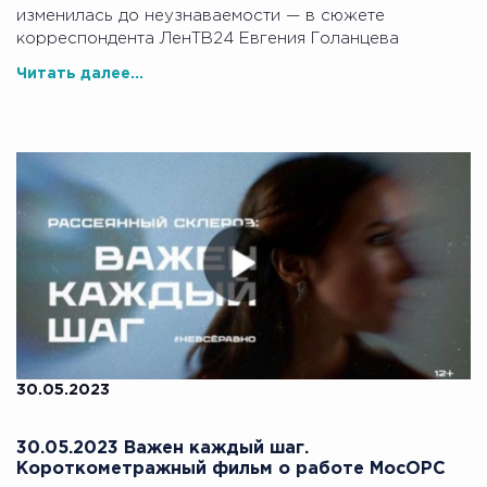
изменилась до неузнаваемости — в сюжете
корреспондента ЛенТВ24 Евгения Голанцева
Читать далее...
30.05.2023
30.05.2023 Важен каждый шаг.
Короткометражный фильм о работе МосОРС