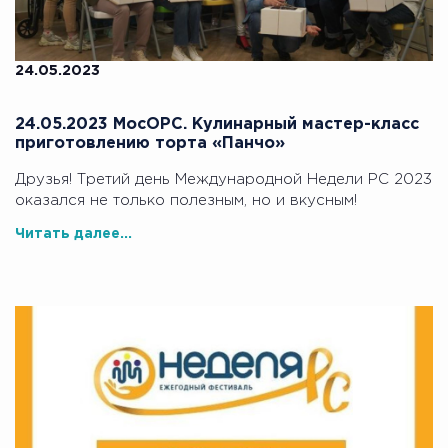
24.05.2023
24.05.2023 МосОРС. Кулинарный мастер-класс
приготовлению торта «Панчо»
Друзья! Третий день Международной Недели РС 2023
оказался не только полезным, но и вкусным!
Читать далее...