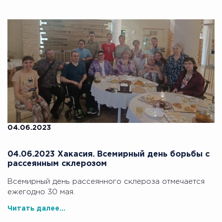
04.06.2023
04.06.2023 Хакасия. Всемирный день борьбы с
рассеянным склерозом
Всемирный день рассеянного склероза отмечается
ежегодно 30 мая.
Читать далее...