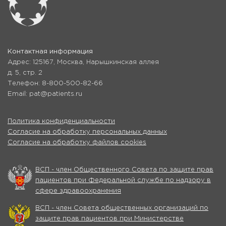
Контактная информация
Адрес: 125167, Москва, Нарышкинская аллея
д. 5, стр. 2
Телефон: 8-800-500-82-66
Email: pat@patients.ru
Политика конфиденциальности
Согласие на обработку персональных данных
Согласие на обработку файлов cookies
ВСП - член Общественного Совета по защите прав
пациентов при Федеральной службе по надзору в
сфере здравоохранения
ВСП - член Совета общественных организаций по
защите прав пациентов при Министерстве