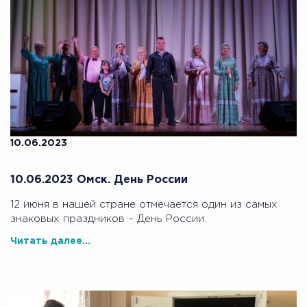
10.06.2023
10.06.2023 Омск. День России
12 июня в нашей стране отмечается один из самых
знаковых праздников – День России.
Читать далее...