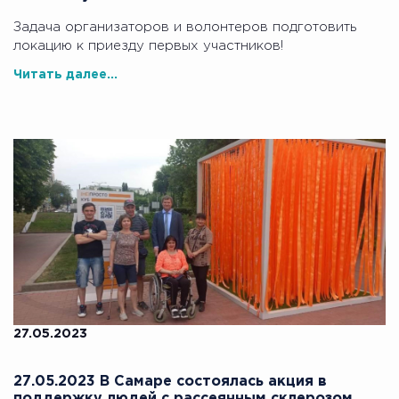
Задача организаторов и волонтеров подготовить
локацию к приезду первых участников!
Читать далее...
27.05.2023
27.05.2023 В Самаре состоялась акция в
поддержку людей с рассеянным склерозом