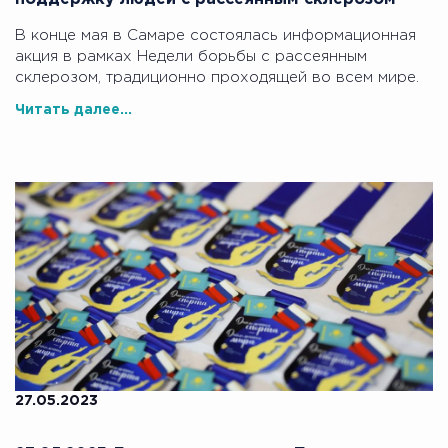
В конце мая в Самаре состоялась информационная
акция в рамках Недели борьбы с рассеянным
склерозом, традиционно проходящей во всем мире.
Читать далее...
27.05.2023