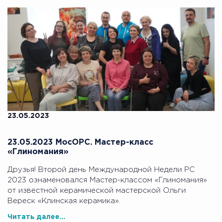
23.05.2023
23.05.2023 МосОРС. Мастер-класс
«Глиномания»
Друзья! Второй день Международной Недели РС
2023 ознаменовался Мастер-классом «Глиномания»
от известной керамической мастерской Ольги
Вереск «Клинская керамика».
Читать далее...