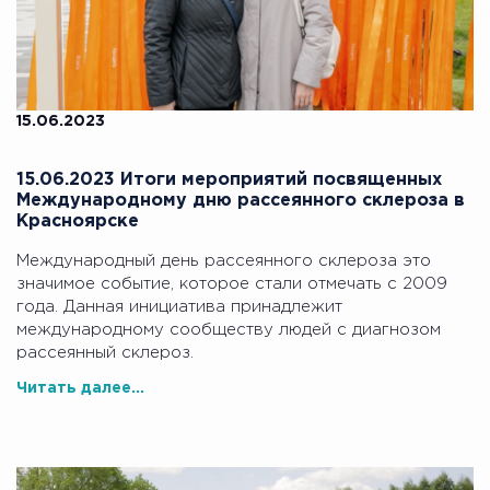
15.06.2023
15.06.2023 Итоги мероприятий посвященных
Международному дню рассеянного склероза в
Красноярске
Международный день рассеянного склероза это
значимое событие, которое стали отмечать с 2009
года. Данная инициатива принадлежит
международному сообществу людей с диагнозом
рассеянный склероз.
Читать далее...