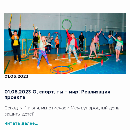
01.06.2023
01.06.2023 О, спорт, ты – мир! Реализация
проекта
Сегодня, 1 июня, мы отмечаем Международный день
защиты детей!
Читать далее...