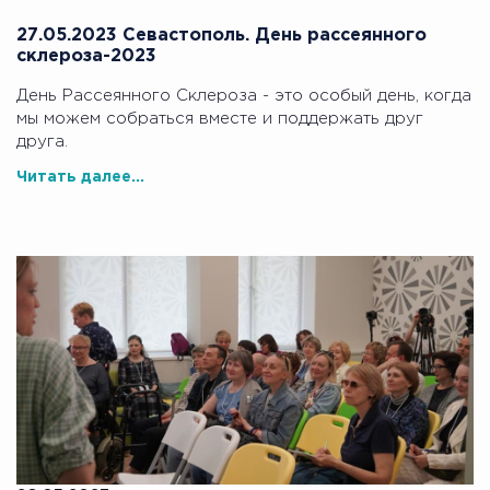
27.05.2023 Севастополь. День рассеянного
склероза-2023
День Рассеянного Склероза - это особый день, когда
мы можем собраться вместе и поддержать друг
друга.
Читать далее...