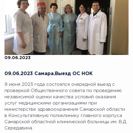
09.06.2023
09.06.2023 Самара.Выезд ОС НОК
9 июня 2023 года состоялся очередной выезд с
проверкой Общественного совета по проведению
независимой оценки качества условий оказания
услуг медицинскими организациями при
министерстве здравоохранения Самарской области
в Консультативную поликлинику главного корпуса
Самарской областной клинической больницы им. В.Д.
Середавина.