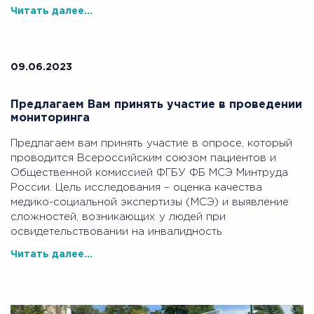
Читать далее...
09.06.2023
Предлагаем Вам принять участие в проведении
мониторинга
Предлагаем вам принять участие в опросе, который
проводится Всероссийским союзом пациентов и
Общественной комиссией ФГБУ ФБ МСЭ Минтруда
России. Цель исследования – оценка качества
медико-социальной экспертизы (МСЭ) и выявление
сложностей, возникающих у людей при
освидетельствовании на инвалидность
Читать далее...