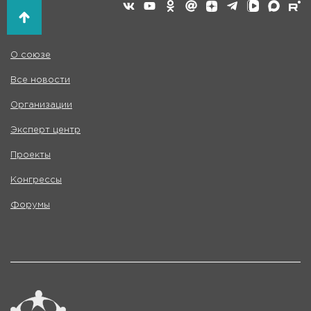
О союзе
Все новости
Организации
Эксперт центр
Проекты
Конгрессы
Форумы