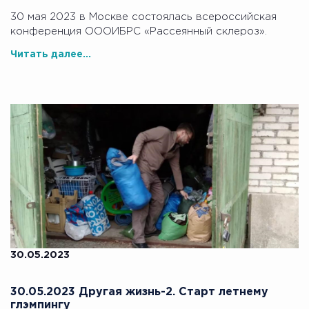
30 мая 2023 в Москве состоялась всероссийская
конференция ОООИБРС «Рассеянный склероз».
Читать далее...
30.05.2023
30.05.2023 Другая жизнь-2. Старт летнему
глэмпингу