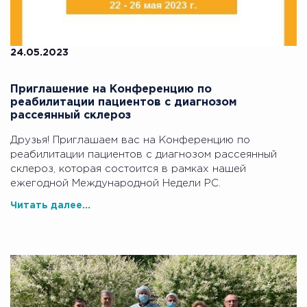
24.05.2023
Приглашение на Конференцию по
реабилитации пациентов с диагнозом
рассеянный склероз
Друзья! Приглашаем вас на Конференцию по
реабилитации пациентов с диагнозом рассеянный
склероз, которая состоится в рамках нашей
ежегодной Международной Недели РС.
Читать далее...