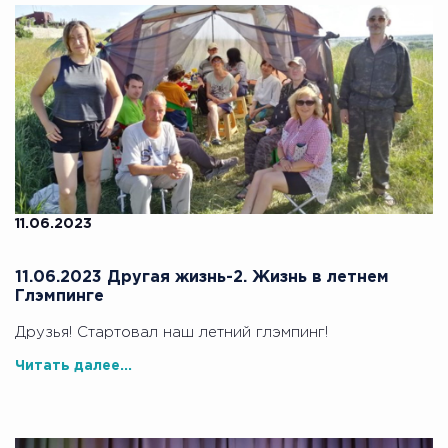
11.06.2023
11.06.2023 Другая жизнь-2. Жизнь в летнем
Глэмпинге
Друзья! Стартовал наш летний глэмпинг!
Читать далее...