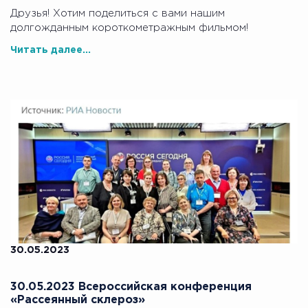
Друзья! Хотим поделиться с вами нашим
долгожданным короткометражным фильмом!
Читать далее...
30.05.2023
30.05.2023 Всероссийская конференция
«Рассеянный склероз»