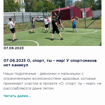
07.06.2023
07.06.2023 О, спорт, ты – мир! У спортсменов
нет каникул
Наши подопечные - девчонки и мальчишки с
ограниченными возможностями здоровья, которые
принимают участие в проекте «О, спорт, ты – мир!», не
расслабляются даже летом.
Читать далее...