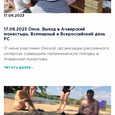
17.06.2023
17.06.2023 Омск. Выезд в Ачаирский
монастырь. Всемирный и Всероссийский день
РС
17 июня участники Омской организации рассеянного
склероза совершили паломническую поездку в
Ачаирский монастырь.
Читать далее...